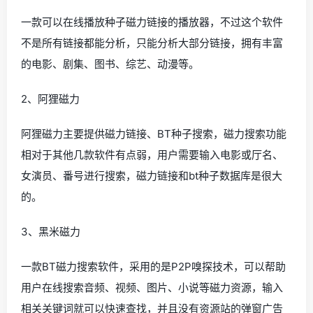
一款可以在线播放种子磁力链接的播放器，不过这个软件
不是所有链接都能分析，只能分析大部分链接，拥有丰富
的电影、剧集、图书、综艺、动漫等。
2、阿狸磁力
阿狸磁力主要提供磁力链接、BT种子搜索，磁力搜索功能
相对于其他几款软件有点弱，用户需要输入电影或厅名、
女演员、番号进行搜索，磁力链接和bt种子数据库是很大
的。
3、黑米磁力
一款BT磁力搜索软件，采用的是P2P嗅探技术，可以帮助
用户在线搜索音频、视频、图片、小说等磁力资源，输入
相关关键词就可以快速查找，并且没有资源站的弹窗广告