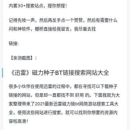
内置30+搜索站点，搜你想搜！
记得先吱一声，然后再反手点一个赞赞，然后有需要什么
闷和神软件，棚桥直接给我留言，我尽量去找
链接:
【亲测截图】：
《迅雷》磁力种子BT链接搜索网站大全
很多小伙伴在使用迅雷的过程中，都在寻找可以下载种子
链接的网站，但是却一直都找不到 好用 的。下面我就为大
家整理带来了2021最新迅雷磁力链bt网简游站搜索工具大
全，使用这些网站进行搜索，就可以找到你想要的资源内
容啦高滑！