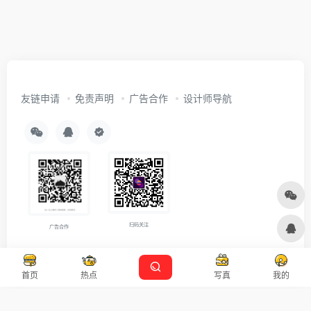
友链申请
免责声明
广告合作
设计师导航
扫码关注
广告合作
Copyright © 2026
沪ICP备2021007899号-5
Designed by
设计资源
首页
热点
写真
我的