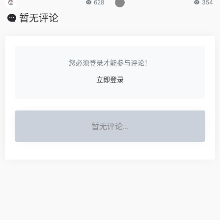
628
354
暂无评论
您必须登录才能参与评论！
立即登录
暂无评论...