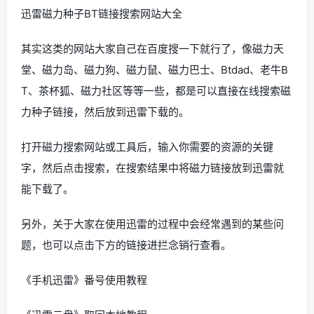
迅雷磁力种子BT链接搜索网站大全
其实这类的网站大家自己在百度搜一下就行了，像磁力天
堂、磁力岛、磁力狗、磁力鼠、磁力巴士、Btdad、老牛B
T、茶杯狐、磁力社区等等一些，都是可以直接在线搜索磁
力种子链接，然后放到迅雷下载的。
打开磁力搜索网站或工具后，输入你需要的资源的关键
字，然后点击搜索，在搜索结果中将磁力链接放到迅雷就
能下载了。
另外，关于大家在使用迅雷的过程中会经常遇到的某些问
题，也可以点击下方的链接进拦念销行查看。
《手机迅雷》番号使用教程