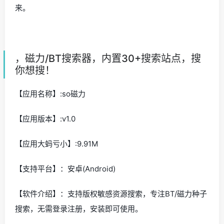
来。
，磁力/BT搜索器，内置30+搜索站点，搜
你想搜！
【应用名称】:so磁力
【应用版本】:v1.0
【应用大蚂亏小】:9.91M
【支持平台】：安卓(Android)
【软件介绍】：支持版权敏感资源搜索，专注BT/磁力种子
搜索，无需登录注册，安装即可使用。