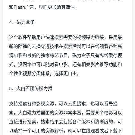
和Flash广告，界面更加清爽简洁。
4、磁力盒子
这个软件帮助用户快速搜索需要的视频磁力链接，采用最
新的陪裤的云播穿透技术在搜索后就可以在线观看各种高
清电影和最新的独家综艺节目，磁力盒子具有离线缓存模
式，没网络也可以随时看电影，还有相关影片推荐功能和
个性化视频分类体系，选择更自主。
5、大白芦团简磁力播
支持搜索各种影视资源，可以云盘搜索，也可以番号搜
索，大白磁力播里面的资源非常丰富，需要某个电影可以
直接进行搜索，搜索结果会包括各种版本和清晰度的，可
以选择一个可用的资源解析，就可以在线观看或者下载下