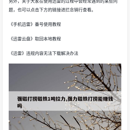
另外，关于大家在使用迅雷的过程中会经常遇到的某些问
题，也可以点击下方的链接进拦念销行查看。
《手机迅雷》番号使用教程
《迅雷云盘》取回本地教程
《迅雷》违规内容无法下载解决办法