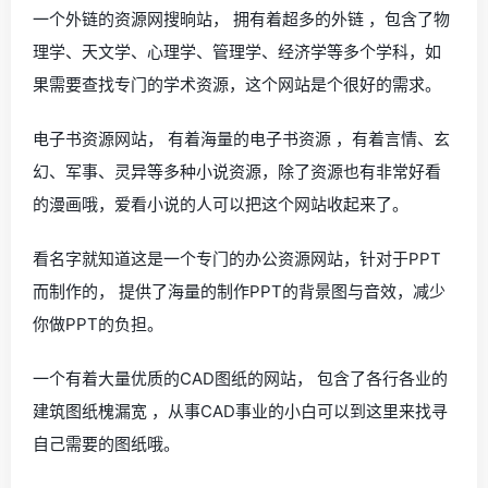
一个外链的资源网搜晌站， 拥有着超多的外链 ，包含了物
理学、天文学、心理学、管理学、经济学等多个学科，如
果需要查找专门的学术资源，这个网站是个很好的需求。
电子书资源网站， 有着海量的电子书资源 ，有着言情、玄
幻、军事、灵异等多种小说资源，除了资源也有非常好看
的漫画哦，爱看小说的人可以把这个网站收起来了。
看名字就知道这是一个专门的办公资源网站，针对于PPT
而制作的， 提供了海量的制作PPT的背景图与音效，减少
你做PPT的负担。
一个有着大量优质的CAD图纸的网站， 包含了各行各业的
建筑图纸槐漏宽 ，从事CAD事业的小白可以到这里来找寻
自己需要的图纸哦。