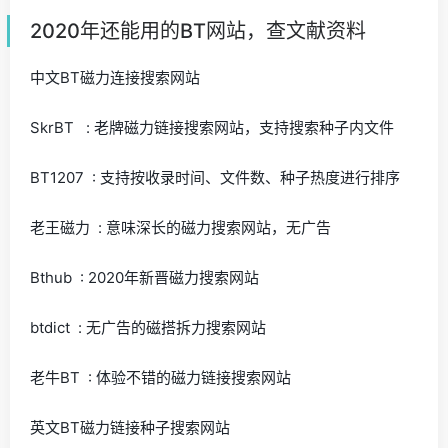
2020年还能用的BT网站，查文献资料
中文BT磁力连接搜索网站
SkrBT : 老牌磁力链接搜索网站，支持搜索种子内文件
BT1207 : 支持按收录时间、文件数、种子热度进行排序
老王磁力 : 意味深长的磁力搜索网站，无广告
Bthub : 2020年新晋磁力搜索网站
btdict : 无广告的磁搭拆力搜索网站
老牛BT : 体验不错的磁力链接搜索网站
英文BT磁力链接种子搜索网站