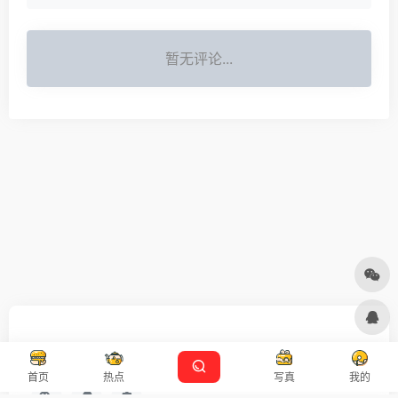
暂无评论...
友链申请
免责声明
广告合作
设计师导航
首页
热点
写真
我的