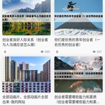
创业者良好人际关系（创业者
你们是优秀的青年创业者（一
与人沟通应该怎么做）
名优秀的创业者）
365
357
全部动画片，全部动画片全部
创业者需要哪些能力和素质
出来-我的网站
（创业者需要哪些能力和素质