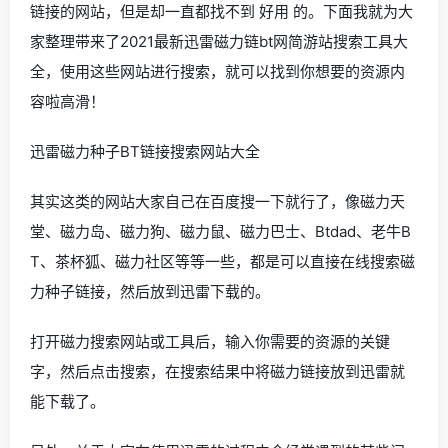
链接的网站，但是却一直都找不到 好用 的。下面我就为大
家整理带来了2021最新迅雷磁力链bt网简游站搜索工具大
全，使用这些网站进行搜索，就可以找到你想要的资源内
容啦高滑！
迅雷磁力种子BT链接搜索网站大全
其实这类的网站大家自己在百度搜一下就行了，像磁力天
堂、磁力岛、磁力狗、磁力鼠、磁力巴士、Btdad、老牛B
T、茶杯狐、磁力社区等等一些，都是可以直接在线搜索磁
力种子链接，然后放到迅雷下载的。
打开磁力搜索网站或工具后，输入你需要的资源的关键
字，然后点击搜索，在搜索结果中将磁力链接放到迅雷就
能下载了。