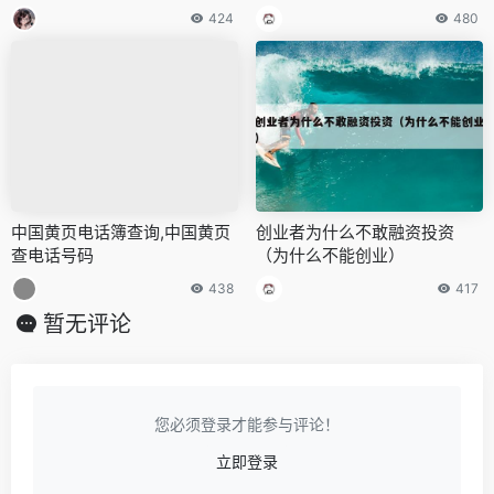
要求）
424
480
中国黄页电话簿查询,中国黄页
创业者为什么不敢融资投资
查电话号码
（为什么不能创业）
438
417
暂无评论
您必须登录才能参与评论！
立即登录