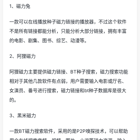
1、磁力兔
一款可以在线播放种子磁力链接的播放器，不过这个软件
不是所有链接都能分析，只能分析大部分链接，拥有丰富
的电影、剧集、图书、综艺、动漫等。
2、阿狸磁力
阿狸磁力主要提供磁力链接、BT种子搜索，磁力搜索功能
相对于其他几款软件有点弱，用户需要输入电影或厅名、
女演员、番号进行搜索，磁力链接和bt种子数据库是很大
的。
3、黑米磁力
一款BT磁力搜索软件，采用的是P2P嗅探技术，可以帮助