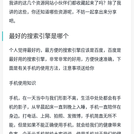
我讲的这几个资源网站小伙伴们都收藏起来了吗？除了我
讲的这些，你还知道哪些资源呢，不妨一起拿出来分享
吧。
最好的搜索引擎是哪个
个人觉得最好的，最方便的搜索引擎应该是百度，百度是
最好用的搜索引擎，非常非常的好用，方便快速准确，下
面是有关手机的使用方法，注意事项送给你
手机使用知识
手机，在一天当中与我们形影不离，生活中处处都会有手
机的影子，从早晨起床一直到晚上入睡，手机一直陪伴在
身边。打电话、上网、拍照、发微博，手机简直无所不
能，但是如果不能正确使用手机，就会给我们的健康带来
危害。今天云手机就给大家说说，使用手机对于我们的健