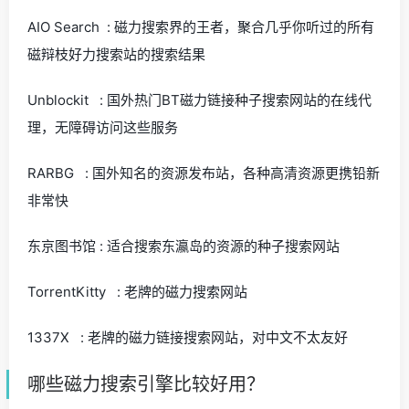
AIO Search : 磁力搜索界的王者，聚合几乎你听过的所有
磁辩枝好力搜索站的搜索结果
Unblockit : 国外热门BT磁力链接种子搜索网站的在线代
理，无障碍访问这些服务
RARBG : 国外知名的资源发布站，各种高清资源更携铅新
非常快
东京图书馆 : 适合搜索东瀛岛的资源的种子搜索网站
TorrentKitty : 老牌的磁力搜索网站
1337X : 老牌的磁力链接搜索网站，对中文不太友好
哪些磁力搜索引擎比较好用？