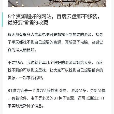
5个资源超好的网站，百度云盘都不够装，
最好要悄悄的收藏
每天都有很多人拿着电脑可是却找不到想要的资源，搜寻
了半天都找不到自己想要的资源，真想砸了电脑，这感觉
真的是太糟糕啦。
不要担心，我这就分享几个很好的资源网站给大家，百度
找不到的可以到这里找，让大家可以找到自己想要铅亮的
资源，一起来看看吧。
BT磁力链是一个磁力链接搜索引擎， 资源又多，更新又快
。有着软件、电子等多类的BT种子资源，还可以通过DHT
来实时更新种子信息。