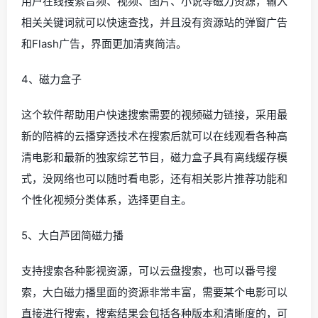
用户在线搜索音频、视频、图片、小说等磁力资源，输入
相关关键词就可以快速查找，并且没有资源站的弹窗广告
和Flash广告，界面更加清爽简洁。
4、磁力盒子
这个软件帮助用户快速搜索需要的视频磁力链接，采用最
新的陪裤的云播穿透技术在搜索后就可以在线观看各种高
清电影和最新的独家综艺节目，磁力盒子具有离线缓存模
式，没网络也可以随时看电影，还有相关影片推荐功能和
个性化视频分类体系，选择更自主。
5、大白芦团简磁力播
支持搜索各种影视资源，可以云盘搜索，也可以番号搜
索，大白磁力播里面的资源非常丰富，需要某个电影可以
直接进行搜索，搜索结果会包括各种版本和清晰度的，可