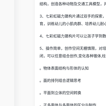
结构，创造各种动物及交通工具模型，
3、七彩虹磁力建构片通过双手的探索，
育，训练幼儿的小肌肉群、培养幼儿耐
4、七彩虹磁力建构片可以让孩子学到
5、操作简单，创作空间无棚慎限，对
闭，可以任意组合创作,变化各种锥体,柱体
。物体表面结构与形体的认知
。面的排列组合逻辑思考
。平面到立体的空间转换
。正多面体与多面体的区分与制作