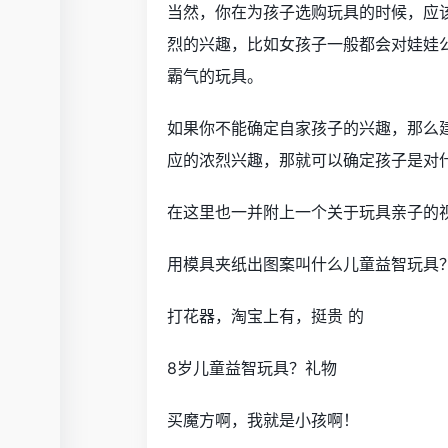
当然，你在为孩子选购玩具的时候，应
烈的兴趣，比如女孩子一般都会对娃娃
霸气的玩具。
如果你不能确定自家孩子的兴趣，那么
应的浓烈兴趣，那就可以确定孩子是对
在这里也一并附上一个关于玩具亲子的
用模具夹纸出图案叫什么儿童益智玩具
打花器，淘宝上有，挺贵 的
8岁儿童益智玩具？礼物
买魔方啊，我就是小孩啊！