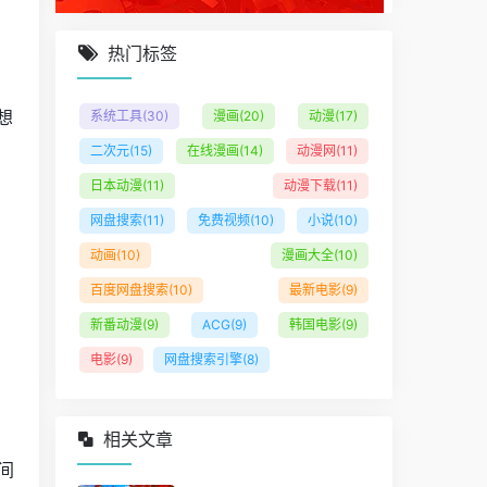
热门标签
想
系统工具
(30)
漫画
(20)
动漫
(17)
二次元
(15)
在线漫画
(14)
动漫网
(11)
日本动漫
(11)
动漫下载
(11)
网盘搜索
(11)
免费视频
(10)
小说
(10)
动画
(10)
漫画大全
(10)
百度网盘搜索
(10)
最新电影
(9)
新番动漫
(9)
ACG
(9)
韩国电影
(9)
电影
(9)
网盘搜索引擎
(8)
相关文章
间