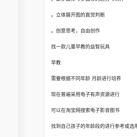
。立体展开图的直觉判断
。创意思考，自由创作
找一款儿童早教的益智玩具
早教
需要根据不同年龄 月龄进行培养
现在普遍采用电子有声资源进行
可以在淘宝网搜索电子影音图书
找到自己孩子的年龄段的进行参考或选