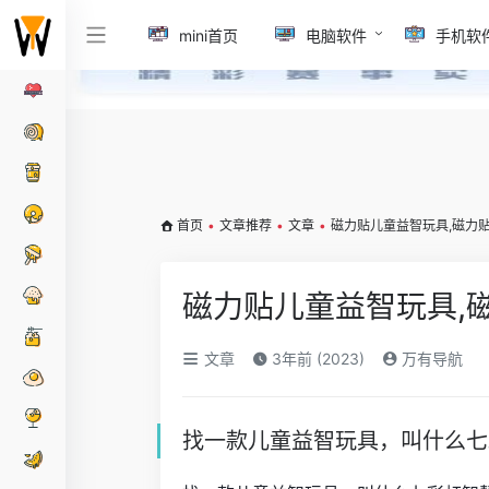
mini首页
电脑软件
手机软
首页
•
文章推荐
•
文章
•
磁力贴儿童益智玩具,磁力
磁力贴儿童益智玩具,
文章
3年前 (2023)
万有导航
找一款儿童益智玩具，叫什么七