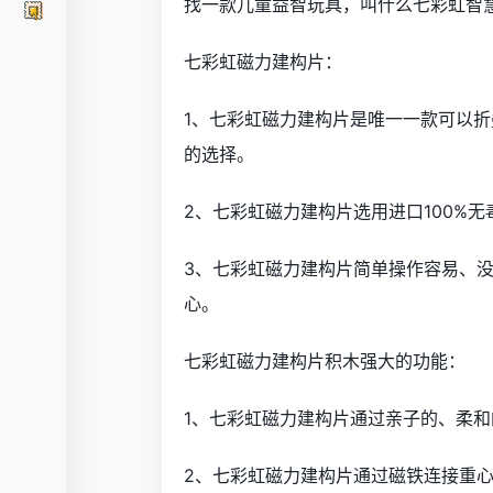
找一款儿童益智玩具，叫什么七彩虹智
七彩虹磁力建构片：
1、七彩虹磁力建构片是唯一一款可以折
的选择。
2、七彩虹磁力建构片选用进口100%
3、七彩虹磁力建构片简单操作容易、
心。
七彩虹磁力建构片积木强大的功能：
1、七彩虹磁力建构片通过亲子的、柔和
2、七彩虹磁力建构片通过磁铁连接重心