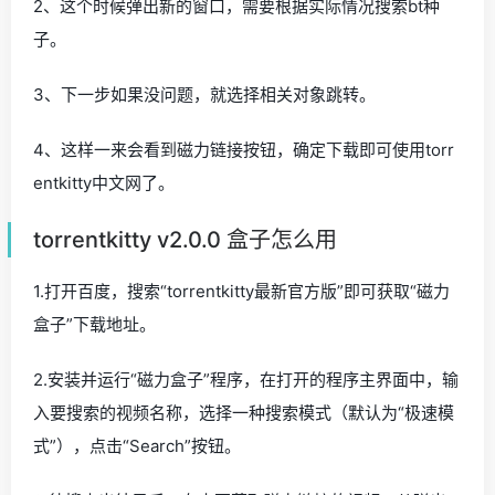
2、这个时候弹出新的窗口，需要根据实际情况搜索bt种
子。
3、下一步如果没问题，就选择相关对象跳转。
4、这样一来会看到磁力链接按钮，确定下载即可使用torr
entkitty中文网了。
torrentkitty v2.0.0 盒子怎么用
1.打开百度，搜索“torrentkitty最新官方版”即可获取“磁力
盒子”下载地址。
2.安装并运行“磁力盒子”程序，在打开的程序主界面中，输
入要搜索的视频名称，选择一种搜索模式（默认为“极速模
式”），点击“Search”按钮。