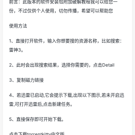
前言：此版本的软件安装包附加破解教程我可以给您一
份，不过仅供个人使用，切勿传播，希望可以帮助您
使用方法
1、直接打开软件，输入你想要搜的资源名称，比如搜索：
雷神3。
2、此时会出现搜索结果，选择你需要的，点击Detail
3、复制磁力链接
4、若迅雷已启动,它会提示下载,出现以下图示,若未开启迅
雷,可打开迅雷后,点击新建任务。
5、直接保存即可开始下载。
点击下载torrentkitty中文版