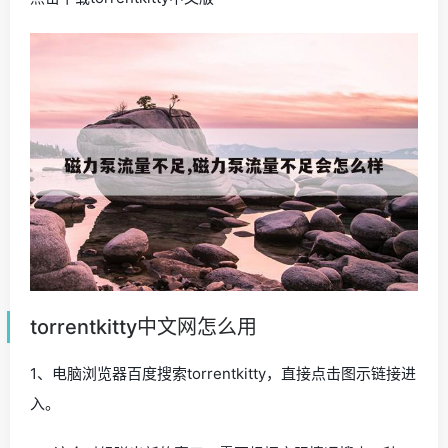
torrentkitty中文网怎么用
1、电脑浏览器百度搜索torrentkitty，直接点击图示链接进
入。