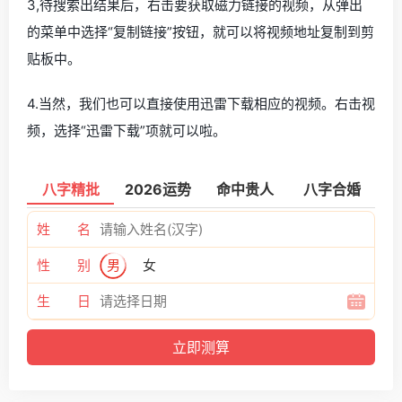
3,待搜索出结果后，右击要获取磁力链接的视频，从弹出
的菜单中选择“复制链接”按钮，就可以将视频地址复制到剪
贴板中。
4.当然，我们也可以直接使用迅雷下载相应的视频。右击视
频，选择“迅雷下载”项就可以啦。
八字精批
2026运势
命中贵人
八字合婚
姓 名
性 别
男
女
生 日