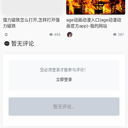
强力磁铁怎么打开,怎样打开强
age动画动漫入口(age动漫动
力磁铁
画官方app)-我的网站
464
387
暂无评论
您必须登录才能参与评论！
立即登录
暂无评论...