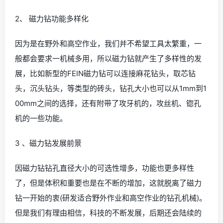
2、 磁力钻功能多样化
因为是在野外和高空作业，我们并不希望工具太繁重，一
般都会要求一机械多用，所以磁力钻就产生了多样性的发
展，比如新型的FEIN磁力钻可以连接麻花钻头，取芯钻
头，沉头钻头，等类型的砖头，钻孔大小也可以从1mm到1
00mm之间的选择，还有附带了攻牙机的，攻丝机、锪孔
机的一些功能。
3 、磁力钻发展前景
因磁力钻钻孔直径大小的可选性增多，功能也更多样性
了，但是体积和重要也是在不断的增加，这就脱离了磁力
钻一开始的衷(研发适合野外作业和高空作业的钻孔机械)。
但是我们有理由相信，科技的不断发展，后期还会陆续的