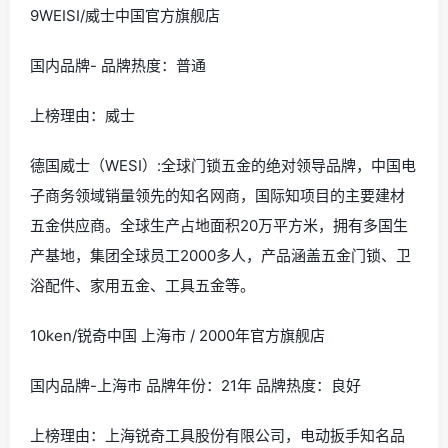
9WEISI/威士中国官方旗舰店
国内品牌- 品牌热度：普通
上榜理由：威士
德国威士（WESI）:全球门锁五金的绝对领导品牌，中国电
子商务领域销量领先的知名网商，国际知项目的主要建材
五金供应商。全球生产占地面积20万平方米，拥有多国生
产基地，集团全球员工2000多人，产品涵盖五金门锁、卫
浴配件、家用五金、工具五金等。
10ken/锐奇中国 上海市 / 2000年官方旗舰店
国内品牌-上海市 品牌年份：21年 品牌热度：良好
上榜理由：上海锐奇工具股份有限公司，电动扳手知名品