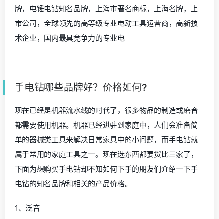
牌，电锤电钻知名品牌，上海市著名商标，上海名牌，上
市公司，全球领先的高等级专业电动工具运营商，高新技
术企业，国内最具竞争力的专业电
手电钻哪些品牌好？价格如何?