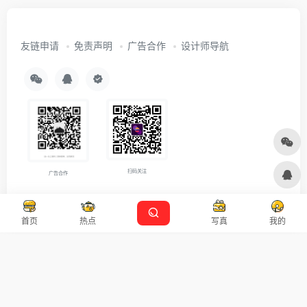
友链申请
免责声明
广告合作
设计师导航
首页
热点
写真
我的