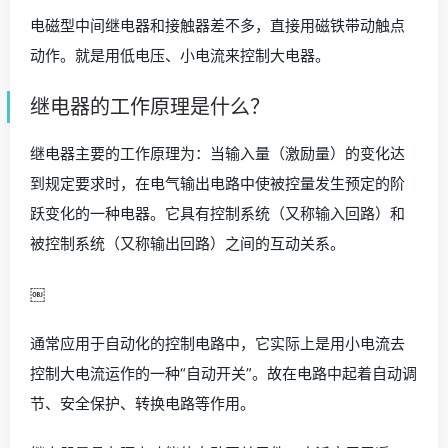
电磁型中间继电器和接触器差不多，直接用磁铁带动触点
动作。就是用低电压、小电流来控制大电器。
继电器的工作原理是什么？
继电器主要的工作原理为：当输入量（激励量）的变化达
到规定要求时，在电气输出电路中使被控量发生预定的阶
跃变化的一种电器。它具有控制系统（又称输入回路）和
被控制系统（又称输出回路）之间的互动关系。
￼
通常应用于自动化的控制电路中，它实际上是用小电流去
控制大电流运作的一种“自动开关”。故在电路中起着自动调
节、安全保护、转换电路等作用。