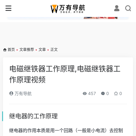
✕
首页
•
文章推荐
•
文章
•
正文
电磁继铁器工作原理,电磁继铁器工
作原理视频
万有导航
457
0
0
继电器的工作原理
继电器的作用本质是用一个回路（一般是小电流）去控制