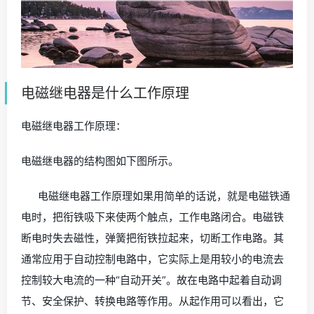
电磁继电器是什么工作原理
电磁继电器工作原理：
电磁继电器的结构图如下图所示。
电磁继电器工作原理如果用简单的话说，就是电磁铁通
电时，把衔铁吸下来使两个触点，工作电路闭合。电磁铁
断电时失去磁性，弹簧把衔铁拉起来，切断工作电路。其
通常应用于自动控制电路中，它实际上是用较小的电流去
控制较大电流的一种“自动开关”。故在电路中起着自动调
节、安全保护、转换电路等作用。从起作用可以看出，它