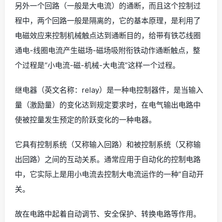
另外一个回路（一般是大电流）的通断，而且这个控制过
程中，两个回路一般是隔离的，它的基本原理，是利用了
电磁效应来控制机械触点达到通断目的，给带有铁芯线圈
通电-线圈电流产生磁场-磁场吸附衔铁动作通断触点，整
个过程是“小电流-磁-机械-大电流”这样一个过程。
继电器（英文名称：relay）是一种电控制器件，是当输入
量（激励量）的变化达到规定要求时，在电气输出电路中
使被控量发生预定的阶跃变化的一种电器。
它具有控制系统（又称输入回路）和被控制系统（又称输
出回路）之间的互动关系。通常应用于自动化的控制电路
中，它实际上是用小电流去控制大电流运作的一种“自动开
关。
故在电路中起着自动调节、安全保护、转换电路等作用。