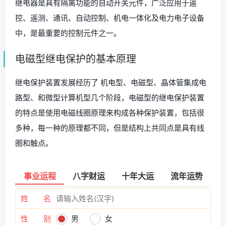
继电器是具有隔离功能的自动开关元件，广泛应用于遥
控、遥测、通讯、自动控制、机电一体化及电力电子设备
中，是最重要的控制元件之一。
电磁型继电保护的基本原理
继电保护装置发展经历了 机电型、电磁型、晶体管集成电
路型、和微型计算机型几个阶段，电磁型的继电保护装置
的特点是使用电磁线圈原理来构成各种保护装置，包括很
多种，每一种的原理都不同，但是结构上共同点是具有线
圈和触点。
事业运程
八字财运
十年大运
流年运势
姓 名
性 别
男
女