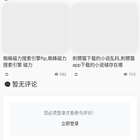
蜘蛛磁力搜索引擎ftp,蜘蛛磁力
刺猬猫下载的小说乱码,刺猬猫
搜索引擎 磁力
app下载的小说储存在哪
582
705
暂无评论
您必须登录才能参与评论！
立即登录