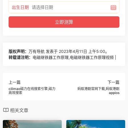
出生日期
版权声明：
万有导航
发表于 2023年4月11日 上午5:00。
转载请注明：
电磁继铁器工作原理,电磁继铁器工作原理视频 |
上一篇
下一篇
cilimao磁力在线搜索引擎,磁力
蚂蚁港剧官网下载,蚂蚁港剧
高效搜索
appios
相关文章