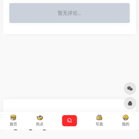
暂无评论...
友链申请
免责声明
广告合作
设计师导航
首页
热点
写真
我的