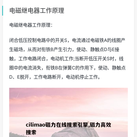
电磁继电器工作原理
电磁继电器工作原理：
闭合低压控制电路中的开关S，电流通过电磁铁A的线圈产
生磁场，从而对衔铁B产生引力，使动、静触点D与E接
触，工作电路闭合，电动机工作;当断开低压开关S时，线
圈中的电流消失，衔铁B在弹簧C的作用下，使动、静触点
D、E脱开，工作电路断开，电动机停止工作。