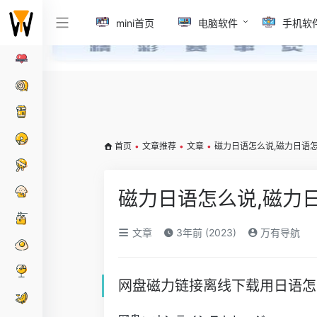
mini首页
电脑软件
手机软
首页
•
文章推荐
•
文章
•
磁力日语怎么说,磁力日语
磁力日语怎么说,磁力
文章
3年前 (2023)
万有导航
网盘磁力链接离线下载用日语怎