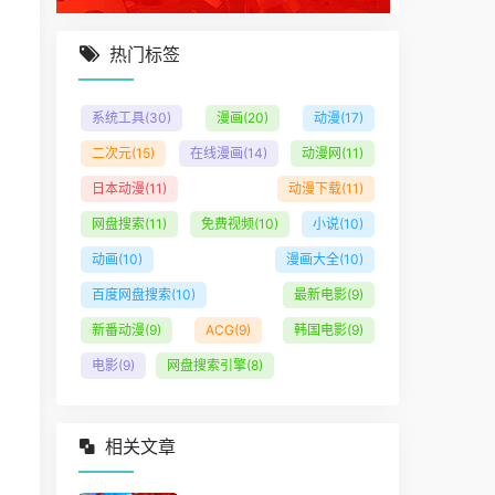
热门标签
系统工具
(30)
漫画
(20)
动漫
(17)
二次元
(15)
在线漫画
(14)
动漫网
(11)
日本动漫
(11)
动漫下载
(11)
网盘搜索
(11)
免费视频
(10)
小说
(10)
动画
(10)
漫画大全
(10)
百度网盘搜索
(10)
最新电影
(9)
新番动漫
(9)
ACG
(9)
韩国电影
(9)
电影
(9)
网盘搜索引擎
(8)
相关文章