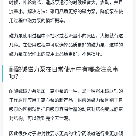
时候，叶轮偏芯，造成泵运行的时候噪音大，震动，并且
流量小。解决方法：采用品质更好的磁力泵，降低泵在使
用过程中磁力泵的损坏概率。
磁力泵使用过程中不抽水或者流量小的原因，大概就有这
几种。在使用过程中可以选择品质更好的磁力泵，这样的
磁力泵在配件上的应用上品质更好，不易损坏。
耐酸碱磁力泵在日常使用中有哪些注意事
项？
耐酸碱磁力泵是属于离心泵的一种，是一种将永磁联轴的
工作原理应用于离心泵的新产品，耐酸碱磁力泵区别于自
吸泵的区别就是把自吸泵容易泄露的动密封结构变成静密
封结构，可以做到完全无泄漏。
因此很多对于密封性要求更高的化学药液输送行业更加倾