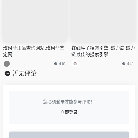
玫珂菲正品查询网站,玫珂菲鉴
在线种子搜索引擎-磁力岛,磁力
定网
链最佳的搜索引擎
419
441
暂无评论
您必须登录才能参与评论！
立即登录