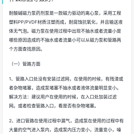
耐酸碱磁力泵药剂泵是一款磁力驱动的离心泵，采用工程
塑料PP/PVDF材质注塑而成，耐腐蚀抗氧化，并且输送液
体无气泡。磁力泵在使用过程中出现不抽水或者流量小是
哪些原因造成的不抽水或者流量小可以从磁力泵和管路两
个方面查找原因。
（一）管路方面
1、管路入口处没有安装过滤网，在使用的时候，有残渣或
者杂物堵塞，造成泵堵塞不抽水或者液体流量明显变小。
解决方法：建议用户在使用的时候，在入口处加装过滤
网。或者检查管路入口，看是否有杂物堵塞。
2、进口管路在使用过程中漏气，造成泵在使用的过程中有
大量的空气进入泵内，造成泵内压力变小，流量变小，噪