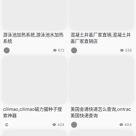
游泳池加热系统,游泳池水加热
混凝土井盖厂家直销,混凝土井
系统
盖厂家直销店
672
536
cilimao,cilimao磁力猫种子搜
美国金通快递怎么查询,ontrac
索神器
美国快递查询
424
404