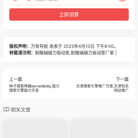
版权声明：
万有导航
发表于 2023年4月10日 下午8:00。
转载请注明：
耐酸碱磁力驱动泵,耐酸碱磁力驱动泵厂家 |
上一篇
下一篇
种子搜索神器torrentkitty,磁力
天津搜索引擎推广方案,天津知名
搜索引擎磁力天堂
网站推广
相关文章