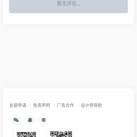
暂无评论...
友链申请
免责声明
广告合作
设计师导航