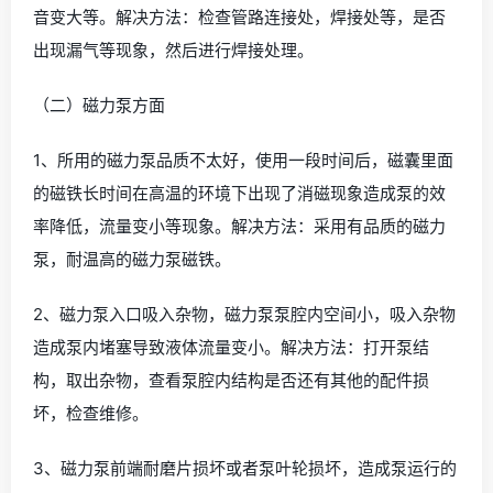
音变大等。解决方法：检查管路连接处，焊接处等，是否
出现漏气等现象，然后进行焊接处理。
（二）磁力泵方面
1、所用的磁力泵品质不太好，使用一段时间后，磁囊里面
的磁铁长时间在高温的环境下出现了消磁现象造成泵的效
率降低，流量变小等现象。解决方法：采用有品质的磁力
泵，耐温高的磁力泵磁铁。
2、磁力泵入口吸入杂物，磁力泵泵腔内空间小，吸入杂物
造成泵内堵塞导致液体流量变小。解决方法：打开泵结
构，取出杂物，查看泵腔内结构是否还有其他的配件损
坏，检查维修。
3、磁力泵前端耐磨片损坏或者泵叶轮损坏，造成泵运行的