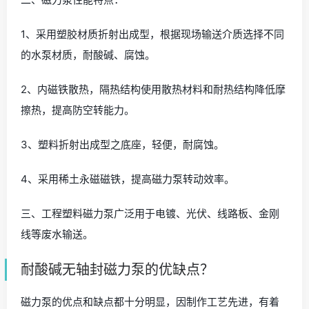
1、采用塑胶材质折射出成型，根据现场输送介质选择不同
的水泵材质，耐酸碱、腐蚀。
2、内磁铁散热，隔热结构使用散热材料和耐热结构降低摩
擦热，提高防空转能力。
3、塑料折射出成型之底座，轻便，耐腐蚀。
4、采用稀土永磁磁铁，提高磁力泵转动效率。
三、工程塑料磁力泵广泛用于电镀、光伏、线路板、金刚
线等废水输送。
耐酸碱无轴封磁力泵的优缺点？
磁力泵的优点和缺点都十分明显，因制作工艺先进，有着