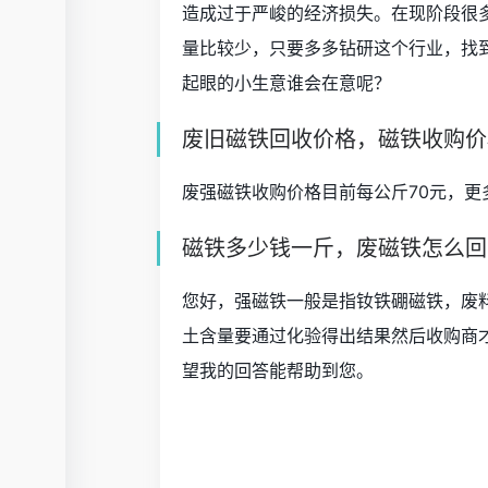
造成过于严峻的经济损失。在现阶段很
量比较少，只要多多钻研这个行业，找
起眼的小生意谁会在意呢？
废旧磁铁回收价格，磁铁收购价
废强磁铁收购价格目前每公斤70元，更
磁铁多少钱一斤，废磁铁怎么回
您好，强磁铁一般是指钕铁硼磁铁，废
土含量要通过化验得出结果然后收购商
望我的回答能帮助到您。