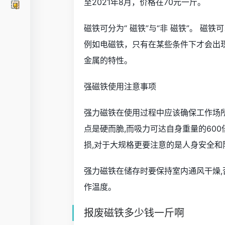
至2021年8月，价格在70元一斤。
磁铁可分为“ 磁铁”与“非 磁铁”。 
例如电磁铁，只有在某些条件下才会出
金属的特性。
强磁铁使用注意事项
强力磁铁在使用过程中应该确保工作场
点是硬而脆,而吸力可达自身重量的60
损,对于大规格更要注意的是人身安全和
强力磁铁在储存时要保持室内通风干燥
作温度。
报废磁铁多少钱一斤啊