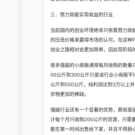
三．努力就能实现收益的行业
当前国内的创业环境绝非只依靠努力就
的压低价格来赢得市场的认可。在这种
创业之路相对会更加简单，因此现阶段
很多强磁的小商贩通常每月收购的数量只
00公斤到300公斤只是该行业小商贩
公斤到500公斤，纯利润达到3万以上
衣物更加的稀缺。
强磁行业还有一个显著的优势，那就是
计每个月只收购200公斤的货源，只需
能在第一时间出售给下家，并且不用担