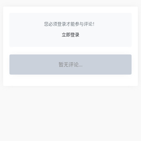
您必须登录才能参与评论！
立即登录
暂无评论...