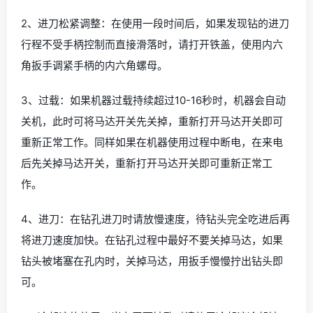
2、进刀松紧调整：在使用一段时间后，如果发现钻的进刀
行程不受手柄控制而直接滑落时，请打开铁盖，使用内六
角扳手调紧手柄的内六角螺母。
3、过载：如果机器过载持续超过10-16秒时，机器会自动
关机，此时可将马达开关先关掉，重新打开马达开关即可
重新正常工作。同样如果在机器使用过程中断电，在来电
后先关掉马达开关，重新打开马达开关即可重新正常工
作。
4、进刀：在钻孔进刀时请放慢速度，待钻头完全吃进后再
将进刀速度加快。在钻孔过程中最好不要关掉马达，如果
钻头被堵塞在孔内时，关掉马达，用扳手慢慢拧出钻头即
可。