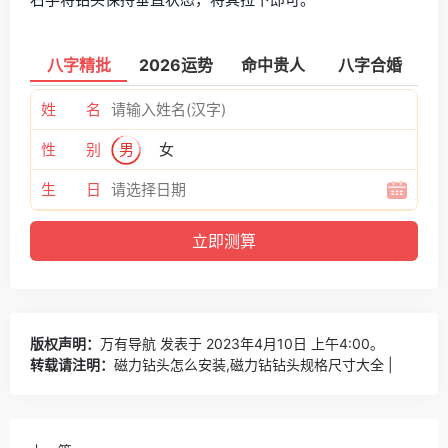
八字精批
2026运势
命中贵人
八字合婚
姓 名
性 别
男
女
生 日
版权声明：
万有导航
发表于 2023年4月10日 上午4:00。
转载请注明：
磁力钻头怎么安装,磁力钻钻头规格尺寸大全 |