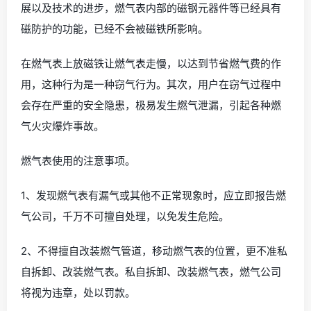
展以及技术的进步，燃气表内部的磁钢元器件等已经具有
磁防护的功能，已经不会被磁铁所影响。
在燃气表上放磁铁让燃气表走慢，以达到节省燃气费的作
用，这种行为是一种窃气行为。其次，用户在窃气过程中
会存在严重的安全隐患，极易发生燃气泄漏，引起各种燃
气火灾爆炸事故。
燃气表使用的注意事项。
1、发现燃气表有漏气或其他不正常现象时，应立即报告燃
气公司，千万不可擅自处理，以免发生危险。
2、不得擅自改装燃气管道，移动燃气表的位置，更不准私
自拆卸、改装燃气表。私自拆卸、改装燃气表，燃气公司
将视为违章，处以罚款。