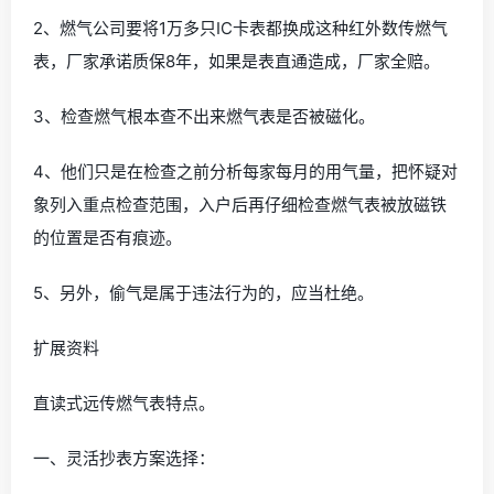
2、燃气公司要将1万多只IC卡表都换成这种红外数传燃气
表，厂家承诺质保8年，如果是表直通造成，厂家全赔。
3、检查燃气根本查不出来燃气表是否被磁化。
4、他们只是在检查之前分析每家每月的用气量，把怀疑对
象列入重点检查范围，入户后再仔细检查燃气表被放磁铁
的位置是否有痕迹。
5、另外，偷气是属于违法行为的，应当杜绝。
扩展资料
直读式远传燃气表特点。
一、灵活抄表方案选择：