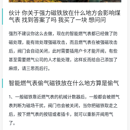
伙计 你关于强力磁铁放在什么地方会影响煤
气表 找到答案了吗 我买了一块 想问问
强烈不建议你这么去做，现在的智能燃气表都已经做了防
磁处理，能有效处理强磁攻击，而且燃气表在被强磁攻击
后，阀门会自动关闭，此时需要插用户卡才能开阀，有些
甚至需要燃气公司的人才能处理，这样反而给自己添加了
麻烦，请三思而后行。
智能燃气表偷气磁铁放在什么地方算是偷气
1、一般磁铁靠近燃气表的机械计数器后，一般都会被燃气
表判断为磁场干扰，阀门也会被关闭，当你把磁铁取走之
后，按下燃气表的按钮或者插卡，就可以重新开阀用气
了。