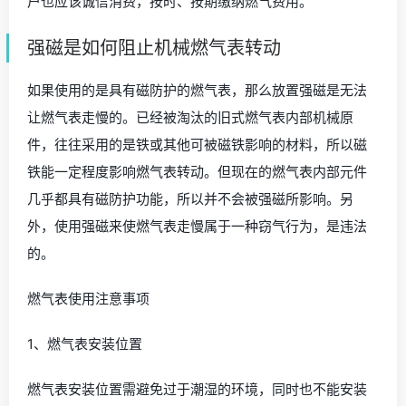
户也应该诚信消费，按时、按期缴纳燃气费用。
强磁是如何阻止机械燃气表转动
如果使用的是具有磁防护的燃气表，那么放置强磁是无法
让燃气表走慢的。已经被淘汰的旧式燃气表内部机械原
件，往往采用的是铁或其他可被磁铁影响的材料，所以磁
铁能一定程度影响燃气表转动。但现在的燃气表内部元件
几乎都具有磁防护功能，所以并不会被强磁所影响。另
外，使用强磁来使燃气表走慢属于一种窃气行为，是违法
的。
燃气表使用注意事项
1、燃气表安装位置
燃气表安装位置需避免过于潮湿的环境，同时也不能安装