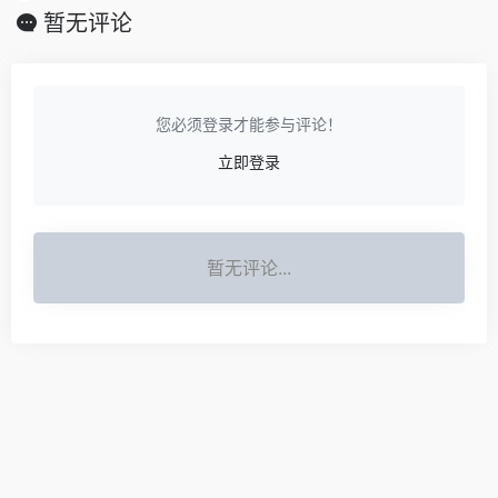
暂无评论
您必须登录才能参与评论！
立即登录
暂无评论...