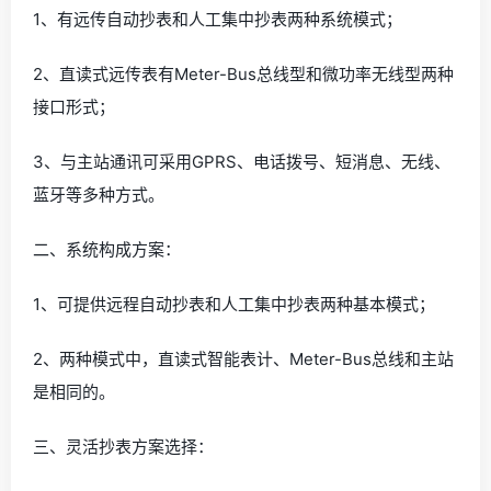
1、有远传自动抄表和人工集中抄表两种系统模式；
2、直读式远传表有Meter-Bus总线型和微功率无线型两种
接口形式；
3、与主站通讯可采用GPRS、电话拨号、短消息、无线、
蓝牙等多种方式。
二、系统构成方案：
1、可提供远程自动抄表和人工集中抄表两种基本模式；
2、两种模式中，直读式智能表计、Meter-Bus总线和主站
是相同的。
三、灵活抄表方案选择：