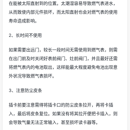
在能被太阳直射到的位置。太潮湿容易导致燃气表进水，
从而致使内部元件损坏，而太阳直射也会对燃气表的使用
寿命造成影响。
2、长时间不使用
如果需要出远门，较长一段时间无需使用到燃气表，则需
在出门前及时关闭好表前阀门、灶前阀门，并且最好还需
将燃气表内的电池取出，这样能最大程度避免电池出现意
外状况导致燃气表损坏。
3、注意防尘皮条
插卡前要注意需得将插卡口的防尘皮条拉开，再将卡插
入，最后将皮条复位。如果没有将其拉开便把卡插入，则
会导致气量无法正常输入，甚至损坏读卡器等。