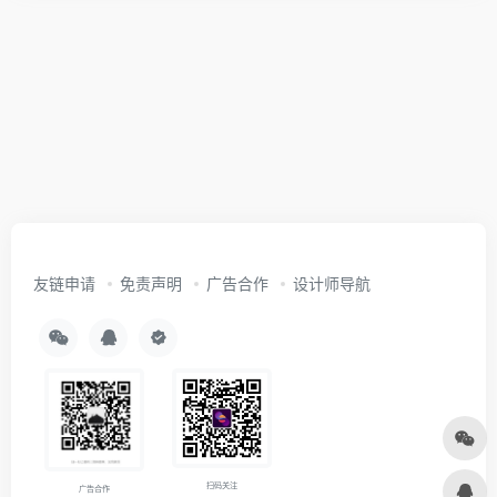
友链申请
免责声明
广告合作
设计师导航
扫码关注
广告合作