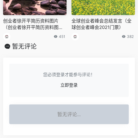
创业者徐开平简历资料图片
全球创业者峰会总结发言（全
（创业者徐开平简历资料图
球创业者峰会2021门票）
片）
451
382
暂无评论
您必须登录才能参与评论！
立即登录
暂无评论...