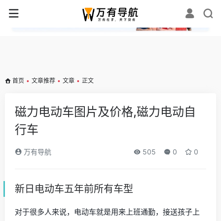
✕
首页
•
文章推荐
•
文章
•
正文
磁力电动车图片及价格,磁力电动自
行车
万有导航
505
0
0
新日电动车五年前所有车型
对于很多人来说，电动车就是用来上班通勤，接送孩子上