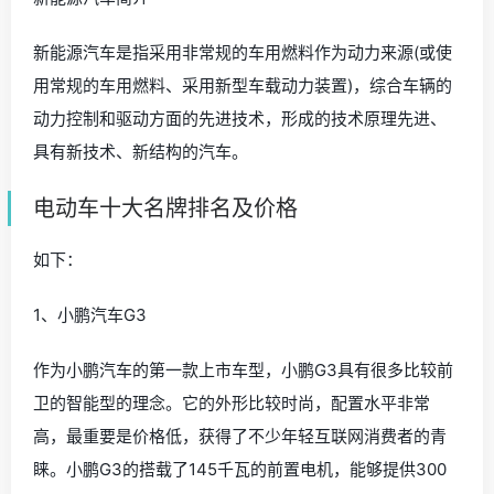
新能源汽车是指采用非常规的车用燃料作为动力来源(或使
用常规的车用燃料、采用新型车载动力装置)，综合车辆的
动力控制和驱动方面的先进技术，形成的技术原理先进、
具有新技术、新结构的汽车。
电动车十大名牌排名及价格
如下：
1、小鹏汽车G3
作为小鹏汽车的第一款上市车型，小鹏G3具有很多比较前
卫的智能型的理念。它的外形比较时尚，配置水平非常
高，最重要是价格低，获得了不少年轻互联网消费者的青
睐。小鹏G3的搭载了145千瓦的前置电机，能够提供300