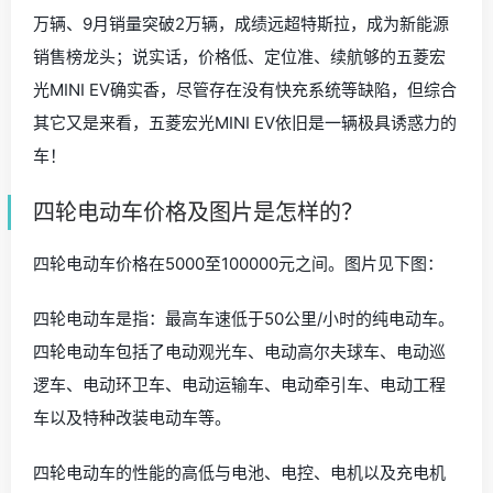
万辆、9月销量突破2万辆，成绩远超特斯拉，成为新能源
销售榜龙头；说实话，价格低、定位准、续航够的五菱宏
光MINI EV确实香，尽管存在没有快充系统等缺陷，但综合
其它又是来看，五菱宏光MINI EV依旧是一辆极具诱惑力的
车！
四轮电动车价格及图片是怎样的？
四轮电动车价格在5000至100000元之间。图片见下图：
四轮电动车是指：最高车速低于50公里/小时的纯电动车。
四轮电动车包括了电动观光车、电动高尔夫球车、电动巡
逻车、电动环卫车、电动运输车、电动牵引车、电动工程
车以及特种改装电动车等。
四轮电动车的性能的高低与电池、电控、电机以及充电机