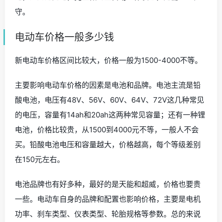
守。
电动车价格一般多少钱
新电动车价格区间比较大，价格一般为1500-4000不等。
主要影响电动车价格的因素是电池和品牌。电池主流是铅
酸电池，电压有48V、56V、60V、64V、72V这几种常见
的电压，容量有14ah和20ah这两种常见容量；还有一种锂
电池，价格比较贵，从1500到4000元不等，一般人不会
买。铅酸电池电压和容量越大，价格越高，每个等级差别
在150元左右。
电池品牌也有好多种，最好的是天能和超威，价格也要贵
一些。电动车自身的品牌和配置也影响价格，主要是电机
功率、刹车类型、仪表类型、轮胎规格等参数。总的来说