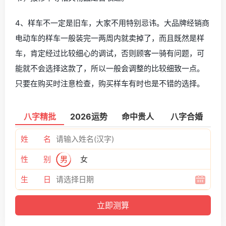
4、样车不一定是旧车，大家不用特别忌讳。大品牌经销商
电动车的样车一般装完一两周内就卖掉了，而且既然是样
车，肯定经过比较细心的调试，否则顾客一骑有问题，可
能就不会选择这款了，所以一般会调整的比较细致一点。
只要在购买时注意检查，购买样车有时也是不错的选择。
八字精批
2026运势
命中贵人
八字合婚
姓 名
性 别
男
女
生 日