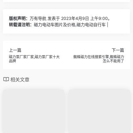
版权声明：
万有导航
发表于 2023年4月9日 上午9:00。
转载请注明：
磁力电动车图片及价格,磁力电动自行车 |
上一篇
下一篇
磁力泵厂家厂家,磁力泵厂家十大
蜘蛛磁力在线搜索引擎,蜘蛛磁力
品牌
怎么不能用了
相关文章