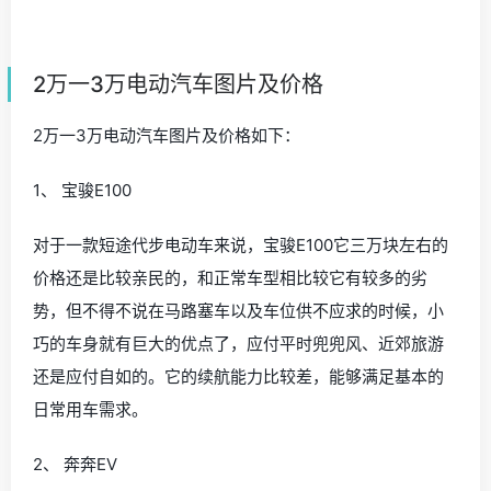
2万一3万电动汽车图片及价格
2万一3万电动汽车图片及价格如下：
1、 宝骏E100
对于一款短途代步电动车来说，宝骏E100它三万块左右的
价格还是比较亲民的，和正常车型相比较它有较多的劣
势，但不得不说在马路塞车以及车位供不应求的时候，小
巧的车身就有巨大的优点了，应付平时兜兜风、近郊旅游
还是应付自如的。它的续航能力比较差，能够满足基本的
日常用车需求。
2、 奔奔EV