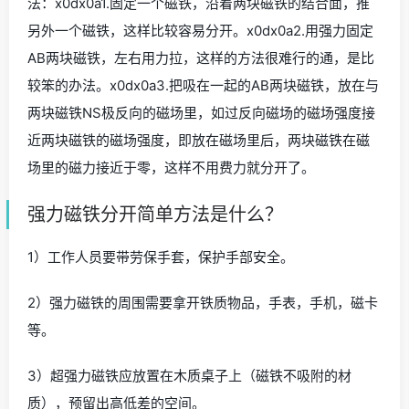
法：x0dx0a1.固定一个磁铁，沿着两块磁铁的结合面，推
另外一个磁铁，这样比较容易分开。x0dx0a2.用强力固定
AB两块磁铁，左右用力拉，这样的方法很难行的通，是比
较笨的办法。x0dx0a3.把吸在一起的AB两块磁铁，放在与
两块磁铁NS极反向的磁场里，如过反向磁场的磁场强度接
近两块磁铁的磁场强度，即放在磁场里后，两块磁铁在磁
场里的磁力接近于零，这样不用费力就分开了。
强力磁铁分开简单方法是什么？
1）工作人员要带劳保手套，保护手部安全。
2）强力磁铁的周围需要拿开铁质物品，手表，手机，磁卡
等。
3）超强力磁铁应放置在木质桌子上（磁铁不吸附的材
质），预留出高低差的空间。