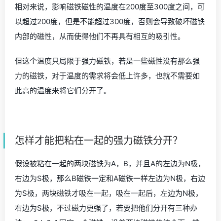
相对来说，影响磁铁磁性的温度在200度至300度之间，可
以超过200度，但是不能超过300度，否则会导致破坏磁铁
内部的磁性，从而使得他们不再具有相互的吸引性。
但这个温度只局限于强力磁铁，若是一些磁性没有那么强
力的磁铁，对于温度的需求将会低上许多，也就不需要如
此高的温度来将它们分开了。
怎样才能把粘在一起的强力磁铁分开？
假设被粘在一起的两块磁铁为A，B，并且A的左边为N极，
右边为S极，那么B磁铁一定和A磁铁一样左边为N极，右边
为S极，两块磁铁才吸在一起，吸在一起后，左边为N极，
右边为S极，不过磁力更强了，若要把他们分开有三种办