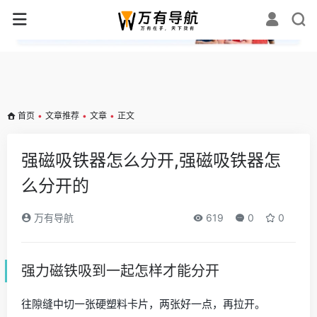
✕
首页
•
文章推荐
•
文章
•
正文
强磁吸铁器怎么分开,强磁吸铁器怎
么分开的
万有导航
619
0
0
强力磁铁吸到一起怎样才能分开
往隙缝中切一张硬塑料卡片，两张好一点，再拉开。