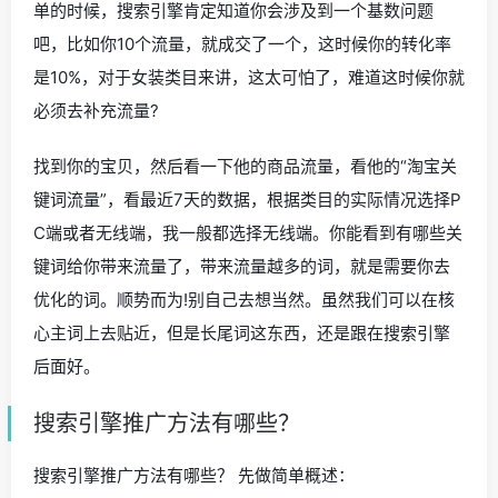
单的时候，搜索引擎肯定知道你会涉及到一个基数问题
吧，比如你10个流量，就成交了一个，这时候你的转化率
是10%，对于女装类目来讲，这太可怕了，难道这时候你就
必须去补充流量?
找到你的宝贝，然后看一下他的商品流量，看他的“淘宝关
键词流量”，看最近7天的数据，根据类目的实际情况选择P
C端或者无线端，我一般都选择无线端。你能看到有哪些关
键词给你带来流量了，带来流量越多的词，就是需要你去
优化的词。顺势而为!别自己去想当然。虽然我们可以在核
心主词上去贴近，但是长尾词这东西，还是跟在搜索引擎
后面好。
搜索引擎推广方法有哪些？
搜索引擎推广方法有哪些？ 先做简单概述：