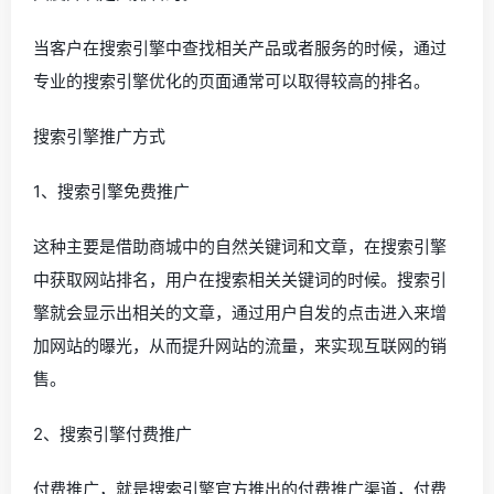
当客户在搜索引擎中查找相关产品或者服务的时候，通过
专业的搜索引擎优化的页面通常可以取得较高的排名。
搜索引擎推广方式
1、搜索引擎免费推广
这种主要是借助商城中的自然关键词和文章，在搜索引擎
中获取网站排名，用户在搜索相关关键词的时候。搜索引
擎就会显示出相关的文章，通过用户自发的点击进入来增
加网站的曝光，从而提升网站的流量，来实现互联网的销
售。
2、搜索引擎付费推广
付费推广，就是搜索引擎官方推出的付费推广渠道，付费