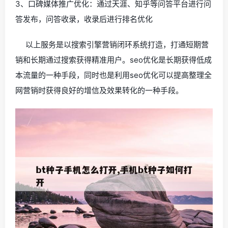
3、口碑媒体推广优化：通过天涯、知乎等问答平台进行问
答发布，问答收录，收录后进行排名优化
以上服务是以搜索引擎营销闭环系统打造，打通短期营
销和长期通过搜索获得精准用户。seo优化是长期获得低成
本流量的一种手段，同时也是利用seo优化可以提高整理全
网营销时获得良好的增信及效果转化的一种手段。