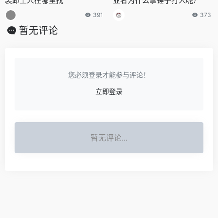
装卸工人在哪里找
业者为什么拿锤子打人呢）
391
373
暂无评论
您必须登录才能参与评论！
立即登录
暂无评论...