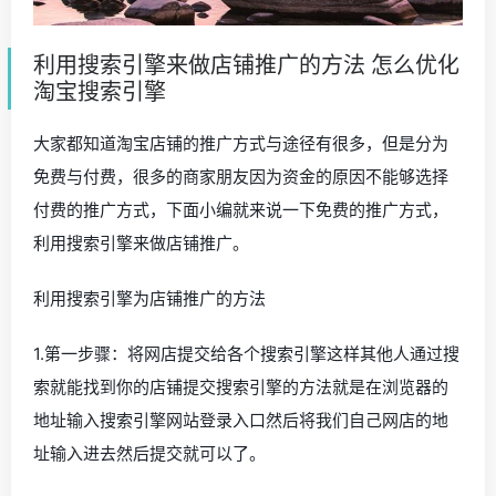
利用搜索引擎来做店铺推广的方法 怎么优化
淘宝搜索引擎
大家都知道淘宝店铺的推广方式与途径有很多，但是分为
免费与付费，很多的商家朋友因为资金的原因不能够选择
付费的推广方式，下面小编就来说一下免费的推广方式，
利用搜索引擎来做店铺推广。
利用搜索引擎为店铺推广的方法
1.第一步骤：将网店提交给各个搜索引擎这样其他人通过搜
索就能找到你的店铺提交搜索引擎的方法就是在浏览器的
地址输入搜索引擎网站登录入口然后将我们自己网店的地
址输入进去然后提交就可以了。