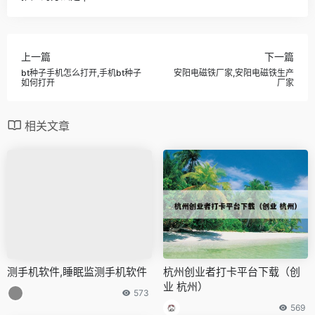
上一篇
下一篇
bt种子手机怎么打开,手机bt种子
安阳电磁铁厂家,安阳电磁铁生产
如何打开
厂家
相关文章
测手机软件,睡眠监测手机软件
杭州创业者打卡平台下载（创
业 杭州）
573
569