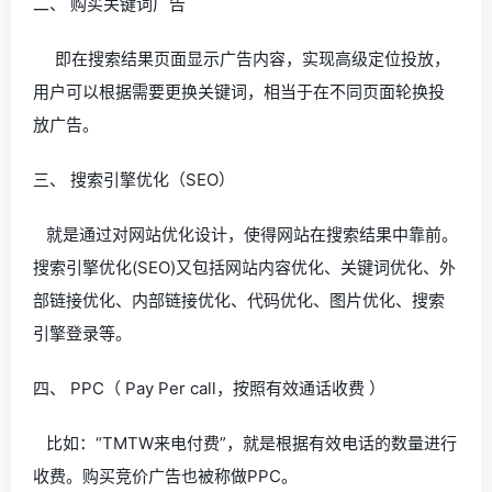
二、 购买关键词广告
即在搜索结果页面显示广告内容，实现高级定位投放，
用户可以根据需要更换关键词，相当于在不同页面轮换投
放广告。
三、 搜索引擎优化（SEO）
就是通过对网站优化设计，使得网站在搜索结果中靠前。
搜索引擎优化(SEO)又包括网站内容优化、关键词优化、外
部链接优化、内部链接优化、代码优化、图片优化、搜索
引擎登录等。
四、 PPC（ Pay Per call，按照有效通话收费 ）
比如：“TMTW来电付费”，就是根据有效电话的数量进行
收费。购买竞价广告也被称做PPC。