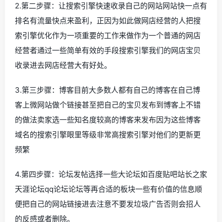
2.第二步骤：让搜索引擎快速收录自己的网站网站快一点有
排名有流量快点来盈利，正因为如此做网店经营的人把搜
索引擎优化作为一项重要的工作来做作为一个普通的网店
经营者通过一些简单有效的手段搜索引擎我们的网店宝贝
收录进去网店经营大有好处。
3.第三步骤：博客目前大多数人都有自己的博客在自己博
客上微网站做个链接甚至把自己的宝贝发布到博客上不错
的做法卖家选一些知名度较高的博客来发布因为这些博客
域名的搜索引擎眼里等级非常高搜索引擎对他们的更新更
频繁
4.第四步骤：论坛发帖选择一些大论坛如百度贴吧站长之家
天涯论坛qq论坛论坛等再合适的板块一些有价值的信息顺
便把自己的网站链接进去注意不要发垃圾广告否则会招人
的反感或者删除。