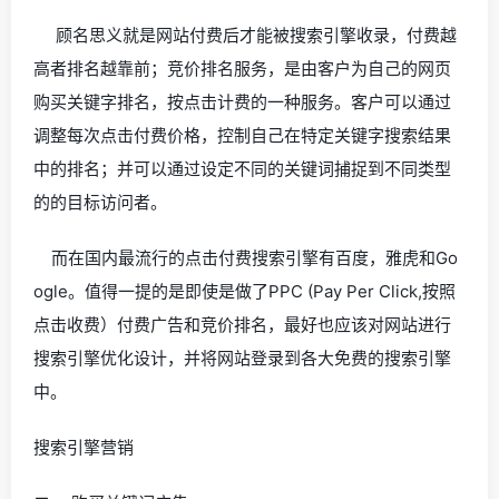
顾名思义就是网站付费后才能被搜索引擎收录，付费越
高者排名越靠前；竞价排名服务，是由客户为自己的网页
购买关键字排名，按点击计费的一种服务。客户可以通过
调整每次点击付费价格，控制自己在特定关键字搜索结果
中的排名；并可以通过设定不同的关键词捕捉到不同类型
的的目标访问者。
而在国内最流行的点击付费搜索引擎有百度，雅虎和Go
ogle。值得一提的是即使是做了PPC (Pay Per Click,按照
点击收费）付费广告和竞价排名，最好也应该对网站进行
搜索引擎优化设计，并将网站登录到各大免费的搜索引擎
中。
搜索引擎营销