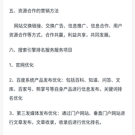
五、资源合作的营销方法
网站交换链接、交换广告、信息推广、信息合作、用户
资源合作等方式，合作共赢，利益共享，共同发展。
六、搜索引擎排名服务服务项目
1、官网优化
2、百度系统产品发布优化：包括百科、知道、问答、文
库、百家号、熊掌号等自身产品进行信息发布，关键词排
名优化
3、第三发媒体发布优化：通过门户网站、垂直门户网站进
行文章发布，文章收录，收录后进行优化排名。