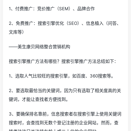
1、付费推广：竞价推广（SEM）、品牌合作
2、免费推广：搜索引擎优化（SEO）、信息植入（问答、
文库等）
——美生康贝网络整合营销机构
搜索引擎推广方法有哪些？搜索引擎推广方法总结如下：
1、选取人气比较旺的搜索引擎，如百度、360搜索等。
2、要选取最恰当的关键词，因为只有选取了相关度高的关
键词，才能让查找者方便找到。
3、要确保排名靠前，信息搜索者在搜索引擎上使用关键词
搜索时，会查找到无数个登记注册的企业网站，然而，查