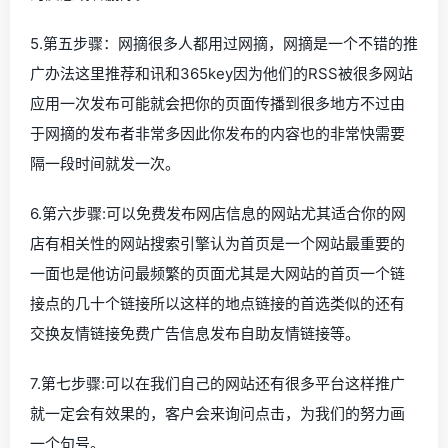
5.第五步骤：网摘很多人都用过网摘，网摘是一个不错的推
广办法这里推荐和讯和365key因为他们的RSS被很多网站
应用一次发布可能就会把你的页面传播到很多地方不过由
于网摘的发布者非常多因此你发布的内容也的非常快需要
隔一段时间就发一次。
6.第六步骤:可以免费发布网店信息的网站尤其适合你的网
店有相关性的网站搜索引擎认为首页是一个网站最重要的
一面也是他访问最频繁的页面尤其是大网站的首页一个链
接点的几十个链接所以这样的地点链接的首选类似的还有
交换友情链接免费广告信息发布自助友情链接等。
7.第七步骤:可以在我们自己的网站还有很多平台这样推广
就一定会有效果的，客户会来询问点击，为我们的努力画
一个句号。