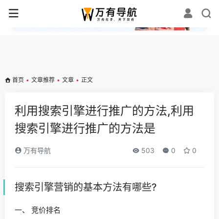
✕
首页
•
文章推荐
•
文章
•
正文
利用搜索引擎进行推广的方法,利用
搜索引擎进行推广的方法是
万有导航
503
0
0
搜索引擎营销的基本方法有哪些?
一、 竞价排名