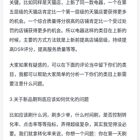
关键。比如同样是天猫店，上新了同一款电器，一个在第
五层级的天猫店肯定比一个第一层级的天猫店要获得更多
的机会。一个综合质量得分很高的店铺肯定比一个受过处
罚的店铺获得更多的机会。所以电器这样的类目在上新的
时候，主要的方式方法就是上新前提高店铺层级，持续提
高DSR评分，提高服务质量等等。
大家如果有疑惑的，可以在下面的评论当中留下你们的类
目，我都可以帮助大家简单的分析一下你们的类目上新需
要注意什么问题。
3.关于新品期到底应该如何优化的问题
比如应该刷什么词，刷多少单，什么时间刷，是否控制转
化率、点击率等等指标，弄得超级复杂，其实我觉得没必
要。我们就拿转化率来说，你想一个问题：你在第一天刷