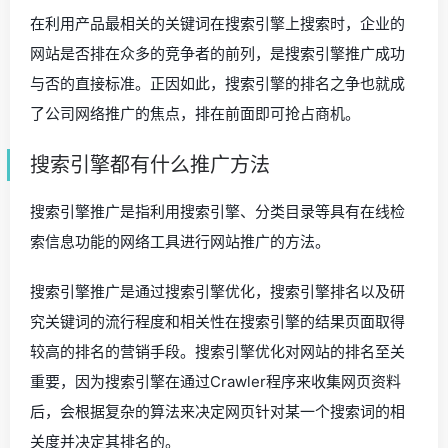
在利用产品最相关的关键词在搜索引擎上搜索时，企业的
网站是否排在众多的竞争者的前列，是搜索引擎推广成功
与否的直接标准。正因如此，搜索引擎的排名之争也就成
了公司网络推广的焦点，排在前面即可抢占商机。
搜索引擎都有什么推广方法
搜索引擎推广是指利用搜索引擎、分类目录等具有在线检
索信息功能的网络工具进行网站推广的方法。
搜索引擎推广是通过搜索引擎优化，搜索引擎排名以及研
究关键词的流行程度和相关性在搜索引擎的结果页面取得
较高的排名的营销手段。搜索引擎优化对网站的排名至关
重要，因为搜索引擎在通过Crawler程序来收集网页资料
后，会根据复杂的算法来决定网页针对某一个搜索词的相
关度并决定其排名的。