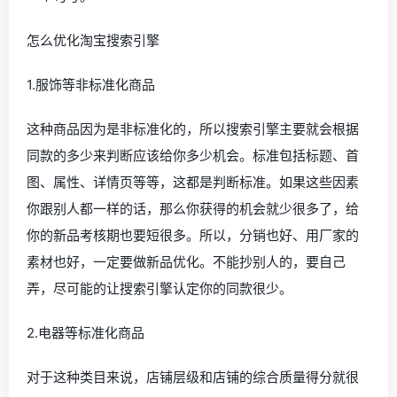
怎么优化淘宝搜索引擎
1.服饰等非标准化商品
这种商品因为是非标准化的，所以搜索引擎主要就会根据
同款的多少来判断应该给你多少机会。标准包括标题、首
图、属性、详情页等等，这都是判断标准。如果这些因素
你跟别人都一样的话，那么你获得的机会就少很多了，给
你的新品考核期也要短很多。所以，分销也好、用厂家的
素材也好，一定要做新品优化。不能抄别人的，要自己
弄，尽可能的让搜索引擎认定你的同款很少。
2.电器等标准化商品
对于这种类目来说，店铺层级和店铺的综合质量得分就很