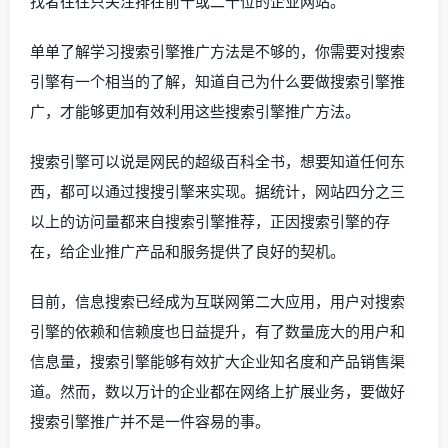
找者往往只关注排在前十或二十位的企业网站。
单单了解学习搜索引擎推广方法是不够的，你需要对搜索
引擎有一个相当的了解，知道自己为什么要做搜索引擎推
广，才能够更加有效利用这些搜索引擎推广方法。
搜索引擎可以说是网民的超级百科全书，想要知道任何东
西，都可以通过搜搜引擎来实现。据统计，网站四分之三
以上的访问量都来自搜索引擎推荐，正因搜索引擎的存
在，给企业推广产品和服务提供了良好的契机。
目前，信息搜索已经成为互联网第二大应用，用户对搜索
引擎的依赖和信赖度也日益提升，有了数量庞大的用户和
信息量，搜索引擎能够有效扩大企业知名度和产品销售渠
道。然而，数以万计的企业都在网络上扩展业务，要做好
搜索引擎推广并不是一件容易的事。