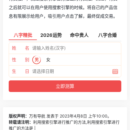
之后就可以在用户使用搜索引擎的时候。将自己的产品信
息有限展示给用户，吸引用户点击了解，最终促成交易。
八字精批
2026运势
命中贵人
八字合婚
姓 名
性 别
男
女
生 日
版权声明：
万有导航
发表于 2023年4月8日 上午10:00。
转载请注明：
利用搜索引擎进行推广的方法,利用搜索引擎进行
推广的方法是 |