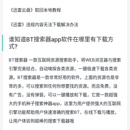
《迅雷云盘》取回本地教程
《迅雷》违规内容无法下载解决办法
谁知道BT搜索器app软件在哪里有下载方
式?
BT搜索器 一款互联网资源搜索助手，将WEB浏览器与搜索
引擎完美结合，自动嗅探各类资源，一键极速下载各类资
源。BT搜索器是一款非常好用的软件。上面的资源也是非
常的多，可以搜索到任何你想要找的资源。而且免费，没
有广告，没有弹窗。可以一键播放和下载，它是一款超强
大的手机种子搜索神器app，这里为用户提供强大的互联网
引擎功能帮助用户快速准确的搜索BT，在线下载与播放，
让用户体验到超棒的搜索下载器哦