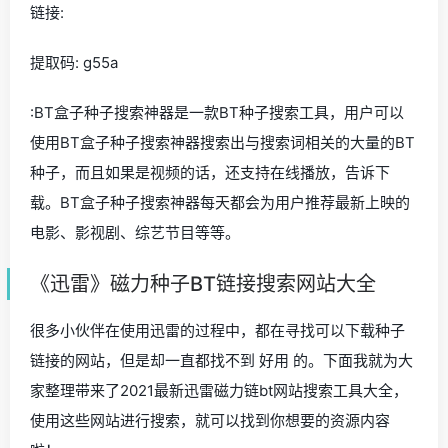
链接:
提取码: g55a
:BT盒子种子搜索神器是一款BT种子搜索工具，用户可以
使用BT盒子种子搜索神器搜索出与搜索词相关的大量的BT
种子，而且如果是视频的话，还支持在线播放，告诉下
载。BT盒子种子搜索神器每天都会为用户推荐最新上映的
电影、影视剧、综艺节目等等。
《迅雷》磁力种子BT链接搜索网站大全
很多小伙伴在使用迅雷的过程中，都在寻找可以下载种子
链接的网站，但是却一直都找不到 好用 的。下面我就为大
家整理带来了2021最新迅雷磁力链bt网站搜索工具大全，
使用这些网站进行搜索，就可以找到你想要的资源内容