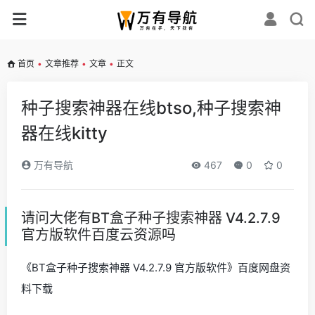
首页
•
文章推荐
•
文章
•
正文
种子搜索神器在线btso,种子搜索神
器在线kitty
万有导航
467
0
0
请问大佬有BT盒子种子搜索神器 V4.2.7.9
官方版软件百度云资源吗
《BT盒子种子搜索神器 V4.2.7.9 官方版软件》百度网盘资
料下载