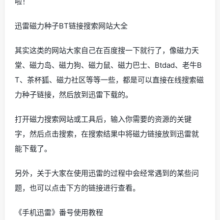
啦！
迅雷磁力种子BT链接搜索网站大全
其实这类的网站大家自己在百度搜一下就行了，像磁力天
堂、磁力岛、磁力狗、磁力鼠、磁力巴士、Btdad、老牛B
T、茶杯狐、磁力社区等等一些，都是可以直接在线搜索磁
力种子链接，然后放到迅雷下载的。
打开磁力搜索网站或工具后，输入你需要的资源的关键
字，然后点击搜索，在搜索结果中将磁力链接放到迅雷就
能下载了。
另外，关于大家在使用迅雷的过程中会经常遇到的某些问
题，也可以点击下方的链接进行查看。
《手机迅雷》番号使用教程