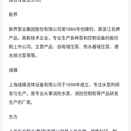
新界
新界泵业集团股份有限公司是1984年创建的，是浙江名牌
产品，高新技术企业，专业生产各种泵和控制设备的股份
制上市公司。主营产品：自吸增压泵、热水器增压泵、潜
水排污泵等等。
成峰
上海成峰流体设备有限公司于1998年成立，专注水泵的研
发与生产，是专业从事消防水泵、消防控制柜等产品研发
生产的厂家。
东方