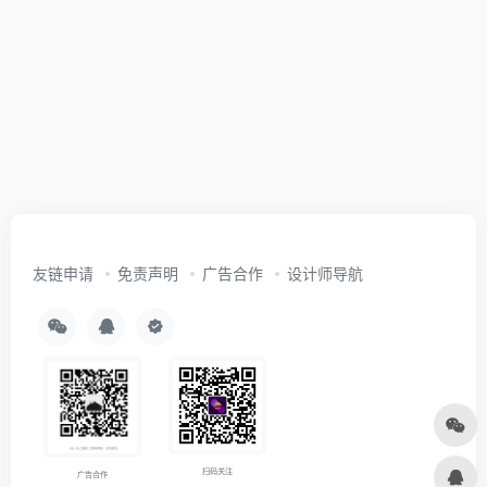
友链申请
免责声明
广告合作
设计师导航
扫码关注
广告合作