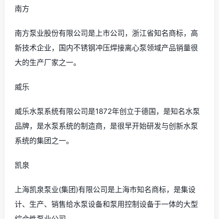
南方
南方泵业股份有限公司是上市公司，浙江省知名商标，高
新技术企业，国内不锈钢冲压焊接离心泵领域产品销量很
大的生产厂家之一。
威乐
威乐水泵系统有限公司是1872年创立于德国，是知名水泵
品牌，是水泵系统的制造商，是很早开始研发与创新水泵
系统的集团之一。
凯泉
上海凯泉泵业(集团)有限公司是上海市知名商标，是集设
计、生产、销售给水泵设备和泵用控制设备于一体的大型
综合性泵业公司。