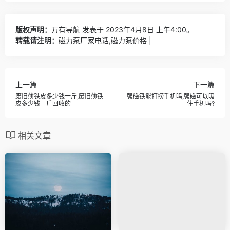
版权声明：
万有导航
发表于 2023年4月8日 上午4:00。
转载请注明：
磁力泵厂家电话,磁力泵价格 |
上一篇
下一篇
废旧薄铁皮多少钱一斤,废旧薄铁
强磁铁能打捞手机吗,强磁可以吸
皮多少钱一斤回收的
住手机吗?
相关文章