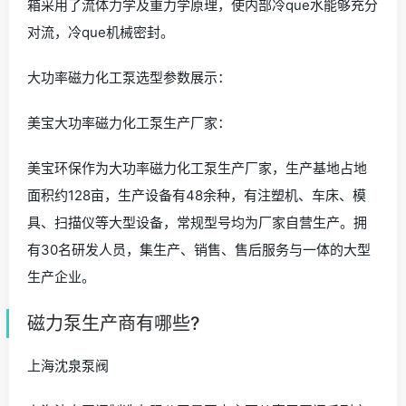
箱采用了流体力学及重力学原理，使内部冷que水能够充分
对流，冷que机械密封。
大功率磁力化工泵选型参数展示：
美宝大功率磁力化工泵生产厂家：
美宝环保作为大功率磁力化工泵生产厂家，生产基地占地
面积约128亩，生产设备有48余种，有注塑机、车床、模
具、扫描仪等大型设备，常规型号均为厂家自营生产。拥
有30名研发人员，集生产、销售、售后服务与一体的大型
生产企业。
磁力泵生产商有哪些?
上海沈泉泵阀