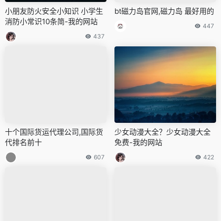
小朋友防火安全小知识 小学生
bt磁力岛官网,磁力岛 最好用的
消防小常识10条简-我的网站
447
437
十个国际货运代理公司,国际货
少女动漫大全？少女动漫大全
代排名前十
免费-我的网站
607
422