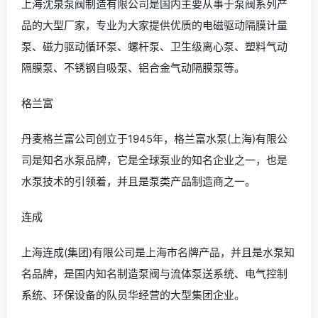
上海沈泉泵阀制造有限公司是国内主要从事于泵阀系列产
品的大型厂家，专业为大家提供优质的电磁驱动隔膜计量
泵、磁力驱动循环泵、螺杆泵、卫生级离心泵、塑料气动
隔膜泵、不锈钢自吸泵、铝合金气动隔膜泵等。
格兰富
丹麦格兰富公司创立于1945年，格兰富水泵(上海)有限公
司是知名水泵品牌，它是全球泵业的知名企业之一，也是
水泵技术的引领着，并且是泵类产品制造商之一。
连成
上海连成(集团)有限公司是上海市名牌产品，并且是水泵知
名品牌，是国内知名制造泵阀与流体泵送系统、电气控制
系统、环保设备的队员华经营的大型集团企业。