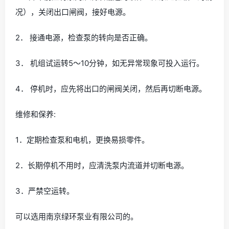
况），关闭出口闸阀，接好电源。
2． 接通电源，检查泵的转向是否正确。
3． 机组试运转5～10分钟，如无异常现象可投入运行。
4． 停机时，应先将出口的闸阀关闭，然后再切断电源。
维修和保养:
1．定期检查泵和电机，更换易损零件。
2．长期停机不用时，应清洗泵内流道并切断电源。
3．严禁空运转。
可以选用南京绿环泵业有限公司的。