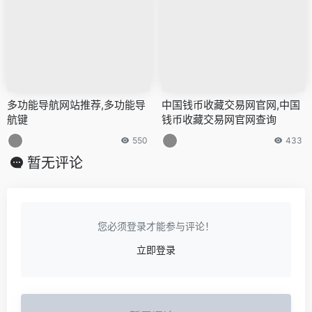
多功能导航网站推荐,多功能导
中国钱币收藏交易网官网,中国
航键
钱币收藏交易网官网查询
550
433
暂无评论
您必须登录才能参与评论！
立即登录