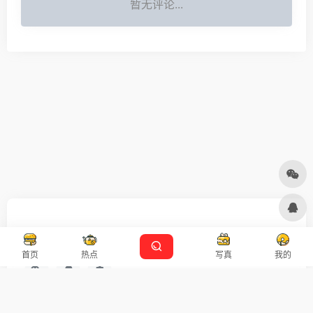
暂无评论...
友链申请
免责声明
广告合作
设计师导航
首页
热点
写真
我的