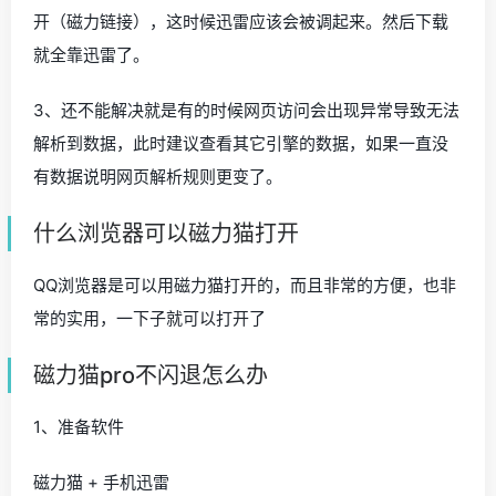
开（磁力链接），这时候迅雷应该会被调起来。然后下载
就全靠迅雷了。
3、还不能解决就是有的时候网页访问会出现异常导致无法
解析到数据，此时建议查看其它引擎的数据，如果一直没
有数据说明网页解析规则更变了。
什么浏览器可以磁力猫打开
QQ浏览器是可以用磁力猫打开的，而且非常的方便，也非
常的实用，一下子就可以打开了
磁力猫pro不闪退怎么办
1、准备软件
磁力猫 + 手机迅雷