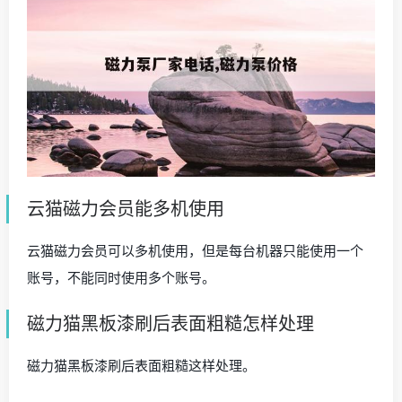
云猫磁力会员能多机使用
云猫磁力会员可以多机使用，但是每台机器只能使用一个
账号，不能同时使用多个账号。
磁力猫黑板漆刷后表面粗糙怎样处理
磁力猫黑板漆刷后表面粗糙这样处理。