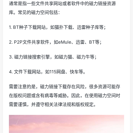
通常是指一些文件共享网站或者软件中的磁力链接资源
库。常见的磁力空间包括：
1. BT种子下载网站，如猫扑下载、迅雷种子库等；
2. P2P文件共享软件，如eMule、迅雷、BT等；
3. 磁力链接搜索引擎，如磁力猫、磁力牛等；
4. 文件下载网站，如115网盘、快车等。
需要注意的是，磁力链接下载存在风险，很多资源可能存
在版权问题或含有病毒等威胁。因此，在使用磁力空间时
需要谨慎，并遵守相关法律法规和版权规定。