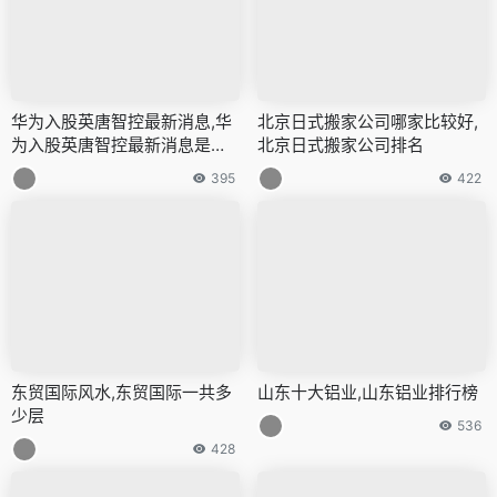
华为入股英唐智控最新消息,华
北京日式搬家公司哪家比较好,
为入股英唐智控最新消息是真
北京日式搬家公司排名
的吗
395
422
东贸国际风水,东贸国际一共多
山东十大铝业,山东铝业排行榜
少层
536
428