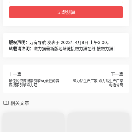
版权声明：
万有导航
发表于 2023年4月8日 上午3:00。
转载请注明：
磁力猫最新版地址链接磁力猫在线,搜磁力猫 |
上一篇
下一篇
最佳的资源搜索引擎bt,最佳的资
磁力钻生产厂家,磁力钻生产厂家
源搜索引擎磁力吧
电话号码
相关文章