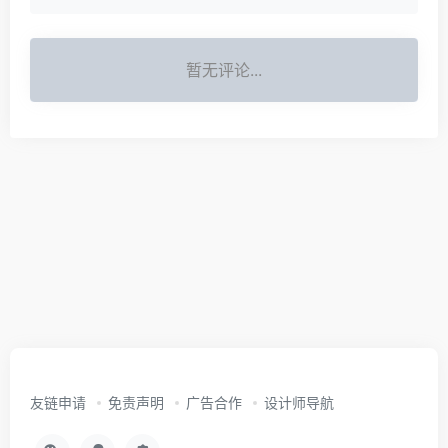
暂无评论...
友链申请
免责声明
广告合作
设计师导航