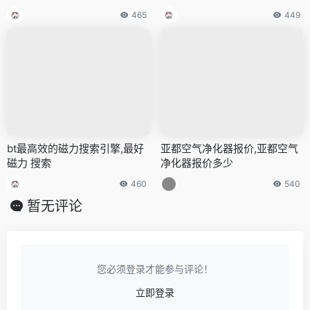
465
449
bt最高效的磁力搜索引擎,最好
亚都空气净化器报价,亚都空气
磁力 搜索
净化器报价多少
460
540
暂无评论
您必须登录才能参与评论！
立即登录