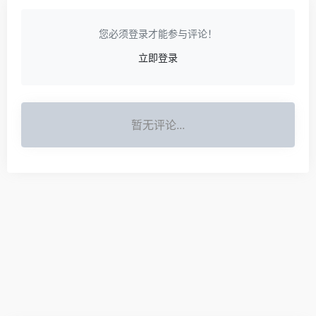
您必须登录才能参与评论！
立即登录
暂无评论...