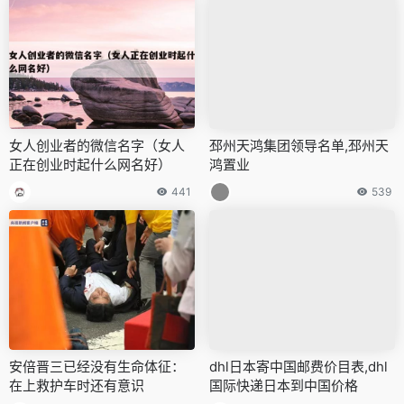
女人创业者的微信名字（女人
邳州天鸿集团领导名单,邳州天
正在创业时起什么网名好）
鸿置业
441
539
安倍晋三已经没有生命体征：
dhl日本寄中国邮费价目表,dhl
在上救护车时还有意识
国际快递日本到中国价格