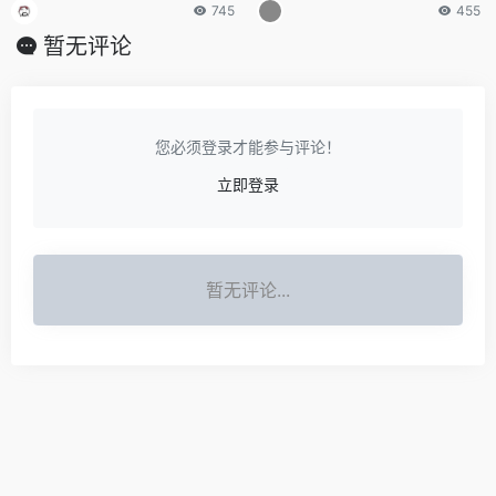
745
455
暂无评论
您必须登录才能参与评论！
立即登录
暂无评论...