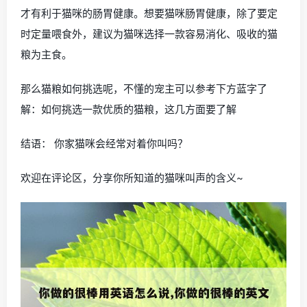
才有利于猫咪的肠胃健康。想要猫咪肠胃健康，除了要定
时定量喂食外，建议为猫咪选择一款容易消化、吸收的猫
粮为主食。
那么猫粮如何挑选呢，不懂的宠主可以参考下方蓝字了
解：如何挑选一款优质的猫粮，这几方面要了解
结语： 你家猫咪会经常对着你叫吗？
欢迎在评论区，分享你所知道的猫咪叫声的含义~