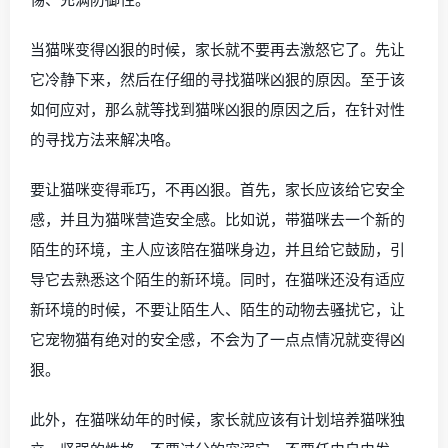
当猫咪变得凶狠的时候，家长就不要再去激怒它了。先让
它冷静下来，然后在仔细的寻找猫咪凶狠的原因。至于该
如何应对，那么就等找到猫咪凶狠的原因之后，在针对性
的寻找方法来解决咯。
要让猫咪变得乖巧，不再凶狠。首先，家长应该给它安全
感，并且为猫咪营造安全感。比如说，带猫咪去一个新的
陌生的环境，主人应该陪在猫咪身边，并且给它鼓励，引
导它去熟悉这个陌生的新环境。同时，在猫咪还没有适应
新环境的时候，不要让陌生人、陌生的动物去骚扰它，让
它宠物猫有绝对的安全感，不会为了一点点情况就变得凶
狠。
此外，在猫咪幼年的时候，家长就应该有计划培养猫咪独