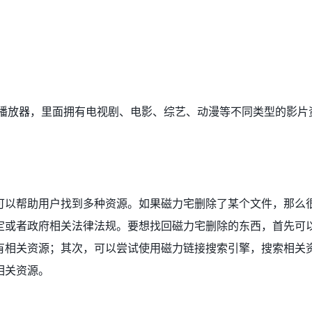
源播放器，里面拥有电视剧、电影、综艺、动漫等不同类型的影片
可以帮助用户找到多种资源。如果磁力宅删除了某个文件，那么
定或者政府相关法律法规。要想找回磁力宅删除的东西，首先可
有相关资源；其次，可以尝试使用磁力链接搜索引擎，搜索相关
相关资源。