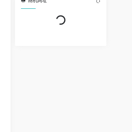
随机网址
Loading...
Loading...