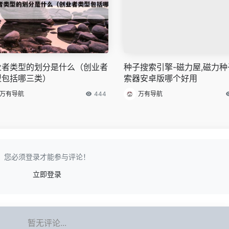
业者类型的划分是什么（创业者
种子搜索引擎-磁力屋,磁力种
型包括哪三类）
索器安卓版哪个好用
万有导航
444
万有导航
您必须登录才能参与评论！
立即登录
暂无评论...