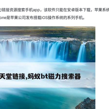
链接资源搜索手机app，该软件只能在安卓版本下载，苹果系
one是苹果公司发布搭载iOS操作系统的系列手机。