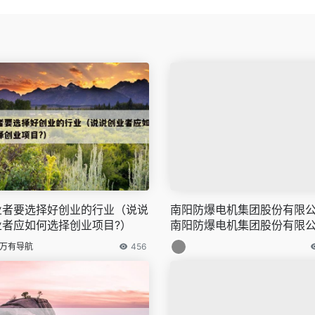
业者要选择好创业的行业（说说
南阳防爆电机集团股份有限公
业者应如何选择创业项目?）
南阳防爆电机集团股份有限
遇
万有导航
456