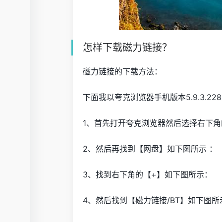
怎样下载磁力链接？
磁力链接的下载方法：
下面我以夸克浏览器手机版本5.9.3.2
1、首先打开夸克浏览器然后选择右下
2、然后再找到【网盘】如下图所示 ：
3、找到右下角的【+】如下图所示：
4、然后找到【磁力链接/BT】如下图所