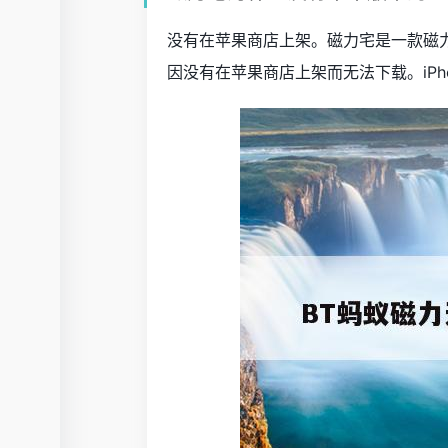
没有在苹果商店上架。磁力宅是一款磁力
因没有在苹果商店上架而无法下载。iPh