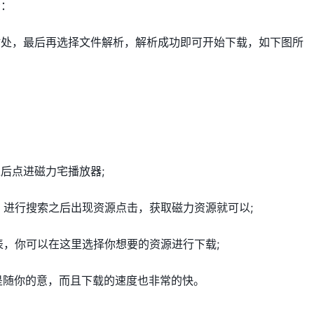
示：
贴处，最后再选择文件解析，解析成功即可开始下载，如下图所
之后点进磁力宅播放器;
，进行搜索之后出现资源点击，获取磁力资源就可以;
表，你可以在这里选择你想要的资源进行下载;
是随你的意，而且下载的速度也非常的快。