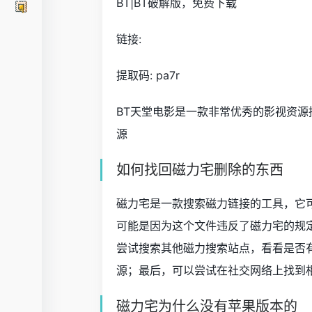
BT|BT破解版，免费下载
链接:
提取码: pa7r
BT天堂电影是一款非常优秀的影视资
源
如何找回磁力宅删除的东西
磁力宅是一款搜索磁力链接的工具，它
可能是因为这个文件违反了磁力宅的规
尝试搜索其他磁力搜索站点，看看是否
源；最后，可以尝试在社交网络上找到
磁力宅为什么没有苹果版本的