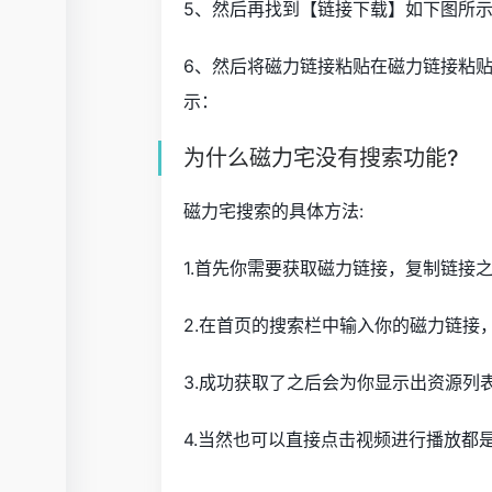
5、然后再找到【链接下载】如下图所
6、然后将磁力链接粘贴在磁力链接粘
示：
为什么磁力宅没有搜索功能?
磁力宅搜索的具体方法:
1.首先你需要获取磁力链接，复制链接
2.在首页的搜索栏中输入你的磁力链接
3.成功获取了之后会为你显示出资源列
4.当然也可以直接点击视频进行播放都