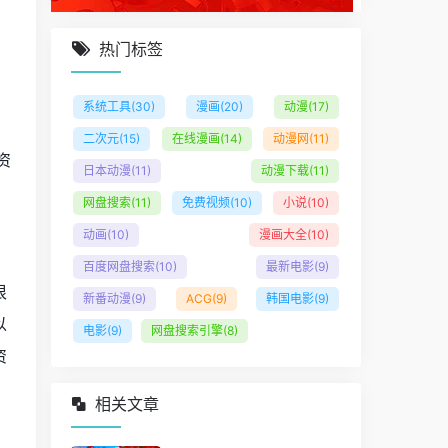
热门标签
系统工具
(30)
漫画
(20)
动漫
(17)
二次元
(15)
在线漫画
(14)
动漫网
(11)
资
日本动漫
(11)
动漫下载
(11)
网盘搜索
(11)
免费视频
(10)
小说
(10)
动画
(10)
漫画大全
(10)
百度网盘搜索
(10)
最新电影
(9)
很
新番动漫
(9)
ACG
(9)
韩国电影
(9)
以
电影
(9)
网盘搜索引擎
(8)
资
相关文章