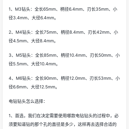
1、M3钻头：全长65mm、柄径6.4mm、刃长35mm、小
径3.4mm、大径6.4mm。
2、M4钻头：全长75mm、柄径8.4mm、刃长42mm、小
径4.5mm、大径8.4mm。
3、M5钻头：全长85mm、柄径10.4mm、刃长50mm、小
径5.5mm、大径10.4mm。
4、M6钻头：全长90mm、柄径12.0mm、刃长53mm、小
径6.6mm、大径12.5mm。
电钻钻头怎么选择：
1、首选，我们在决定需要使用哪款电钻钻头的过程中，必
须要知道钻的那个孔的直径是多少，这样再去选择合适的