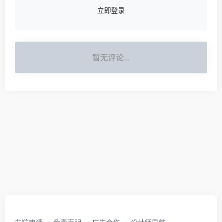
立即登录
暂无评论...