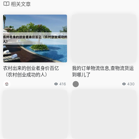
相关文章
农村出来的创业者身价百亿
我的订单物流信息,查物流货运
（农村创业成功的人）
到哪儿了
416
430