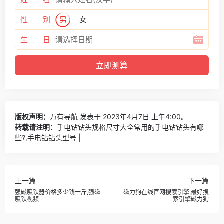
性 别
男
女
生 日
版权声明：
万有导航
发表于 2023年4月7日 上午4:00。
转载请注明：
手电钻钻头规格尺寸大全常用的手电钻钻头有哪
些?,手电钻钻头型号 |
上一篇
下一篇
强磁吸铁器价格多少钱一斤,强磁
磁力狗在线官网搜索引擎,最好搜
吸铁视频
索引擎磁力狗