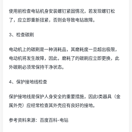
使用前检查电钻机身安装螺钉紧固情况，若发现螺钉松
了，应立即重新扭紧，否则会导致电钻故障。
3、检查碳刷
电动机上的碳刷是一种消耗品，其磨耗度一旦超出极限，
电动机将发生故障，因此，磨耗了的碳刷应立即更换，此
外碳刷必须常保持干净状态。
4、保护接地线检查
保护接地线是保护人身安全的重要措施，因此Ⅰ类器具（金
属外壳）应经常检查其外壳应有良好的接地。
参考资料来源：百度百科-电钻