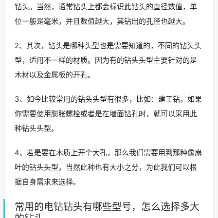
钻头。当然，通常钻头上都会标识此钻头的直径数值，单
位一般是毫米，并且数值越大，其钻出的孔径也越大。
2、其次，钻头是哪种头型也是需要知道的，不同的钻头头
型，适用不一样的材质。因为有的钻头头型主要针对的是
木材以及金属板的开孔。
3、如今比较常用的钻头头型有很多，比如：建工钻，如果
你需要使用膨胀螺栓或者是在墙面钻孔时，就可以采用此
种钻头头型。
4、若是要在木质上开个大孔，那么我们需要用到那种像扇
叶的钻头头型，当然此种也有大小之分，为此我们可以根
据自身需求来选择。
常用的电钻钻头有哪些型号，怎么选择多大