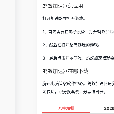
蚂蚁加速器怎么用
打开加速器并打开游戏。
1、首先需要在电子设备上打开蚂蚁加速
2、然后在打开想有游玩的游戏。
3、最后点击开始游戏，蚂蚁加速器就
蚂蚁加速器在哪下载
腾讯电脑管家软件中心。蚂蚁加速器是
定快速，积分换套餐，分享送时长。
八字精批
202