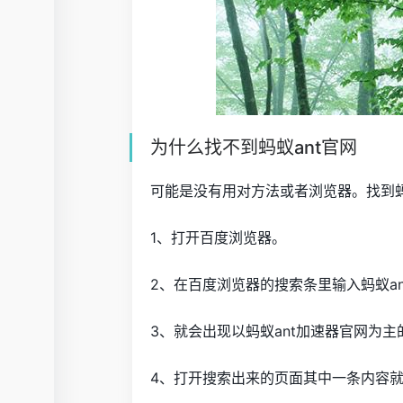
为什么找不到蚂蚁ant官网
可能是没有用对方法或者浏览器。找到蚂
1、打开百度浏览器。
2、在百度浏览器的搜索条里输入蚂蚁an
3、就会出现以蚂蚁ant加速器官网为主
4、打开搜索出来的页面其中一条内容就