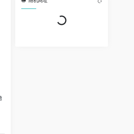
随机网址
Loading...
Loading...
稳