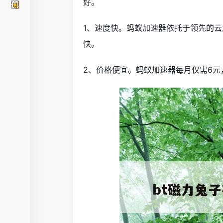
好。
1、速度快。蚂蚁加速器依托于领先的云
快。
2、价格便宜。蚂蚁加速器每月仅需6元