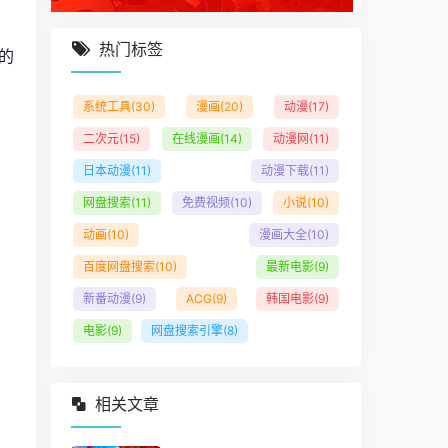
热门标签
的
系统工具
(30)
漫画
(20)
动漫
(17)
二次元
(15)
在线漫画
(14)
动漫网
(11)
日本动漫
(11)
动漫下载
(11)
网盘搜索
(11)
免费视频
(10)
小说
(10)
动画
(10)
漫画大全
(10)
百度网盘搜索
(10)
最新电影
(9)
新番动漫
(9)
ACG
(9)
韩国电影
(9)
电影
(9)
网盘搜索引擎
(8)
相关文章