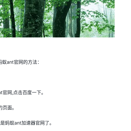
蚁ant官网的方法：
t官网,点击百度一下。
的页面。
是蚂蚁ant加速器官网了。