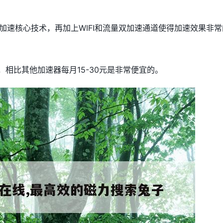
加速核心技术，再加上WIFI和流量双加速通道使得加速效果非常
，相比其他加速器每月15-30元是非常便宜的。