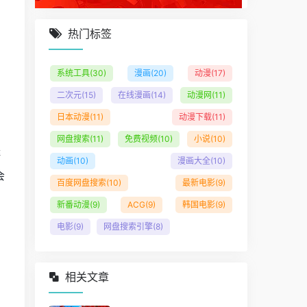
热门标签
法
系统工具
(30)
漫画
(20)
动漫
(17)
二次元
(15)
在线漫画
(14)
动漫网
(11)
日本动漫
(11)
动漫下载
(11)
网盘搜索
(11)
免费视频
(10)
小说
(10)
排
动画
(10)
漫画大全
(10)
会
百度网盘搜索
(10)
最新电影
(9)
新番动漫
(9)
ACG
(9)
韩国电影
(9)
电影
(9)
网盘搜索引擎
(8)
相关文章