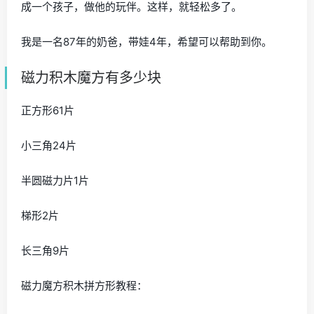
成一个孩子，做他的玩伴。这样，就轻松多了。
我是一名87年的奶爸，带娃4年，希望可以帮助到你。
磁力积木魔方有多少块
正方形61片
小三角24片
半圆磁力片1片
梯形2片
长三角9片
磁力魔方积木拼方形教程：