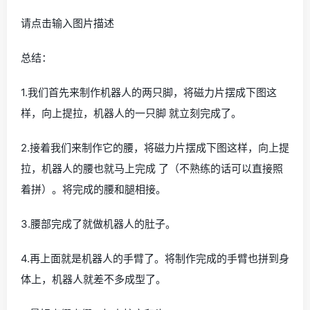
请点击输入图片描述
总结：
1.我们首先来制作机器人的两只脚，将磁力片摆成下图这
样，向上提拉，机器人的一只脚 就立刻完成了。
2.接着我们来制作它的腰，将磁力片摆成下图这样，向上提
拉，机器人的腰也就马上完成 了（不熟练的话可以直接照
着拼）。将完成的腰和腿相接。
3.腰部完成了就做机器人的肚子。
4.再上面就是机器人的手臂了。将制作完成的手臂也拼到身
体上，机器人就差不多成型了。