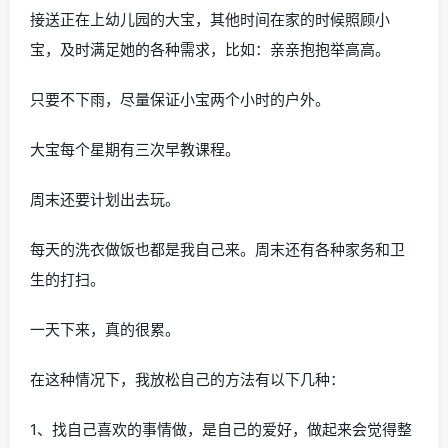
接送正在上幼儿园的大宝，其他时间在家的时候照顾小
宝，及时满足她的各种需求，比如：亲亲抱抱举高高。
只要不下雨，尽量保证小宝两个小时的户外。
大宝每个星期有三次早教课程。
周末还要计划出去玩。
每天的洗衣做饭也都是我自己来。周末还有各种家务和卫
生的打扫。
一天下来，真的很累。
在这种情况下，我放松自己的方法有以下几种：
1、找自己喜欢的事情做，是自己的爱好，做起来会觉得整