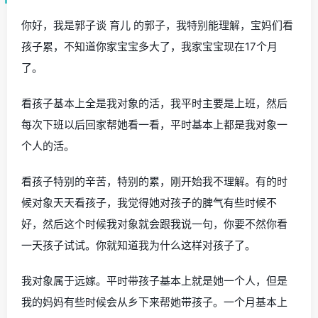
你好，我是郭子谈 育儿 的郭子，我特别能理解，宝妈们看
孩子累，不知道你家宝宝多大了，我家宝宝现在17个月
了。
看孩子基本上全是我对象的活，我平时主要是上班，然后
每次下班以后回家帮她看一看，平时基本上都是我对象一
个人的活。
看孩子特别的辛苦，特别的累，刚开始我不理解。有的时
候对象天天看孩子，我觉得她对孩子的脾气有些时候不
好，然后这个时候我对象就会跟我说一句，你要不然你看
一天孩子试试。你就知道我为什么这样对孩子了。
我对象属于远嫁。平时带孩子基本上就是她一个人，但是
我的妈妈有些时候会从乡下来帮她带孩子。一个月基本上