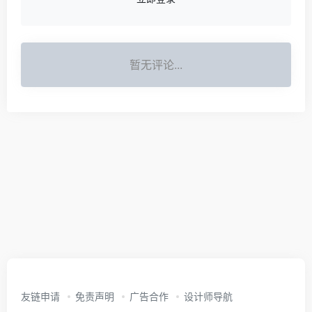
暂无评论...
友链申请
免责声明
广告合作
设计师导航