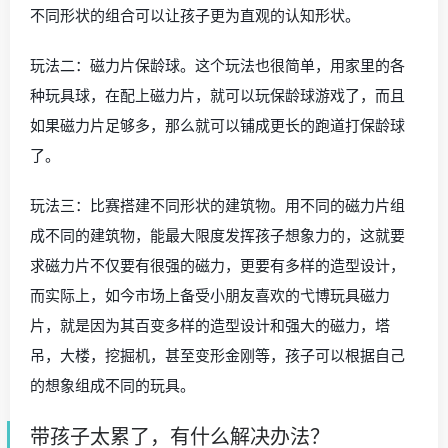
不同形状的组合可以让孩子更为直观的认知形状。
玩法二：磁力片保龄球。这个玩法也很简单，用家里的各
种玩具球，在配上磁力片，就可以玩保龄球游戏了，而且
如果磁力片足够多，那么就可以铺成更长的跑道打保龄球
了。
玩法三：比赛搭建不同形状的建筑物。用不同的磁力片组
成不同的建筑物，能最大限度发挥孩子想象力的，这就要
求磁力片不仅要有很强的磁力，更要有多样的造型设计，
而实际上，如今市场上备受小朋友喜欢的弋博玩具磁力
片，就是因为其百变多样的造型设计和强大的磁力，塔
吊，大楼，挖掘机，甚至变形金刚等，孩子可以根据自己
的想象组成不同的玩具。
带孩子太累了，有什么解决办法？