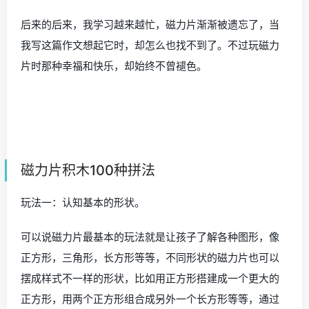
后来的后来，我学习越来越忙，磁力片渐渐被遗忘了，当
我写这篇作文想起它时，却怎么也找不到了。不过玩磁力
片时那种幸福和快乐，却始终不曾褪色。
磁力片积木100种拼法
玩法一：认知基本的形状。
可以说磁力片最基本的玩法就是让孩子了解各种图形，像
正方形，三角形，长方形等等，不同形状的磁力片也可以
摆成样式不一样的形状，比如用正方形搭建成一个更大的
正方形，用两个正方形组合成另外一个长方形等等，通过