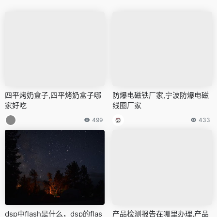
四平烤奶盒子,四平烤奶盒子哪
防爆电磁铁厂家,宁波防爆电磁
家好吃
线圈厂家
499
433
dsp中flash是什么，dsp的flas
产品检测报告在哪里办理,产品