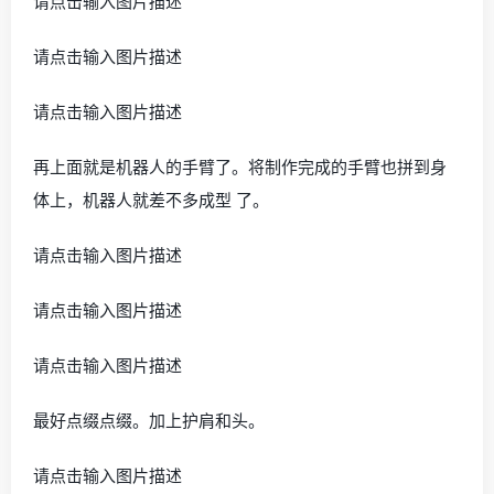
请点击输入图片描述
请点击输入图片描述
请点击输入图片描述
再上面就是机器人的手臂了。将制作完成的手臂也拼到身
体上，机器人就差不多成型 了。
请点击输入图片描述
请点击输入图片描述
请点击输入图片描述
最好点缀点缀。加上护肩和头。
请点击输入图片描述