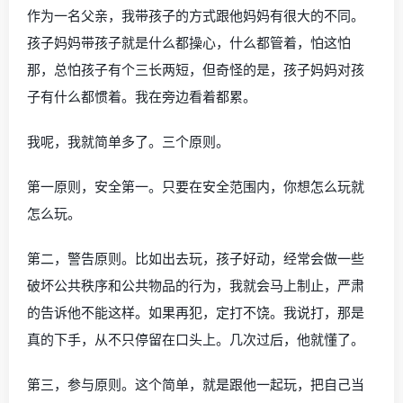
作为一名父亲，我带孩子的方式跟他妈妈有很大的不同。
孩子妈妈带孩子就是什么都操心，什么都管着，怕这怕
那，总怕孩子有个三长两短，但奇怪的是，孩子妈妈对孩
子有什么都惯着。我在旁边看着都累。
我呢，我就简单多了。三个原则。
第一原则，安全第一。只要在安全范围内，你想怎么玩就
怎么玩。
第二，警告原则。比如出去玩，孩子好动，经常会做一些
破坏公共秩序和公共物品的行为，我就会马上制止，严肃
的告诉他不能这样。如果再犯，定打不饶。我说打，那是
真的下手，从不只停留在口头上。几次过后，他就懂了。
第三，参与原则。这个简单，就是跟他一起玩，把自己当