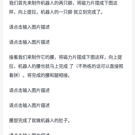
我们首先来制作机器人的两只脚，将磁力片摆成下图这
样，向上提拉，机器人的一只脚 就立刻完成了。
请点击输入图片描述
请点击输入图片描述
接着我们来制作它的腰，将磁力片摆成下图这样，向上提
拉，机器人的腰也就马上完成 了（不熟练的话可以直接照
着拼）。将完成的腰和腿相接。
请点击输入图片描述
请点击输入图片描述
腰部完成了就做机器人的肚子。