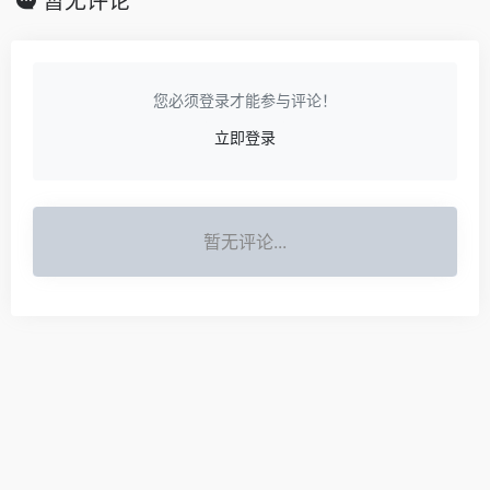
暂无评论
您必须登录才能参与评论！
立即登录
暂无评论...