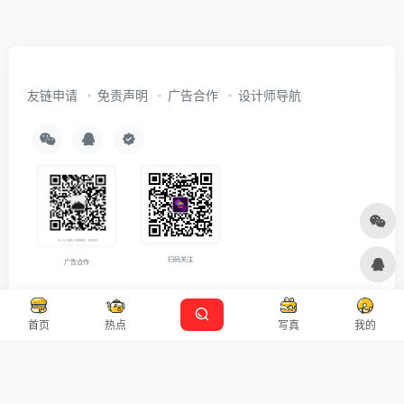
友链申请
免责声明
广告合作
设计师导航
扫码关注
广告合作
Copyright © 2026
沪ICP备2021007899号-5
Designed by
设计资源
首页
热点
写真
我的