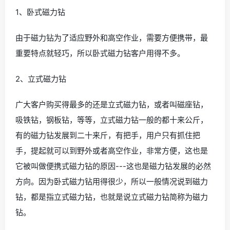
1、卧式磁力钻
由于磁力钻为了适应野外和高空作业，需要方便携带，最
重要特点就轻巧，所以卧式磁力钻客户用得不多。
2、立式磁力钻
广大客户购买得最多的还是立式磁力钻，或者叫磁座钻，
吸铁钻，钢板钻，等等，立式磁力钻一般的都十来公斤，
有的磁力钻发展到二十来斤，有把手，用户只有抓住把
手，提起就可以到野外或者高空作业，非常方便，这也是
它被叫做便携式磁力钻的原因---这也是磁力钻发展的必然
方向。因为卧式磁力钻用得很少，所以一般情况说到磁力
钻，都是指立式磁力钻，也就是说立式磁力钻简称为磁力
钻。