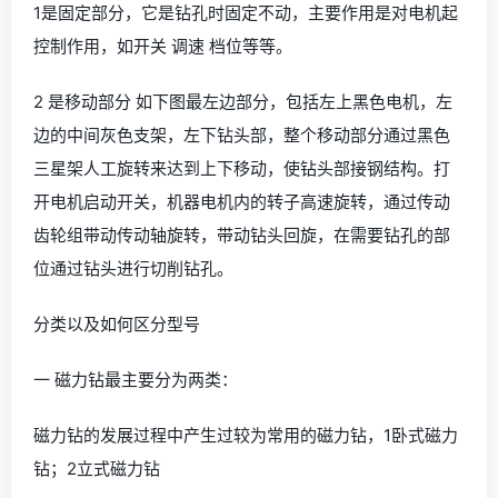
1是固定部分，它是钻孔时固定不动，主要作用是对电机起
控制作用，如开关 调速 档位等等。
2 是移动部分 如下图最左边部分，包括左上黑色电机，左
边的中间灰色支架，左下钻头部，整个移动部分通过黑色
三星架人工旋转来达到上下移动，使钻头部接钢结构。打
开电机启动开关，机器电机内的转子高速旋转，通过传动
齿轮组带动传动轴旋转，带动钻头回旋，在需要钻孔的部
位通过钻头进行切削钻孔。
分类以及如何区分型号
一 磁力钻最主要分为两类：
磁力钻的发展过程中产生过较为常用的磁力钻，1卧式磁力
钻；2立式磁力钻