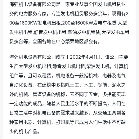
海强机电设备有限公司是一家专业从事全国发电机租赁业
务的电力服务专家，专注发电机租赁服务多余年，现拥有2
00至1600KW发电机出租,200至1600KW发电车租赁,大型
发电机出租,静音发电机出租,柴油发电机租赁,大型发电车租
赁多台等，全国各地在中心繁荣地区都会有。
海强机电设备有限公司成立于2002年4月1日，该公司主要
生产大型发电机出租,静音发电机出租,柴油发电机，计算机
组件等，且可以租赁，机电设备一般指机械、电器及电气
自动化设备，在建筑中多指除土工、木工、钢筋、泥水之
外的机械、管道设备的统称，它不同于五金，多指能实现
一定功能的成品，随着人民生活水平的不断提高，人们在
日常生活中对机电设备的需求越来越多，从交通工具到各
种家用电器、计算机、打印机等已成为人们生活中不可缺
少的机电产品。