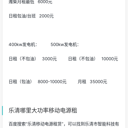
潍柴月租最低 6000元
日租包油/台班 2000元
400kw发电机： 500kw发电机：
日租（不包油） 3000元 日租（不包油） 10000元
日租（包油） 8000-10000元 月租 35000元
乐清哪里大功率移动电源租
百度搜索“乐清移动电源租赁”，可以找到乐清市智能科技有