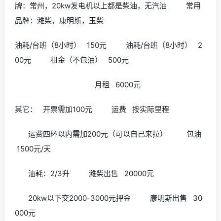
牌：常州，20kw发电机以上都是柴油，无汽油 常用
品牌：潍柴，康明斯，玉柴
油耗/台班（8小时） 150元 油耗/台班（8小时） 2
00元 租金（不包油） 500元
月租 6000元
其它： 开票需加100元 运费 按实际里程
运费四环以内需加200元（可以自己来拉） 包油
1500元/天
油耗：2/3升 潍柴出售 20000元
20kw以下交2000-3000元押金 康明斯出售 30
000元