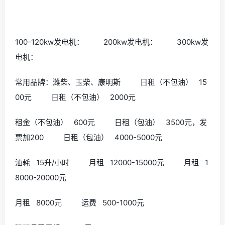
100-120kw发电机： 200kw发电机： 300kw发
电机：
常用品牌：潍柴、玉柴、康明斯 日租（不包油） 15
00元 日租（不包油） 2000元
租金（不包油） 600元 日租（包油） 3500元，发
票加200 日租（包油） 4000-5000元
油耗 15升/小时 月租 12000-15000元 月租 1
8000-20000元
月租 8000元 运费 500-1000元