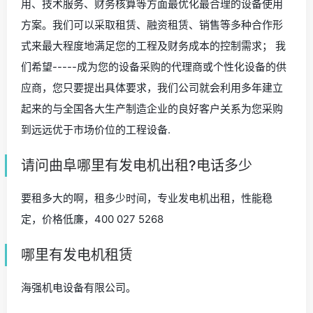
用、技术服务、财务核算等方面最优化最合理的设备使用
方案。我们可以采取租赁、融资租赁、销售等多种合作形
式来最大程度地满足您的工程及财务成本的控制需求； 我
们希望-----成为您的设备采购的代理商或个性化设备的供
应商，您只要提出具体要求，我们公司就会利用多年建立
起来的与全国各大生产制造企业的良好客户关系为您采购
到远远优于市场价位的工程设备.
请问曲阜哪里有发电机出租?电话多少
要租多大的啊，租多少时间，专业发电机出租，性能稳
定，价格低廉，400 027 5268
哪里有发电机租赁
海强机电设备有限公司。