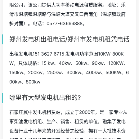
限公司，该公司提供大功率移动电源租赁服务。地址：乐
清市温塘镇温塘路与温塘大道交叉口西南角（温塘镇政府
斜对面）。电话：0577-63666888。
郑州发电机出租电话/郑州市发电机租凭电话
出租发电机151 3627 6715 发电机功率范围10KW-800K
W，具体规格：15 kw、40kw、50kw、90kw、120KW、
150kw、200kw、250kw、300kw、400kw、500KW、6
00kw、800kw
哪里有大型发电机出租的?
石家庄冀中发电机租赁站，成立于2000年，是一家专业从
事柴油发电机组、生产、销售、租赁的单位，融集了发电
设备行业十几年来的开发经营之经验，拥有一大批技术资