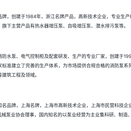
牌，创建于1984年，浙江名牌产品，高新技术企业，专业生产
。旗下主营产品有热水器增压泵、自吸增压泵、潜水排污泵等。
防水泵、电气控制柜及配套研发、生产的专业厂家，创建于199
家标准建立了完善的生产体系，为市场提供合规合格的消防泵系
等建筑工程及领域。
知名品牌，上海名牌，上海市高新技术企业，上海市民营科技企
用机械泵业协会理事，国内知名的以泵业经营为主业集科研、制造