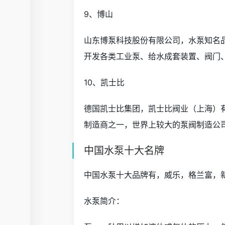
9、博山
山东博泵科技股份有限公司，水泵知名品
开发各类工业泵、给水成套装置、阀门
10、凯士比
德国凯士比集团，凯士比阀业（上海）有
制造商之一，世界上较大的泵阀制造公
中国水泵十大名牌
中国水泵十大品牌有，威乐，格兰富，
水泵简介：