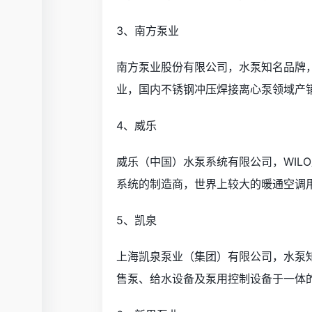
3、南方泵业
南方泵业股份有限公司，水泵知名品牌
业，国内不锈钢冲压焊接离心泵领域产
4、威乐
威乐（中国）水泵系统有限公司，WIL
系统的制造商，世界上较大的暖通空调
5、凯泉
上海凯泉泵业（集团）有限公司，水泵
售泵、给水设备及泵用控制设备于一体