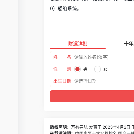
0）船舶系统。