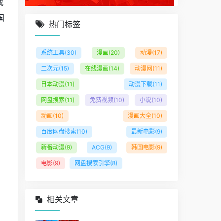
我
国
热门标签
、
系统工具
(30)
漫画
(20)
动漫
(17)
二次元
(15)
在线漫画
(14)
动漫网
(11)
日本动漫
(11)
动漫下载
(11)
网盘搜索
(11)
免费视频
(10)
小说
(10)
动画
(10)
漫画大全
(10)
百度网盘搜索
(10)
最新电影
(9)
新番动漫
(9)
ACG
(9)
韩国电影
(9)
电影
(9)
网盘搜索引擎
(8)
相关文章