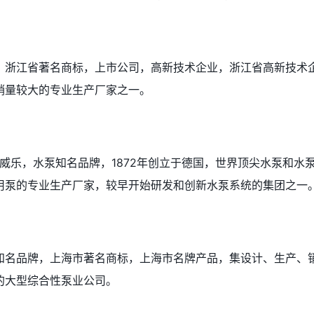
，浙江省著名商标，上市公司，高新技术企业，浙江省高新技术
销量较大的专业生产厂家之一。
O威乐，水泵知名品牌，1872年创立于德国，世界顶尖水泵和水
用泵的专业生产厂家，较早开始研发和创新水泵系统的集团之一
知名品牌，上海市著名商标，上海市名牌产品，集设计、生产、
的大型综合性泵业公司。