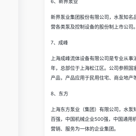
6、新界泵业
新界泵业集团股份有限公司，水泵知名品
营各类泵及控制设备的股份制上市公司
7、成峰
上海成峰流体设备有限公司是专业从事消
年，总部位于上海松江区。公司参照国
产品，产品应用于民用住宅、商业地产
8、东方
上海东方泵业（集团）有限公司，水泵
百强，中国机械企业500强，中国通
营销、服务为一体的企业集团。