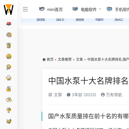
mini首页
电脑软件
手机软
首页
•
文章推荐
•
文章
•
中国水泵十大名牌排名,国
中国水泵十大名牌排名
文章
3年前 (2023)
万有导航
国产水泵质量排在前十名的有哪