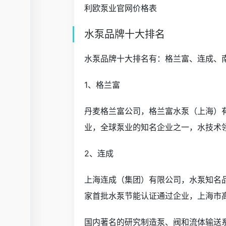
利欧泵业官网价格表
水泵品牌十大排名
水泵品牌十大排名有：格兰富、连成、
1、格兰富
丹麦格兰富公司，格兰富水泵（上海）有
业，全球泵业的知名企业之一，水技术
2、连成
上海连成（集团）有限公司，水泵知名
家首批水泵节能认证通过企业，上海市
国内著名的研究制造泵、阀和流体输送