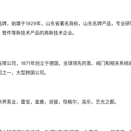
牌，始建于1929年，山东省著名商标，山东名牌产品，专业研
、管件等新技术产品的高新技术企业。
限公司，1871年创立于德国，全球领先的泵、阀门和相关系统
司之一，大型跨国公司。
新界泵业，雷宝，皇鹿，双骏，恒格尔，渝乐，艺光之都。