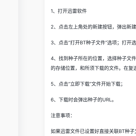
1、打开迅雷软件
2、点击左上角处的新建按钮，弹出新
3、点击“打开BT种子文件”选项；打开
4、找到种子所在的位置，选择种子文件
的存储位置，和所须下载的文件。在复
5、点击“立即下载”文件开始下载；
6、下载时会弹出种子的URL。
注意事项：
如果迅雷文件已设置好直接关联BT种