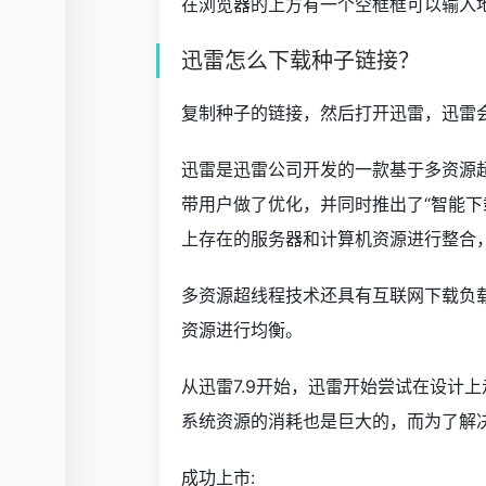
在浏览器的上方有一个空框框可以输入
迅雷怎么下载种子链接？
复制种子的链接，然后打开迅雷，迅雷
迅雷是迅雷公司开发的一款基于多资源超
带用户做了优化，并同时推出了“智能下
上存在的服务器和计算机资源进行整合
多资源超线程技术还具有互联网下载负
资源进行均衡。
从迅雷7.9开始，迅雷开始尝试在设计
系统资源的消耗也是巨大的，而为了解决
成功上市: