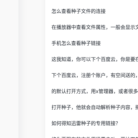
怎么查看种子文件的连接
在播放器中查看文件属性，一般会显示
手机怎么查看种子链接
这我知道，你可以下个百度云，你是要
下个百度云，注册个账户，有空间送的
的默认打开方式，用x管理器，或者很
打开种子，他就会自动解析种子内容，把
如何得知迅雷种子的专用链接？