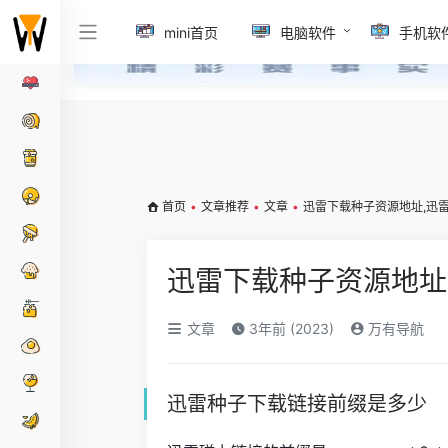
mini首页
电脑软件
手机软
首页
•
文章推荐
•
文章
•
迅雷下载种子资源地址,迅
迅雷下载种子资源地址
文章
3年前 (2023)
万有导航
迅雷种子下载链接前缀是多少