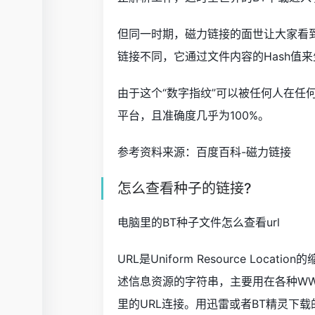
但同一时期，磁力链接的面世让大家看
链接不同，它通过文件内容的Hash值
由于这个“数字指纹”可以被任何人在任
平台，且准确度几乎为100%。
参考资料来源：百度百科-磁力链接
怎么查看种子的链接?
电脑里的BT种子文件怎么查看url
URL是Uniform Resource Loca
述信息资源的字符串，主要用在各种WW
里的URL连接。用迅雷或者BT精灵下载