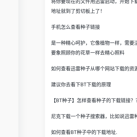
将你要现在的文件用迅雷启动，开始下载
地址就到了剪切板上了！
手机怎么查看种子链接
是一种精心呵护，它像植物一样，需要
要象照顾你的花草一样去精心照料
如何查看迅雷种子从哪个网站下载的资
建议你去看下BT下载的原理
【BT种子】怎样查看种子的下载链接？
尼克下载一个种子搜索器，比如说迅雷
如何查看BT种子中的下载地址.