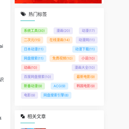
热门标签
系统工具
(30)
漫画
(20)
动漫
(17)
二次元
(15)
在线漫画
(14)
动漫网
(11)
i
日本动漫
(11)
动漫下载
(11)
网盘搜索
(11)
免费视频
(10)
小说
(10)
动画
(10)
漫画大全
(10)
百度网盘搜索
(10)
最新电影
(9)
识
新番动漫
(9)
ACG
(9)
韩国电影
(9)
电影
(9)
网盘搜索引擎
(8)
相关文章
停