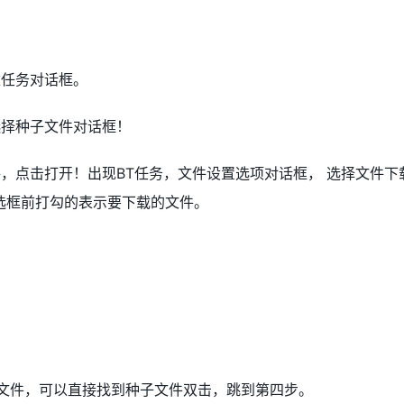
建任务对话框。
选择种子文件对话框！
，点击打开！出现BT任务，文件设置选项对话框， 选择文件下
选框前打勾的表示要下载的文件。
子文件，可以直接找到种子文件双击，跳到第四步。