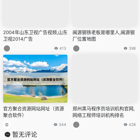
2004年山东卫视广告视频,山东
闽源钢铁老板是哪里人,闽源钢
卫视2014广告
厂位置地图
413
398
官方聚合资源网站网址（资源
郑州黑马程序员培训机构官网,
聚合软件）
网络工程师培训机构排名
344
428
暂无评论