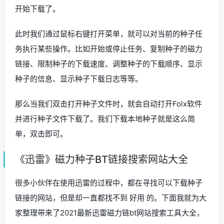
开始下载了。
此时我们通过鼠标右键打开菜单，就可以对当前的种子任
务执行某些操作。比如开始或停止任务、复制种子的磁力
链接、限制种子的下载速度、调整种子的下载顺序、显示
种子的信息、显示种子下载日志等等。
那么当我们双击打开种子文件时，就会自动打开Folx软件
并进行种子文件下载了。我们下载本地种子就是这么简
单，双击即可。
《迅雷》磁力种子BT链接搜索网站大全
很多小伙伴在使用迅雷的过程中，都在寻找可以下载种子
链接的网站，但是却一直都找不到 好用 的。下面我就为大
家整理带来了2021最新迅雷磁力链bt网站搜索工具大全，