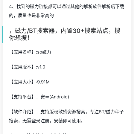
4、找到的磁力链接都可以通过其他的解析软件解析后下载
的，质量也是非常高的
，磁力/BT搜索器，内置30+搜索站点，搜
你想搜！
【应用名称】:so磁力
【应用版本】:v1.0
【应用大小】:9.91M
【支持平台】：安卓(Android)
【软件介绍】：支持版权敏感资源搜索，专注BT/磁力种子
搜索，无需登录注册，安装即可使用。