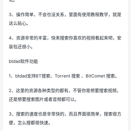
3、操作简单，不会也没关系，里面有使用教程教学，就是
这么贴心。
4、资源非常的丰富，快来搜索你喜欢的视频看起来吧，安
装包还很小。
btdad软件功能
1、btdad支持BT搜索、Torrent 搜索 、BitComet 搜索。
2、这里的资源各种类型的都有，不管你是想要搜索视频，
还是想要搜索图片或者音频都可以。
3、搜索的速度也是非常快的，而且界面很简单，搜索很方
便，怎么搜都很快速。