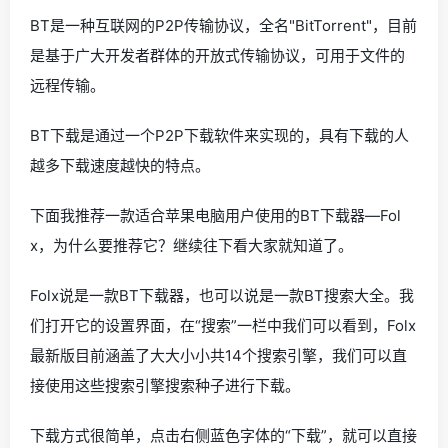
BT是一种互联网的P2P传输协议，全名"BitTorrent"，目前
是基于广大开发者群体的开放式传输协议，可用于文件的
远程传输。
BT下载是通过一个P2P下载软件来实现的，具有下载的人
越多下载速度越快的特点。
下面我推荐一款适合苹果电脑用户使用的BT下载器—Fol
x，为什么要推荐它？继续往下看大家就知道了。
Folx说是一款BT下载器，也可以说是一款BT搜索大全。我
们打开它的设置界面，在“搜索”一栏中我们可以看到，Folx
最新版目前涵盖了大大小小共14个搜索引擎，我们可以直
接使用这些搜索引擎搜索种子进行下载。
下载方式很简单，点击右侧蓝色字体的“下载”，就可以直接