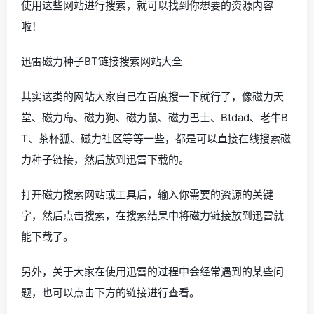
使用这些网站进行搜索，就可以找到你想要的资源内容
啦！
迅雷磁力种子BT链接搜索网站大全
其实这类的网站大家自己在百度搜一下就行了，像磁力天
堂、磁力岛、磁力狗、磁力鼠、磁力巴士、Btdad、老牛B
T、茶杯狐、磁力社区等等一些，都是可以直接在线搜索磁
力种子链接，然后放到迅雷下载的。
打开磁力搜索网站或工具后，输入你需要的资源的关键
字，然后点击搜索，在搜索结果中将磁力链接放到迅雷就
能下载了。
另外，关于大家在使用迅雷的过程中会经常遇到的某些问
题，也可以点击下方的链接进行查看。