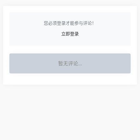
您必须登录才能参与评论！
立即登录
暂无评论...