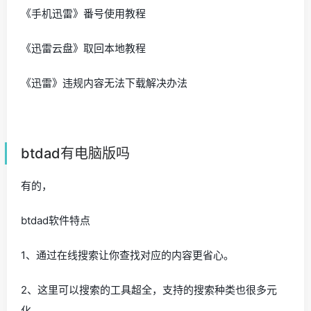
《手机迅雷》番号使用教程
《迅雷云盘》取回本地教程
《迅雷》违规内容无法下载解决办法
btdad有电脑版吗
有的，
btdad软件特点
1、通过在线搜索让你查找对应的内容更省心。
2、这里可以搜索的工具超全，支持的搜索种类也很多元
化。