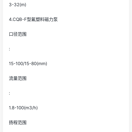
3-32(m)
4.CQB-F型氟塑料磁力泵
口径范围
:
15-100/15-80(mm)
流量范围
:
1.8-100(m3/h)
扬程范围