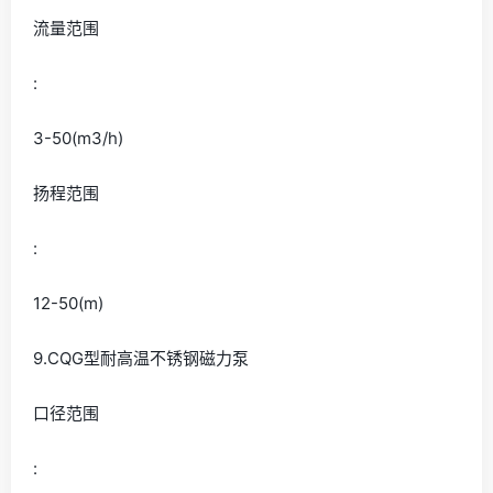
流量范围
:
3-50(m3/h)
扬程范围
:
12-50(m)
9.CQG型耐高温不锈钢磁力泵
口径范围
: