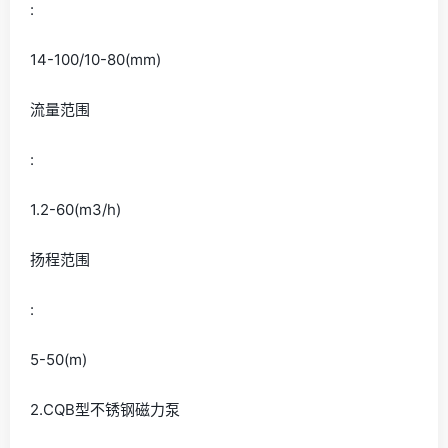
:
14-100/10-80(mm)
流量范围
:
1.2-60(m3/h)
扬程范围
:
5-50(m)
2.CQB型不锈钢磁力泵