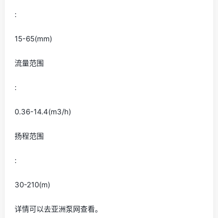
:
15-65(mm)
流量范围
:
0.36-14.4(m3/h)
扬程范围
:
30-210(m)
详情可以去亚洲泵网查看。