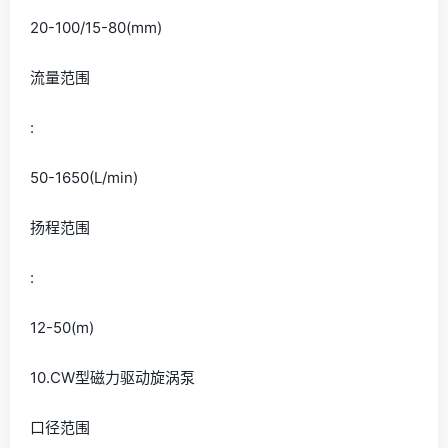
20-100/15-80(mm)
流量范围
:
50-1650(L/min)
扬程范围
:
12-50(m)
10.CW型磁力驱动旋涡泵
口径范围