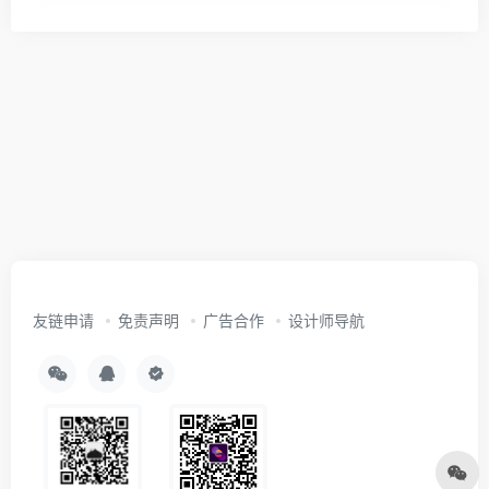
友链申请
免责声明
广告合作
设计师导航