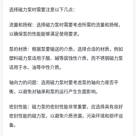
选择磁力泵时需要注意以下几点：
流量和扬程：选择磁力泵时需要考虑所需的流量和扬程，
以确保泵的性能能够满足使用要求。
泵的材质：根据泵要输送的介质，选择合适的材质，例如
塑料磁力泵适用于酸、碱等腐蚀性介质，而不锈钢磁力泵
适用于水、油等中性介质。
轴向力的问题：选用磁力泵时要考虑泵的轴向力是否平
衡，以避免对轴承和泵的运行产生负面影响。
密封性能：磁力泵的密封性能非常重要，应选择具有良好
密封性能的磁力泵，以避免介质泄漏，污染环境和损坏设
备。