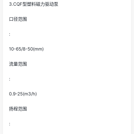
3.CQF型塑料磁力驱动泵
口径范围
:
10-65/8-50(mm)
流量范围
:
0.9-25(m3/h)
扬程范围
: