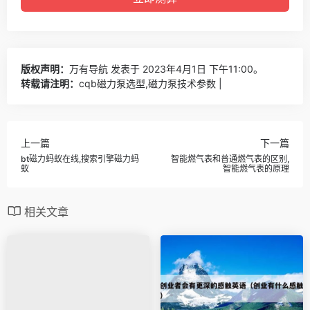
版权声明：
万有导航
发表于 2023年4月1日 下午11:00。
转载请注明：
cqb磁力泵选型,磁力泵技术参数 |
上一篇
下一篇
bt磁力蚂蚁在线,搜索引擎磁力蚂
智能燃气表和普通燃气表的区别,
蚁
智能燃气表的原理
相关文章