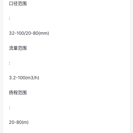
口径范围
:
32-100/20-80(mm)
流量范围
:
3.2-100(m3/h)
扬程范围
:
20-80(m)