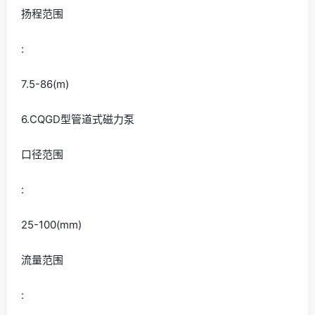
扬程范围
:
7.5-86(m)
6.CQGD型管道式磁力泵
口径范围
:
25-100(mm)
流量范围
: