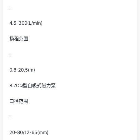
:
4.5-300(L/min)
扬程范围
:
0.8-20.5(m)
8.ZCQ型自吸式磁力泵
口径范围
:
20-80/12-65(mm)