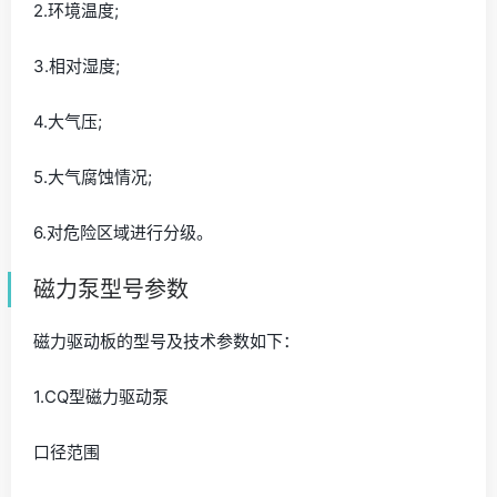
2.环境温度;
3.相对湿度;
4.大气压;
5.大气腐蚀情况;
6.对危险区域进行分级。
磁力泵型号参数
磁力驱动板的型号及技术参数如下：
1.CQ型磁力驱动泵
口径范围