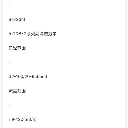
:
8-32(m)
5.CQB-G系列高温磁力泵
口径范围
:
32-100/20-65(mm)
流量范围
:
1.9-120(m3/h)