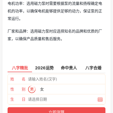
电机功率：选用磁力泵时需要根据泵的流量和扬程确定电
机的功率，以确保电机能够提供足够的动力，保证泵的正
常运行。
厂家和品牌：选用磁力泵时应选择知名的品牌和优质的厂
家，以确保产品质量和售后服务。
八字精批
2026运势
命中贵人
八字合婚
姓 名
性 别
男
女
生 日