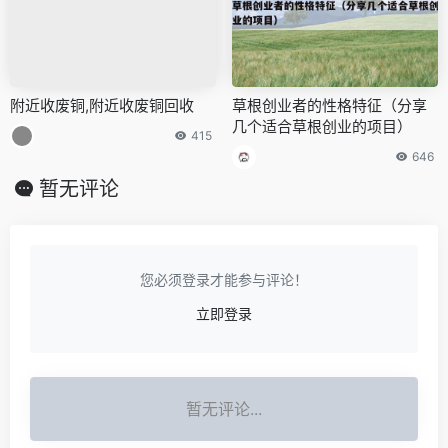
附近收废铜,附近收废铜回收
草根创业者的性格特征（分享
几个适合草根创业的项目）
415
646
暂无评论
您必须登录才能参与评论！
立即登录
暂无评论...