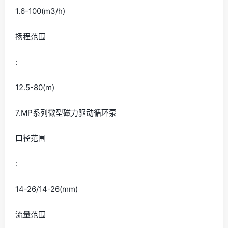
1.6-100(m3/h)
扬程范围
:
12.5-80(m)
7.MP系列微型磁力驱动循环泵
口径范围
:
14-26/14-26(mm)
流量范围