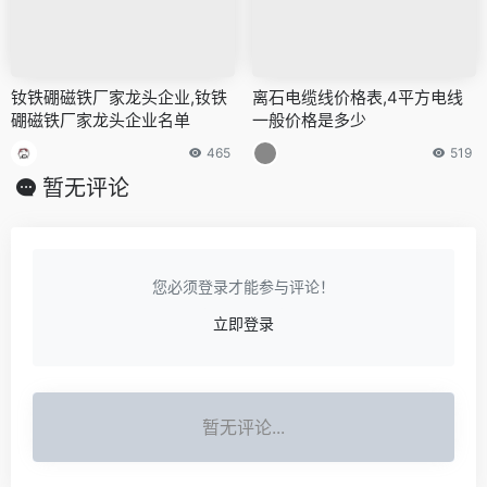
钕铁硼磁铁厂家龙头企业,钕铁
离石电缆线价格表,4平方电线
硼磁铁厂家龙头企业名单
一般价格是多少
465
519
暂无评论
您必须登录才能参与评论！
立即登录
暂无评论...