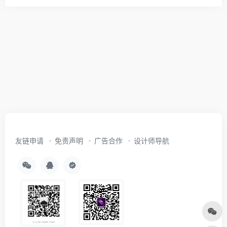
友链申请
免责声明
广告合作
设计师导航