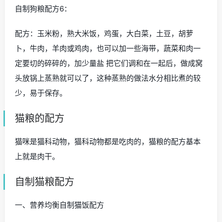
自制狗粮配方6：
配方：玉米粉，熟大米饭，鸡蛋，大白菜，土豆，胡萝
卜，牛肉，羊肉或鸡肉，也可以加一些海带，蔬菜和肉一
定要切的碎碎的，加少量盐 把它们调和在一起后，做成窝
头放锅上蒸熟就可以了，这种蒸熟的做法水分相比煮的较
少，易于保存。
猫粮的配方
猫咪是猫科动物，猫科动物都是吃肉的，猫粮的配方基本
上就是肉干。
自制猫粮配方
一、营养均衡自制猫饭配方