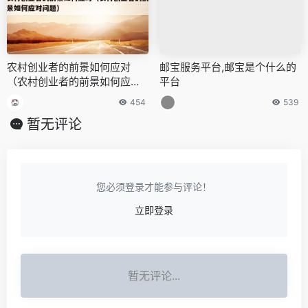
农村创业者的前景如何应对
邮宝服务平台,邮宝是个什么的
（农村创业者的前景如何应对
平台
问题）
454
539
暂无评论
您必须登录才能参与评论！
立即登录
暂无评论...