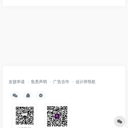
友链申请
免责声明
广告合作
设计师导航