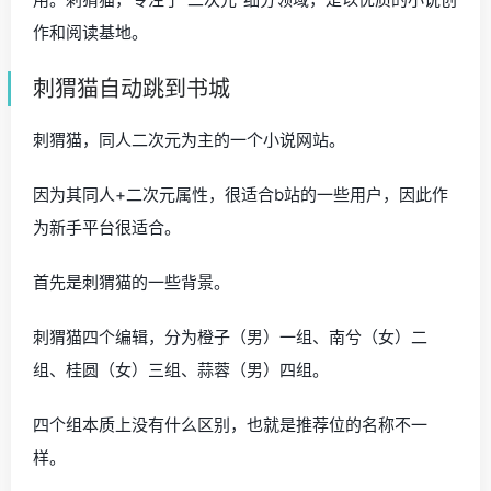
作和阅读基地。
刺猬猫自动跳到书城
刺猬猫，同人二次元为主的一个小说网站。
因为其同人+二次元属性，很适合b站的一些用户，因此作
为新手平台很适合。
首先是刺猬猫的一些背景。
刺猬猫四个编辑，分为橙子（男）一组、南兮（女）二
组、桂圆（女）三组、蒜蓉（男）四组。
四个组本质上没有什么区别，也就是推荐位的名称不一
样。