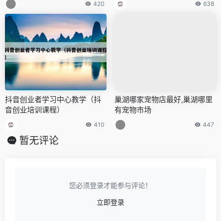
420
638
抖音创业者学习中心教学（抖
巢湖哪家宠物店最好,巢湖哪里
音创业培训课程）
有宠物市场
410
447
暂无评论
您必须登录才能参与评论！
立即登录