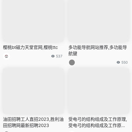
樱桃bt磁力天堂官网,樱桃ttc
多功能导航网站推荐,多功能导
航键
537
550
油田招聘工人直招2023,胜利油
受电弓的结构组成及工作原理,
田招聘网最新招聘2023
受电弓的结构组成及工作原理
是什么