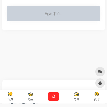
暂无评论...
友链申请
免责声明
广告合作
设计师导航
首页
热点
写真
我的