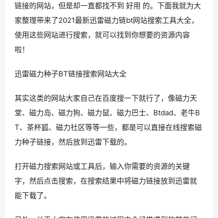
链接的网站，但是却一直都找不到 好用 的。下面我就为大
家整理带来了2021最新迅雷磁力链bt网站搜索工具大全，
使用这些网站进行搜索，就可以找到你想要的资源内容
啦！
迅雷磁力种子BT链接搜索网站大全
其实这类的网站大家自己在百度搜一下就行了，像磁力天
堂、磁力岛、磁力狗、磁力鼠、磁力巴士、Btdad、老牛B
T、茶杯狐、磁力社区等等一些，都是可以直接在线搜索磁
力种子链接，然后放到迅雷下载的。
打开磁力搜索网站或工具后，输入你需要的资源的关键
字，然后点击搜索，在搜索结果中将磁力链接放到迅雷就
能下载了。