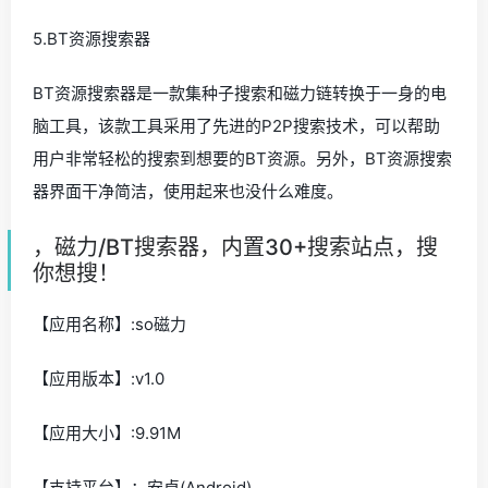
5.BT资源搜索器
BT资源搜索器是一款集种子搜索和磁力链转换于一身的电
脑工具，该款工具采用了先进的P2P搜索技术，可以帮助
用户非常轻松的搜索到想要的BT资源。另外，BT资源搜索
器界面干净简洁，使用起来也没什么难度。
，磁力/BT搜索器，内置30+搜索站点，搜
你想搜！
【应用名称】:so磁力
【应用版本】:v1.0
【应用大小】:9.91M
【支持平台】：安卓(Android)