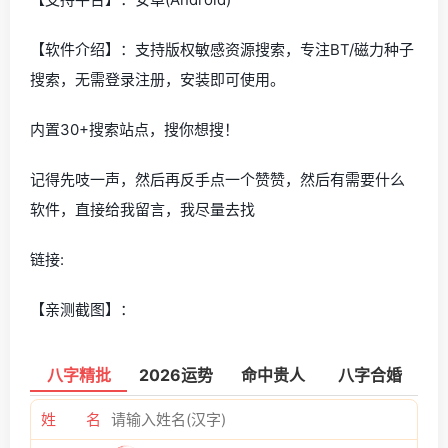
【软件介绍】：支持版权敏感资源搜索，专注BT/磁力种子
搜索，无需登录注册，安装即可使用。
内置30+搜索站点，搜你想搜！
记得先吱一声，然后再反手点一个赞赞，然后有需要什么
软件，直接给我留言，我尽量去找
链接:
【亲测截图】：
八字精批
2026运势
命中贵人
八字合婚
姓 名