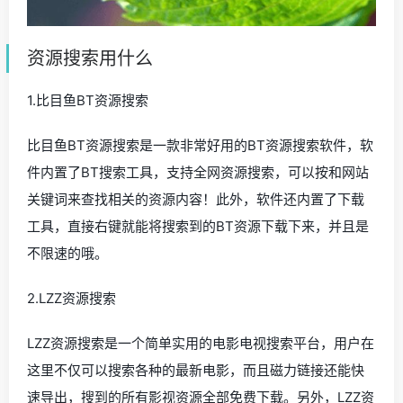
资源搜索用什么
1.比目鱼BT资源搜索
比目鱼BT资源搜索是一款非常好用的BT资源搜索软件，软
件内置了BT搜索工具，支持全网资源搜索，可以按和网站
关键词来查找相关的资源内容！此外，软件还内置了下载
工具，直接右键就能将搜索到的BT资源下载下来，并且是
不限速的哦。
2.LZZ资源搜索
LZZ资源搜索是一个简单实用的电影电视搜索平台，用户在
这里不仅可以搜索各种的最新电影，而且磁力链接还能快
速导出，搜到的所有影视资源全部免费下载。另外，LZZ资