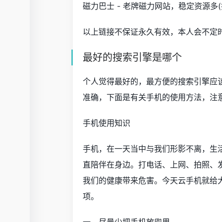
磁力巴士 - 老牌磁力网站，稳定资源多(
以上链接不保证永久有效，本人会不定
最好的搜索引擎是哪个
个人觉得最好的，最方便的搜索引擎应
准确，下面是有关手机的使用方法，注
手机使用知识
手机，在一天当中与我们形影不离，生
直陪伴在身边。打电话、上网、拍照、
我们的健康带来危害。今天云手机就给
项。