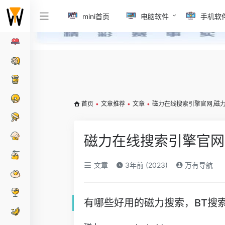
mini首页
电脑软件
手机软
首页
•
文章推荐
•
文章
•
磁力在线搜索引擎官网,磁
磁力在线搜索引擎官网
文章
3年前 (2023)
万有导航
有哪些好用的磁力搜索，BT搜