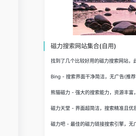
磁力搜索网站集合(自用)
找到了几个比较好用的磁力搜索网站，
Bing - 搜索界面干净简洁，无广告(推
熊猫磁力 - 强大的搜索能力，资源丰富
磁力天堂 - 界面超简洁，搜索精准且优
磁力吧 - 最佳的磁力链接搜索引擎，无