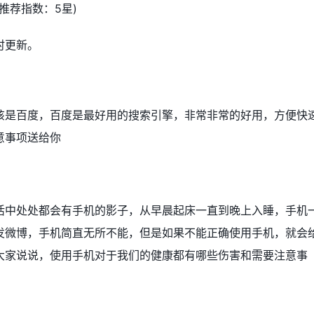
推荐指数：5星)
时更新。
该是百度，百度是最好用的搜索引擎，非常非常的好用，方便快
意事项送给你
活中处处都会有手机的影子，从早晨起床一直到晚上入睡，手机
发微博，手机简直无所不能，但是如果不能正确使用手机，就会
大家说说，使用手机对于我们的健康都有哪些伤害和需要注意事