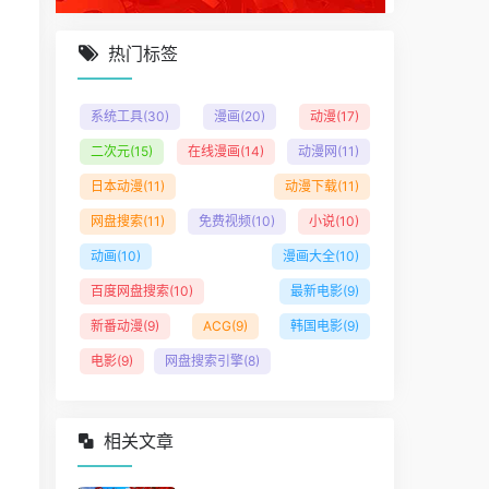
热门标签
系统工具
(30)
漫画
(20)
动漫
(17)
二次元
(15)
在线漫画
(14)
动漫网
(11)
日本动漫
(11)
动漫下载
(11)
网盘搜索
(11)
免费视频
(10)
小说
(10)
动画
(10)
漫画大全
(10)
百度网盘搜索
(10)
最新电影
(9)
新番动漫
(9)
ACG
(9)
韩国电影
(9)
电影
(9)
网盘搜索引擎
(8)
相关文章