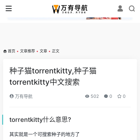
✕
首页
•
文章推荐
•
文章
•
正文
种子猫torrentkitty,种子猫
torrentkitty中文搜索
万有导航
502
0
0
torrentkitty什么意思?
其实就是一个可搜索种子的地方了