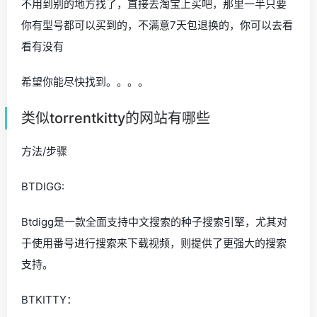
不用到别的地方找了，直接去淘宝上买吧，那里一半只要
你有型号都可以买到的，不满意7天包退换的，你可以去看
看有没有
希望你能尽快找到。。。。
类似torrentkitty的网站有哪些
方法/步骤
BTDIGG:
Btdigg是一款全面支持中文搜索的种子搜索引擎，尤其对
于使用番号进行搜索来下载视频，则提供了更强大的搜索
支持。
BTKITTY：