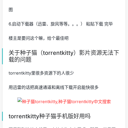
图
6.启动下载器（迅雷、旋风等等。。。） 粘贴下载 完毕
楼主是要问这个嘛，给个最佳吧
关于种子猫（torrentkitty）影片资源无法下
载的问题
torrentkitty里很多资源下的人很少
用迅雷的话把高速通道和离线下载开启能快很多
torrentkitty种子猫手机版好用吗