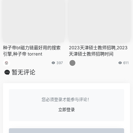
种子帝bt磁力链最好用的搜索
2023天津硕士教师招聘,2023
引擎,种子帝 torrent
天津硕士教师招聘时间
397
611
暂无评论
您必须登录才能参与评论！
立即登录