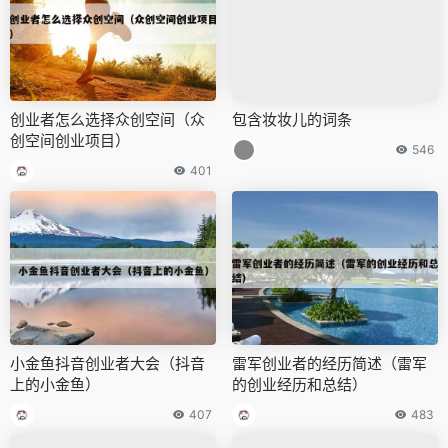
创业者怎么选择众创空间（众
包含妆妆儿的词条
创空间创业项目）
546
401
小金鱼抖音创业者大会（抖音
雷军创业者的经历简述（雷军
上的小金鱼）
的创业经历和总结）
407
483