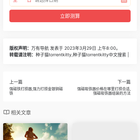
版权声明：
万有导航
发表于 2023年3月29日 上午8:00。
转载请注明：
种子猫torrentkitty,种子猫torrentkitty中文搜索 |
上一篇
下一篇
强磁铁打捞器,强力打捞金银铜磁
强磁吸铁器价格在哪里打捞合适,
铁
强磁吸铁器组装的方法
相关文章