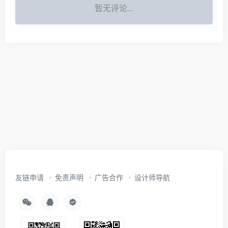
暂无评论...
友链申请
免责声明
广告合作
设计师导航