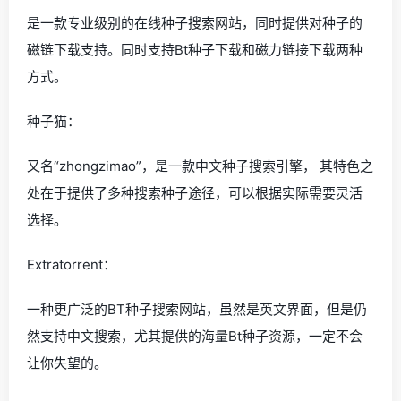
是一款专业级别的在线种子搜索网站，同时提供对种子的
磁链下载支持。同时支持Bt种子下载和磁力链接下载两种
方式。
种子猫：
又名“zhongzimao”，是一款中文种子搜索引擎， 其特色之
处在于提供了多种搜索种子途径，可以根据实际需要灵活
选择。
Extratorrent：
一种更广泛的BT种子搜索网站，虽然是英文界面，但是仍
然支持中文搜索，尤其提供的海量Bt种子资源，一定不会
让你失望的。