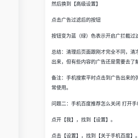
然后换到【高级设置】
点击广告过滤后的按钮
按钮变为蓝（绿）色表示开启广拦截过
总结：清理后页面跟刚才完全不同，清
出来，但有些内容的广告还是需要去了
备注：手机搜索平时点击到广告出来的
常使用。
问题二：手机百度推荐怎么关闭 打开
点开【我】，找到【设置】。
点击【设置】，找到【关于手机百度】