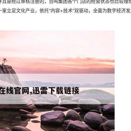
并且是经过审核注册的，百鸣集团各个门店的经营状态也比较理想
家立足文化产业，依托“内容+技术”双驱动，全面为数字经济发