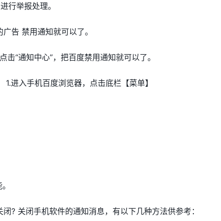
告进行举报处理。
的广告 禁用通知就可以了。
再点击“通知中心”，把百度禁用通知就可以了。
 1.进入手机百度浏览器，点击底栏【菜单】
能。
闭? 关闭手机软件的通知消息，有以下几种方法供参考：