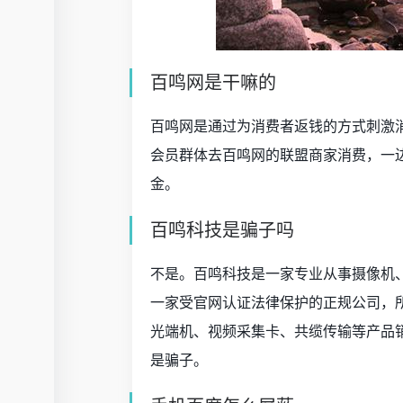
百鸣网是干嘛的
百鸣网是通过为消费者返钱的方式刺激
会员群体去百鸣网的联盟商家消费，一
金。
百鸣科技是骗子吗
不是。百鸣科技是一家专业从事摄像机、
一家受官网认证法律保护的正规公司，
光端机、视频采集卡、共缆传输等产品
是骗子。