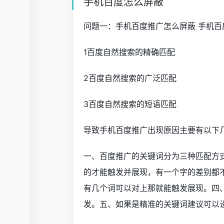
手机百度怎么屏蔽
问题一：手机百度推广怎么屏蔽 手机
1百度自然搜索的精确匹配
2百度自然搜索的广泛匹配
3百度自然搜索的短语匹配
导致手机百度推广出现原因主要有以下
一、百度推广的关键词分为三种匹配方
的才能触发并展现，有一个字的差别都
有几个词可以对上那就能触发展现。四
发。五、如果是精准的关键词建议可以