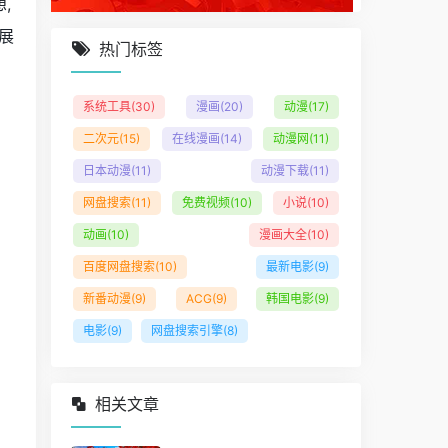
,
展
热门标签
系统工具
(30)
漫画
(20)
动漫
(17)
二次元
(15)
在线漫画
(14)
动漫网
(11)
日本动漫
(11)
动漫下载
(11)
网盘搜索
(11)
免费视频
(10)
小说
(10)
动画
(10)
漫画大全
(10)
百度网盘搜索
(10)
最新电影
(9)
新番动漫
(9)
ACG
(9)
韩国电影
(9)
电影
(9)
网盘搜索引擎
(8)
相关文章