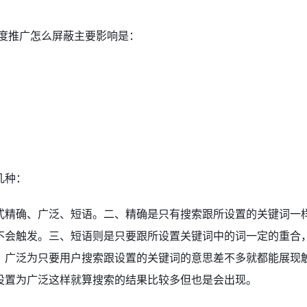
百度推广怎么屏蔽主要影响是：
几种：
式精确、广泛、短语。二、精确是只有搜索跟所设置的关键词一
不会触发。三、短语则是只要跟所设置关键词中的词一定的重合
、广泛为只要用户搜索跟设置的关键词的意思差不多就都能展现
设置为广泛这样就算搜索的结果比较多但也是会出现。