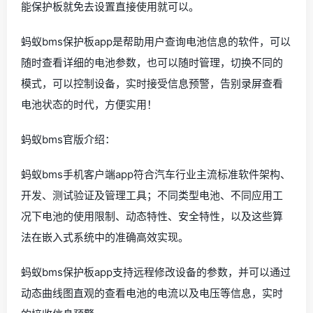
能保护板就免去设置直接使用就可以。
蚂蚁bms保护板app是帮助用户查询电池信息的软件，可以
随时查看详细的电池参数，也可以随时管理，切换不同的
模式，可以控制设备，实时接受信息预警，告别录屏查看
电池状态的时代，方便实用！
蚂蚁bms官版介绍：
蚂蚁bms手机客户端app符合汽车行业主流标准软件架构、
开发、测试验证及管理工具；不同类型电池、不同应用工
况下电池的使用限制、动态特性、安全特性，以及这些算
法在嵌入式系统中的准确高效实现。
蚂蚁bms保护板app支持远程修改设备的参数，并可以通过
动态曲线图直观的查看电池的电流以及电压等信息，实时