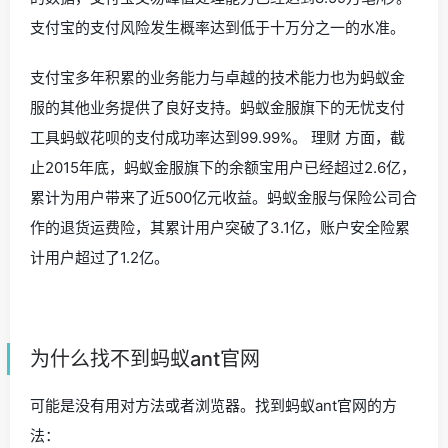
支付宝的支付风险发生概率达到低于十万分之一的水准。
支付宝多年积累的业务能力与卓越的技术能力也为蚂蚁金
服的其他业务提供了良好支持。蚂蚁金服旗下的无忧支付
工具蚂蚁花呗的支付成功率达到99.99%。 理财 方面，截
止2015年底，蚂蚁金服旗下的余额宝用户已经超过2.6亿，
累计为用户带来了近500亿元收益。蚂蚁金服与保险公司合
作的退货运费险，其累计用户突破了3.1亿，账户安全险累
计用户超过了1.2亿。
为什么找不到蚂蚁ant官网
可能是没有用对方法或者浏览器。找到蚂蚁ant官网的方
法：