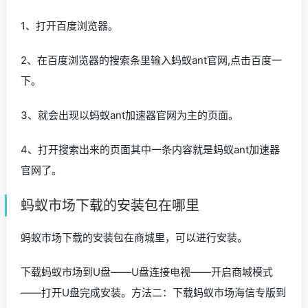
1、打开百度浏览器。
2、在百度浏览器的搜索条里输入蚂蚁ant官网,点击百度一
下。
3、就会出现以蚂蚁ant加速器官网为主的页面。
4、打开搜索出来的页面其中一条内容就是蚂蚁ant加速器
官网了。
蚂蚁市场下载的安装包在哪里
蚂蚁市场下载的安装包在商城里，可以进行安装。
下载蚂蚁市场到U盘——U盘连接电视——开启商城模式
——打开U盘完成安装。方法二：下载蚂蚁市场海信专版到