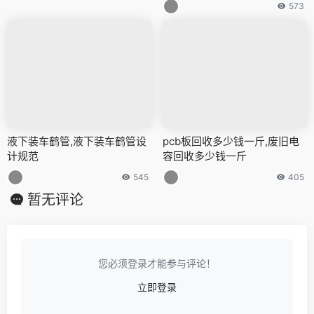
573
液下装车鹤管,液下装车鹤管设
pcb板回收多少钱一斤,废旧电
计规范
容回收多少钱一斤
545
405
暂无评论
您必须登录才能参与评论！
立即登录