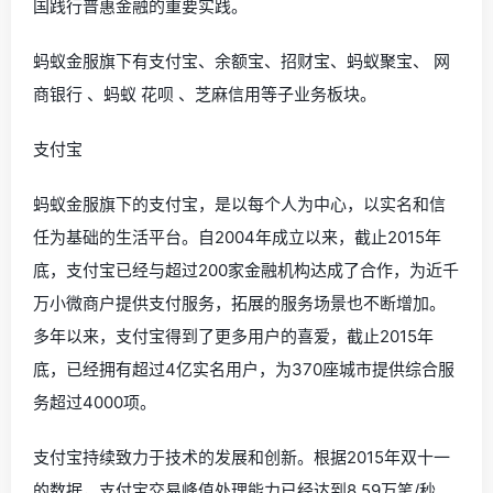
国践行普惠金融的重要实践。
蚂蚁金服旗下有支付宝、余额宝、招财宝、蚂蚁聚宝、 网
商银行 、蚂蚁 花呗 、芝麻信用等子业务板块。
支付宝
蚂蚁金服旗下的支付宝，是以每个人为中心，以实名和信
任为基础的生活平台。自2004年成立以来，截止2015年
底，支付宝已经与超过200家金融机构达成了合作，为近千
万小微商户提供支付服务，拓展的服务场景也不断增加。
多年以来，支付宝得到了更多用户的喜爱，截止2015年
底，已经拥有超过4亿实名用户，为370座城市提供综合服
务超过4000项。
支付宝持续致力于技术的发展和创新。根据2015年双十一
的数据，支付宝交易峰值处理能力已经达到8.59万笔/秒。