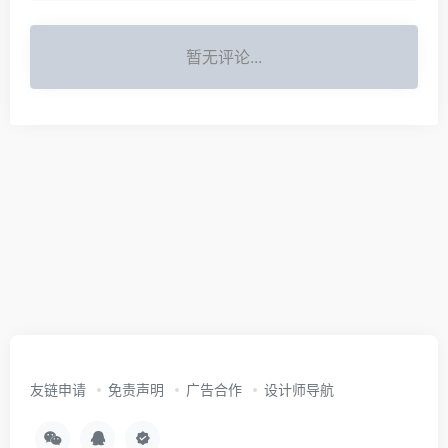
暂无评论...
友链申请
免责声明
广告合作
设计师导航