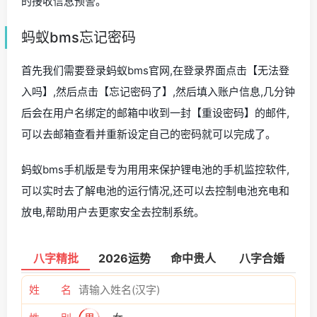
的接收信息预警。
蚂蚁bms忘记密码
首先我们需要登录蚂蚁bms官网,在登录界面点击【无法登
入吗】,然后点击【忘记密码了】,然后填入账户信息,几分钟
后会在用户名绑定的邮箱中收到一封【重设密码】的邮件,
可以去邮箱查看并重新设定自己的密码就可以完成了。
蚂蚁bms手机版是专为用用来保护锂电池的手机监控软件,
可以实时去了解电池的运行情况,还可以去控制电池充电和
放电,帮助用户去更家安全去控制系统。
八字精批
2026运势
命中贵人
八字合婚
姓 名