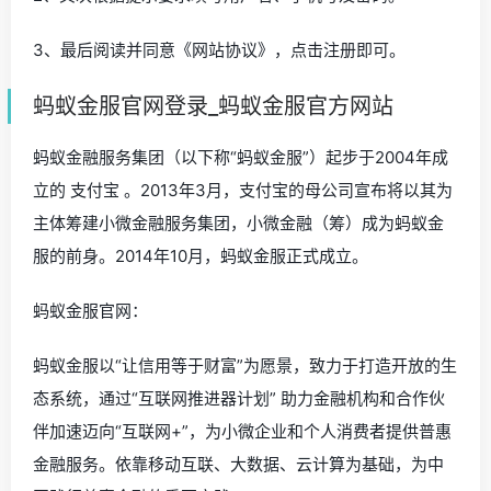
3、最后阅读并同意《网站协议》，点击注册即可。
蚂蚁金服官网登录_蚂蚁金服官方网站
蚂蚁金融服务集团（以下称“蚂蚁金服”）起步于2004年成
立的 支付宝 。2013年3月，支付宝的母公司宣布将以其为
主体筹建小微金融服务集团，小微金融（筹）成为蚂蚁金
服的前身。2014年10月，蚂蚁金服正式成立。
蚂蚁金服官网：
蚂蚁金服以“让信用等于财富”为愿景，致力于打造开放的生
态系统，通过“互联网推进器计划” 助力金融机构和合作伙
伴加速迈向“互联网+”，为小微企业和个人消费者提供普惠
金融服务。依靠移动互联、大数据、云计算为基础，为中