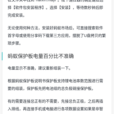
择【软件包安装程序】。选择【安装】，等待数秒钟后即
完成安装。
无论使用何种方法，安装好蚂蚁市场后，可直接搜索软件
首字母或使用分享码下载第三方应用，摆脱了U盘拷贝的繁
琐步骤。
蚂蚁保护板电量百分比不准确
电量显示不准确，建议重新组装一下。
根据蚂蚁保护板说明书保护板支持锂电池串数范围进行需
要的组装，保护板先把电池组的总负极链接保护板。
有的需要连接总正有的不需要，先接总负正极，之后再插
入排线，再连接手机或电脑进行各项数据设置如果是非智