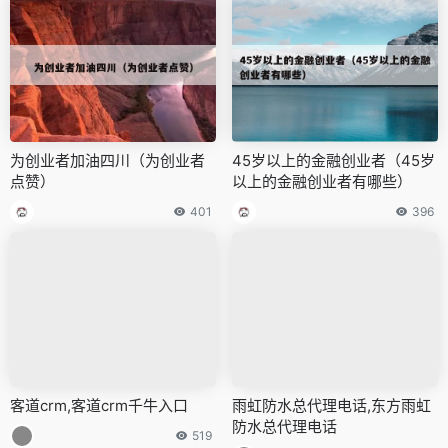
为创业者加油四川（为创业者
45岁以上的金融创业者（45岁
点赞）
以上的金融创业者有哪些）
401
396
客道crm,客道crm千牛入口
雨虹防水总代理电话,东方雨虹
防水总代理电话
519