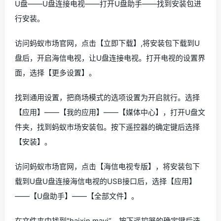
U盘——U盘连接电视——打开U盘助手——找到安装包进
行安装。
访问蚂蚁市场官网，点击【立即下载】,将安装包下载到U
盘后，开启海信电视，让U盘连接电视。打开电视的设置界
面，选择【更多设置】。
找到通用设置，把商场模式的选项设置为开启就行。选择
【应用】——【我的应用】——【媒体中心】，打开U盘文
件夹，找到蚂蚁市场安装包。按下遥控器的确定键后选择
【安装】。
访问蚂蚁市场官网，点击【海信电视专版】，将安装包下
载到U盘U盘连接海信电视的USB接口后，选择【应用】
——【U盘助手】——【全部文件】。
在文件夹中找到"haixin.mayi”。按下遥控器的确定键后选