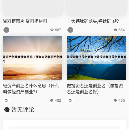
资料柜图片,资料柜材料
十大钙钛矿龙头,钙钛矿 a股
587
554
轻资产创业者什么意思（什么
做投资者还是创业者（做投资
叫做轻资产创业?）
者还是创业者好）
482
435
暂无评论