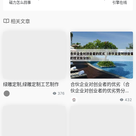
磁力怎么回事
引擎在线
相关文章
绿雕定制,绿雕定制工艺制作
合伙企业对创业者的优劣（合
伙企业对创业者的优劣势分
376
析）
432