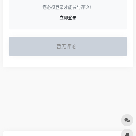
您必须登录才能参与评论！
立即登录
暂无评论...