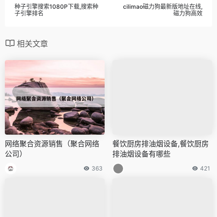
种子引擎搜索1080P下载,搜索种
cilimao磁力狗最新版地址在线,
子引擎排名
磁力狗高效
相关文章
网络聚合资源销售（聚合网络
餐饮厨房排油烟设备,餐饮厨房
公司）
排油烟设备有哪些
363
421