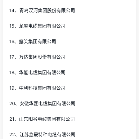
14、青岛汉河集团股份有限公司
15、龙庵电缆集团有限公司
16、露笑集团有限公司
17、万达集团股份有限公司
18、华能电缆集团有限公司
19、中利科技集团有限公司
20、安徽华菱电缆集团有限公司
21、山东阳谷电缆集团有限公司
22、江苏鑫晟特种电缆有限公司