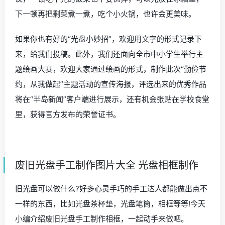
下一顿再把剩菜煮一煮，吃个小火锅，也许会更美味。
如果你也有好的“光盘小妙招”，欢迎用文字的形式记录下
来，给我们投稿。此外，我们还面向全市中小学生举行主
题绘画大赛，欢迎大家通过绘画的形式，制作此次“勤俭节
约，从我做起”主题活动的宣传海报，评选出来的优秀作品
将在“半岛新闻”客户端进行展示，还有机会张贴在学校食堂
里，获得官方发布的荣誉证书。