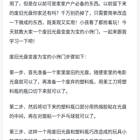
用了，但是在以前可是家家户户必备的东西。以前留下来
的废旧光盘你家还有吗？千万别扔掉了，只需要简单改造
一下做成的东西，既美观又实用！小孩看了都抢着玩！今
天就教大家一个废旧光盘变废为宝的小窍门，一起来跟我
学习一下吧！
废旧光盘变废为宝的小窍门步骤如下：
第一步、首先准备一个家里废旧的光盘，随便家里的电影
光盘就可以了，再准备一个废弃的塑料瓶，用美工刀将塑
料瓶的瓶口切下来就可以了。
第二步、然后将切下来的塑料瓶口部分用热熔胶粘在光盘
的中间，再在对面粘一个乒乓球就可以了。
第三步、这样一个用废旧光盘和塑料瓶巧改造成的玩具小