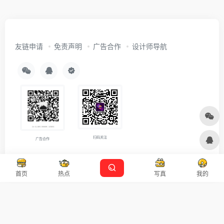
友链申请
免责声明
广告合作
设计师导航
首页
热点
写真
我的