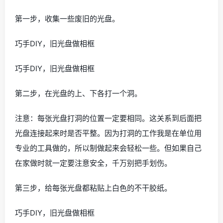
废旧光盘手工制作图片大全 光盘相框制作
旧光盘可以做什么?好多心灵手巧的手工达人都能做出点不
一样的东西，比如光盘茶杯垫，光盘笔筒，相框等等!今天
小编介绍废旧光盘手工制作相框，一起动手来做吧。
第一步，收集一些废旧的光盘。
巧手DIY，旧光盘做相框
巧手DIY，旧光盘做相框
第二步，在光盘的上、下各打一个洞。