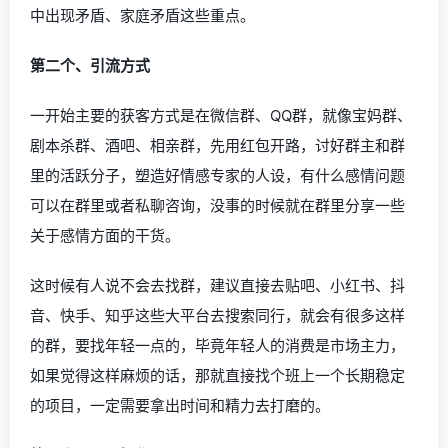
中出现矛盾、家庭矛盾这些重点。
第二个、引流方式
一开始主要的获客方式是在微信群、QQ群，就像宝妈群、
剧本杀群、酒吧、相亲群，先用红包开路，讨好群主和群
里的活跃分子，塑造好情感专家的人设，有什么感情问题
可以在群里或者私聊咨询，没事的时候就在群里分享一些
关于感情方面的干货。
这时候有人说不会去找群，建议直接去贴吧、小红书、抖
音、快手、知乎这些大平台去搜索同行，就会有很多这样
的群，要找年轻一点的，毕竟年轻人的消费是市场主力，
如果觉得这样麻烦的话，那就直接找个班上一个长期稳定
的项目，一定需要拿出时间和精力去打磨的。