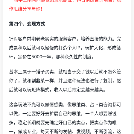
第四个、变现方式
针对客户前期老老实实的服务客户，培养直接的能力。完
成累积以后就可以慢慢的打造个人IP，玩扩大化，形成循
环，定价在5000一年，那种永久性的制度，
基本上属于一锤子买卖，就相当于交了钱以后就不怎么管
你了，就和割韭菜一样，并且这种玩法也进行了复制，然
后就可以玩矩阵模式，收入以后肯定会越来越高。
这套玩法不光可以做情感类，像思维类、占卜类咨询都可
以做，一定要好好去扩展自己的思维，一个人想要赚钱
多，稳定长期就要先确定好自己的卖点，把卖点作为唯
一，做成专业，每天不断的发帖、发视频，不断引流，这