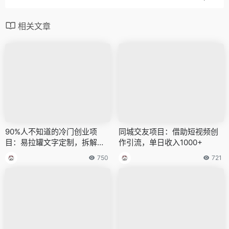
相关文章
90%人不知道的冷门创业项
同城交友项目：借助短视频创
目：易拉罐文字定制，拆解分
作引流，单日收入1000+
享给你学习！
750
721