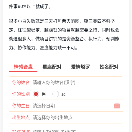
件事90%以上就成了。
很多小白失败就是三天打鱼两天晒网，朝三暮四不够坚
定，往往越稳定、越赚钱的项目就越需要坚持，同时也会
劝退很多人，做项目讲究的是资源整合、执行力、预判能
力、协作能力、复盘能力缺一不可。
情感合盘
星座配对
爱情塔罗
姓名配对
你的姓名
你的性别
男
女
你的生日
出生地点
TA的姓名