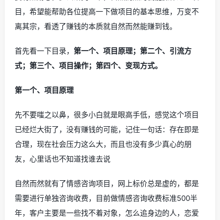
目，希望能帮助各位提高一下做项目的基本思维，万变不
离其宗，看透了赚钱的本质就自然而然能赚到钱。
首先看一下目录，
第一个、项目原理；第二个、引流方
式；第三个、项目操作；第四个、变现方式。
第一个、项目原理
先不要嗤之以鼻，很多小白就是眼高手低，感觉这个项目
已经烂大街了，没有赚钱的可能，记住一句话：存在即是
合理，现在社会压力这么大，而且也没有多少真心的朋
友，心里话也不知道找谁去说
自然而然就有了情感咨询项目，网上标价总是虚的，都是
需要进行单独咨询收费，目前做情感咨询收费标准500半
年，客户主要是一些找不着对象，怎么追身边的人，恋爱