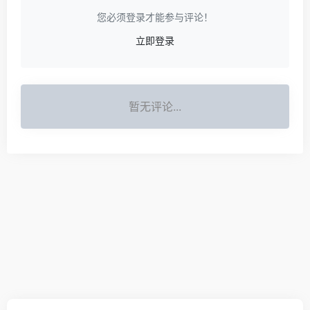
您必须登录才能参与评论！
立即登录
暂无评论...