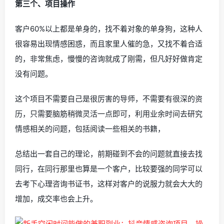
第三个、项目操作
客户60%以上都是单身的，找不着对象的单身狗，这种人
很容易出现情感困惑，而且家里人催的急，又找不着合适
的，非常焦虑，慢慢的咨询就成了刚需，但凡好好做肯定
没有问题。
这个项目不需要自己是很厉害的导师，不需要有很深的资
历，只需要脑筋稍微灵活一点即可，利用业余时间去研究
情感相关的问题，包括阅读一些相关的书籍，
总结出一套自己的理论，前期碰到不会的问题就直接去找
同行，在同行那里也算是一个客户，比较要强的同学可以
去考下心理咨询书证书，这样对客户的说服力就会大大的
增加，成交率也会上升。