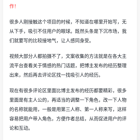
很多人刚接触这个项目的时候，不知道在哪里开始写，无
从下手，吸引不住用户的眼球。既然头条是下沉市场，我
们就要写的比较接地气，让人感同身受。
视频大部分人都拍摄不了，文案收集的方法就是在各大主
流平台查看关于情感的热门话题，把博主发布的经历整理
出来，然后再去评论区找一找吸引人的经历。
现在有很多评论区里面比博主发布的经历都要精彩，很多
里面是有主人公的，再适当的调整一下角色，改一下人物
的名称就能用，一般是用第三人称、第一人称来写，这样
容易把用户带入角色，方便作者总结，从而促进用户的评
论和互动。