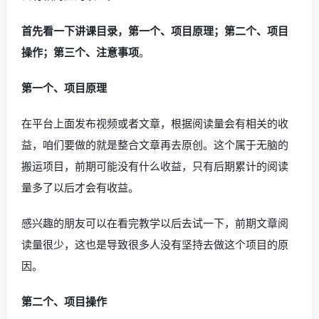
首先看一下讲课目录，第一个、项目原理；第二个、项目
操作；第三个、注意事项
。
第一个、项目原理
在平台上面发布视频或者文章，根据阅读量会有相关的收
益，咱们要做的就是整合文章再去原创。这个属于无脑的
搬运项目，前期可能没有什么收益，只有后期累计的阅读
量多了以后才会有收益。
感兴趣的朋友可以在看完教学以后去试一下，前期文章阅
读量很少，这也是导致很多人没有坚持去做这个项目的原
因。
第二个、项目操作