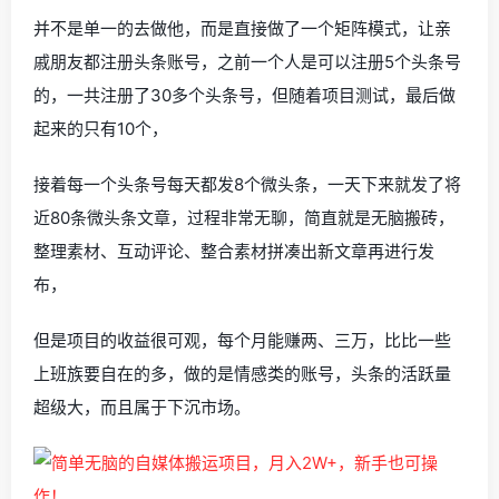
并不是单一的去做他，而是直接做了一个矩阵模式，让亲
戚朋友都注册头条账号，之前一个人是可以注册5个头条号
的，一共注册了30多个头条号，但随着项目测试，最后做
起来的只有10个，
接着每一个头条号每天都发8个微头条，一天下来就发了将
近80条微头条文章，过程非常无聊，简直就是无脑搬砖，
整理素材、互动评论、整合素材拼凑出新文章再进行发
布，
但是项目的收益很可观，每个月能赚两、三万，比比一些
上班族要自在的多，做的是情感类的账号，头条的活跃量
超级大，而且属于下沉市场。