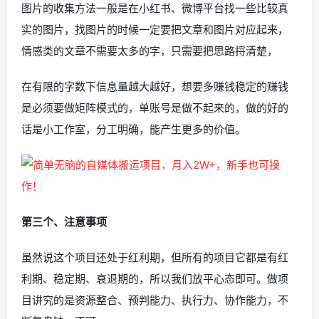
图片的收集方法一般是在小红书、微博平台找一些比较真
实的图片，找图片的时候一定要把文章和图片对应起来，
情感类的文章不需要太多的字，只需要把思路捋清楚，
在有限的字数下信息量越大越好，想要多赚钱稳定的赚钱
是必须要做矩阵模式的，单账号是做不起来的，做的好的
话是小工作室，分工明确，能产生更多的价值。
第三个、注意事项
虽然说这个项目还处于红利期，但所有的项目它都是有红
利期、稳定期、衰退期的，所以我们放平心态即可。做项
目讲究的是资源整合、预判能力、执行力、协作能力，不