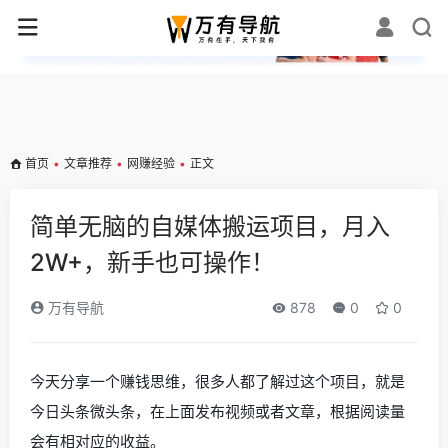
✕
首页
•
文章推荐
•
网赚经验
•
正文
简单无脑的自媒体搬运项目，月入
2W+，新手也可操作！
万有导航
878
0
0
今天分享一个赚钱思维，很多人都了解过这个项目，就是
今日头条微头条，在上面发布视频或者文章，根据阅读量
会有相对应的收益。