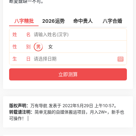
断复盘缺一不可。
八字精批
2026运势
命中贵人
八字合婚
姓 名
性 别
男
女
生 日
版权声明：
万有导航
发表于 2022年5月29日 上午10:57。
转载请注明：
简单无脑的自媒体搬运项目，月入2W+，新手也
可操作！ |