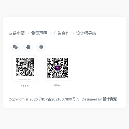
友链申请
免责声明
广告合作
设计师导航
扫码关注
广告合作
Copyright © 2026
沪ICP备2021007899号-5
Designed by
设计资源