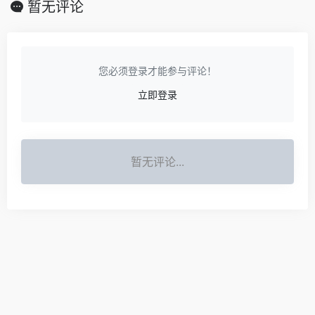
暂无评论
您必须登录才能参与评论！
立即登录
暂无评论...