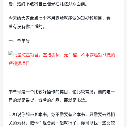
囊，始终不敢将自己曝光在几亿观众面前。
今天给大家盘点七个不用露脸就能做的短视频项目，看一
看有没有你合适的。
一、书单号
书单号是一个比较好操作的类目，也比较常见，他的唯一
目的就是带货，背后的产品，那就是书籍。
比如说你想带某本书，你不需要有这本书，只需要去找相
关的素材，把他们组合到一起就行了。你可以找一些比较