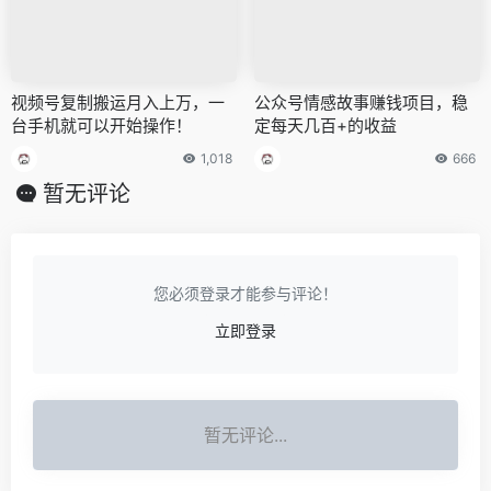
视频号复制搬运月入上万，一
公众号情感故事赚钱项目，稳
台手机就可以开始操作！
定每天几百+的收益
1,018
666
暂无评论
您必须登录才能参与评论！
立即登录
暂无评论...