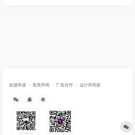
友链申请
免责声明
广告合作
设计师导航