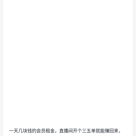
一天几块钱的会员租金，直播间开个三五单就能赚回来，