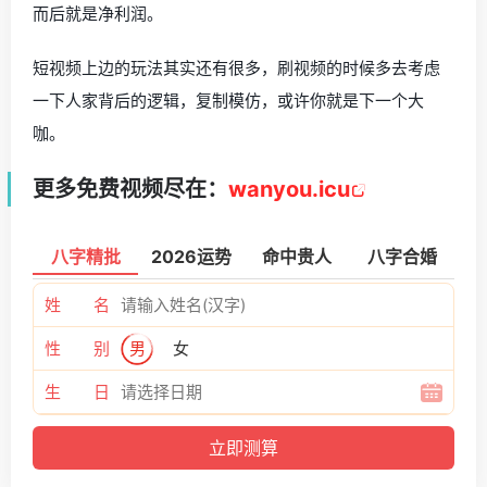
而后就是净利润。
短视频上边的玩法其实还有很多，刷视频的时候多去考虑
一下人家背后的逻辑，复制模仿，或许你就是下一个大
咖。
更多免费视频尽在：
wanyou.icu
八字精批
2026运势
命中贵人
八字合婚
姓 名
性 别
男
女
生 日