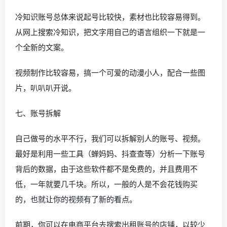
冷知识账号总体来说起号比较快，素材也比较容易得到。
从网上搜索冷知识，把文字用自己的语言组织一下就是一
个全新的文案。
视频制作比较容易，搞一个可爱的动漫小人，配合一些图
片，叭叭叭开说。
七、账号拆解
自己做号的水平不行，我们可以拆解别人的账号、视频。
最好是利用一些工具（蝉妈妈、抖查查等）分析一下账号
背后的数据，由于这些软件都不是免费的，并且费用不
低，一年就要几千块。所以，一般的人是不会花钱购买
的，也就让你的视频有了新的看点。
前期，你可以在电商平台去搜索出租账号的店铺，以较少