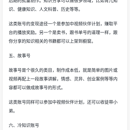
后期的批量制作。知识分享可以做很多领域，比如育儿知
识、健康知识、人文科普、历史等等。
这类账号的变现途径一个是参加中视频伙伴计划，赚取平
台的播放奖励。另一个是卖书，跟书单号的道理一样，跟
你分享的知识相关的书籍都可以上架到橱窗。
五、故事号
故事号是个很久的类目，制作成本低，就是简单的图片或
视频再配上一段故事讲解，情感、灵异、创业案例等等内
容都可以做成故事号的形式。
这类账号同样可以参加中视频伙伴计划，还可以收徒带小
弟。
六、冷知识账号