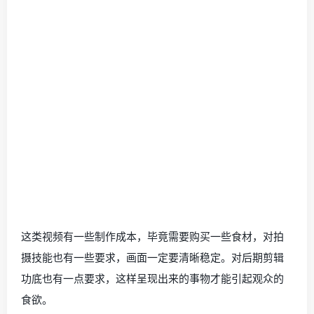
这类视频有一些制作成本，毕竟需要购买一些食材，对拍
摄技能也有一些要求，画面一定要清晰稳定。对后期剪辑
功底也有一点要求，这样呈现出来的事物才能引起观众的
食欲。