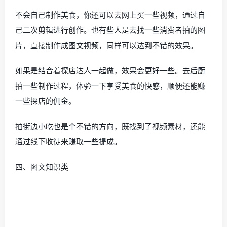
不会自己制作美食，你还可以去网上买一些视频，通过自
己二次剪辑进行创作。也有些人是去找一些消费者拍的图
片，直接制作成图文视频，同样可以达到不错的效果。
如果是结合着探店达人一起做，效果会更好一些。去后厨
拍一些制作过程，体验一下享受美食的快感，顺便还能赚
一些探店的佣金。
拍街边小吃也是个不错的方向，既找到了视频素材，还能
通过线下收徒来赚取一些提成。
四、图文知识类