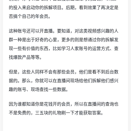
的投入来启动你的拆解项目。后期，看到效果了再决定是
否搞个自己的年会员。
这种账号还可以开直播。要知道，对这类视频感兴趣的人
群一种是出于好奇的心里，更多的则是想通过你的拆解发
现一些有价值的东西，比如学习人家账号的运营方式、查
找爆款产品等等。
但是，这些人同样不会有那些会员，他们是看不到后台数
据的。那么，你就可以在直播间现场给他们拆解他们感兴
趣的账号、现场查找一些数据。
因为谁都知道你是花钱开的会员，所以在直播间的查询也
不是免费的，三五块的礼物刷一下才能获取答案。