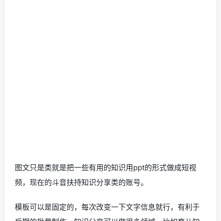
​图文只是类就是把一些有用的知识用ppt的形式做成短视
频，现在的斗音扶持知识分享类的账号。
模板可以是固定的，每次改变一下文字信息就行，有利于