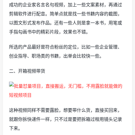
成功的企业家名言名句视频，加上一些文案素材，再通过
剪辑软件进行配音。简单点就是找一些书籍内容的截图，
以图文形式发布作品。还有一些人则是拿一本书，用笔或
手指勾画书中的精彩片段，效果也不错。
所选的产品最好是符合粉丝的定位，比如一些企业管理、
创业指导、职场类的书籍，出单会比较快一些。
二、开箱视频带货
​这种视频同样不需要露脸，想要带什么货，直接买回来，
就跟你拆快递件一样，只不过是要把拆箱过程用镜头记录
下来。