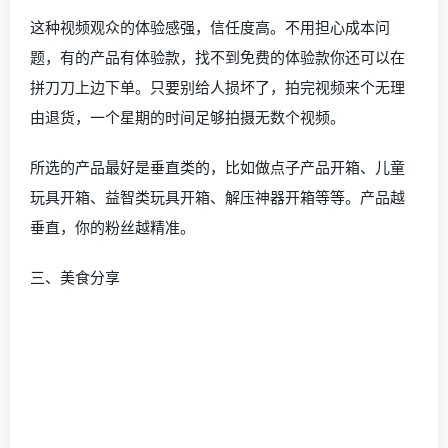
这种视频观众的体验感强，信任度高。不用担心成本问
题，有的产品有体验款，找不到免费的体验款你还可以在
拼刀刀上边下单。只要别给人损坏了，拍完视频来个无理
由退货，一个星期的时间足够拍摄无数个视频。
所选的产品最好是垂直类的，比如做点子产品开箱、儿童
玩具开箱、益智类玩具开箱、解压神器开箱等等。产品越
垂直，你的粉丝越精准。
三、美食分享