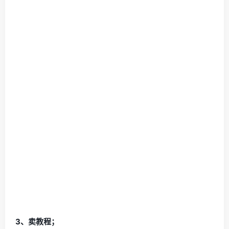
3、卖教程；