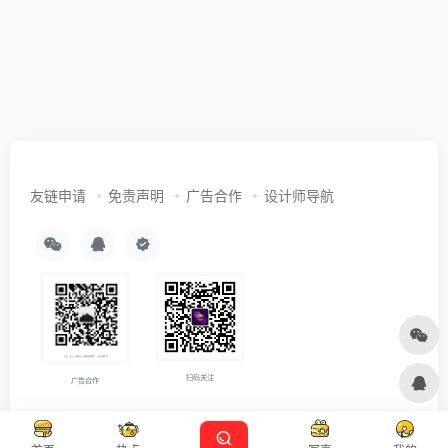
友链申请
免责声明
广告合作
设计师导航
扫码关注
广告合作
Copyright © 2026
沪ICP备2021007899号-5
Designed by
设计资源