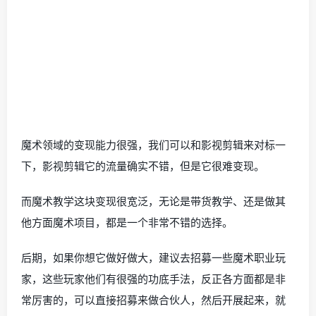
魔术领域的变现能力很强，我们可以和影视剪辑来对标一
下，影视剪辑它的流量确实不错，但是它很难变现。
而魔术教学这块变现很宽泛，无论是带货教学、还是做其
他方面魔术项目，都是一个非常不错的选择。
后期，如果你想它做好做大，建议去招募一些魔术职业玩
家，这些玩家他们有很强的功底手法，反正各方面都是非
常厉害的，可以直接招募来做合伙人，然后开展起来，就