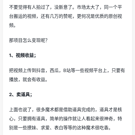
不要觉得有人拍过了，没新意了。市场太大了，同一个平
台搬运的视频，还有几万的赞呢，更何况是优质的原创视
频。
那项目怎么变现呢？
1、视频收益；
把视频上传到抖音，西瓜，B站等一些视频平台上，只要有
播放，就会有收益。
2、卖道具；
上面也说了，很多魔术都是借助道具完成的，道具才是核
心，只要拥有道具，简单的操作就让人看起来很神奇，特
别是一些撩妹、求爱、表白等等的这种魔术很吃香。