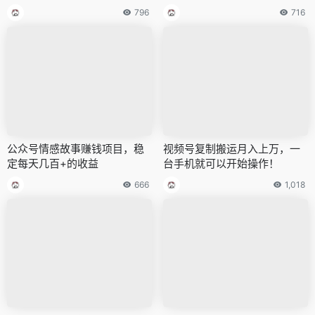
法】
796
716
公众号情感故事赚钱项目，稳
视频号复制搬运月入上万，一
定每天几百+的收益
台手机就可以开始操作！
666
1,018