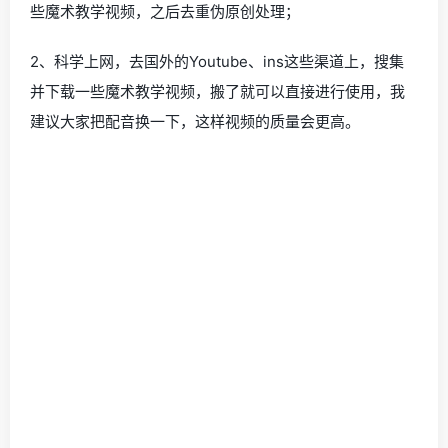
些魔术教学视频，之后去重伪原创处理；
2、科学上网，去国外的Youtube、ins这些渠道上，搜集
并下载一些魔术教学视频，搬了就可以直接进行使用，我
建议大家把配音换一下，这样视频的质量会更高。