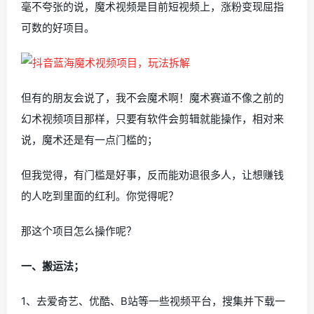
毫不夸张的说，魔术视频是目前短视频上，涨粉变现屈指
可数的好项目。
但有的朋友会说了，我不会魔术啊！魔术赛道不像之前的
幻术视频项目那样，只要有软件会剪辑就能操作，相对来
说，魔术还是有一点门槛的；
但我觉得，有门槛是好事，反而能劝退很多人，让想赚钱
的人吃到里面的红利。你觉得呢？
那这个项目怎么操作呢？
一、搬运法；
1、去爱奇艺、优酷、B站等一些视频平台，搜集并下载一