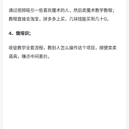
通过视频吸引一些喜欢魔术的人，然后卖魔术教学教程；
教程直接去淘宝，拼多多上买，几块钱能买到几十G。
4、做培训；
收徒教学全套流程，教别人怎么操作这个项目，顺便卖卖
道具，赚点中间差价。