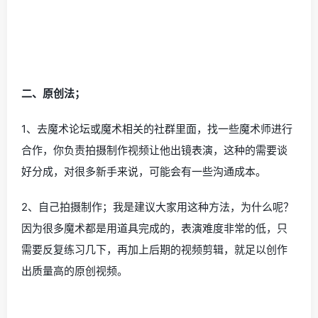
二、原创法；
1、去魔术论坛或魔术相关的社群里面，找一些魔术师进行
合作，你负责拍摄制作视频让他出镜表演，这种的需要谈
好分成，对很多新手来说，可能会有一些沟通成本。
2、自己拍摄制作；我是建议大家用这种方法，为什么呢？
因为很多魔术都是用道具完成的，表演难度非常的低，只
需要反复练习几下，再加上后期的视频剪辑，就足以创作
出质量高的原创视频。