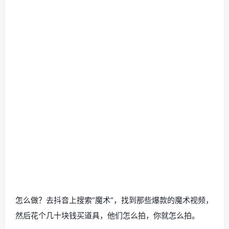
怎么做？去抖音上搜索“魔术”，找到那些爆款的魔术视频，
然后花个几十块钱买道具，他们怎么拍，你就怎么拍。