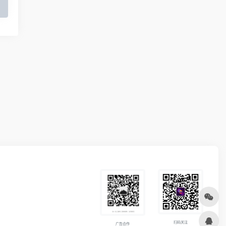
扫码关注
广告合作