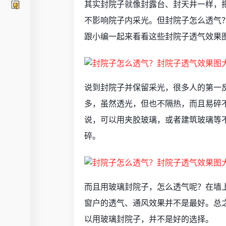
其实封院子就像封露台、封天井一样，
不影响院子内采光。但封院子怎么透气
跟小编一起来看看这些封院子透气效果
说到封院子并保留采光，很多人的第一
多，虽然透光，但也不隔热，而且易碎
说，可以用夹胶玻璃，或者建筑玻璃等
碎。
而且用玻璃封院子，怎么透气呢？在墙
窗户的透气、通风效果并不是最好。总
以用玻璃封院子，并不是好的选择。