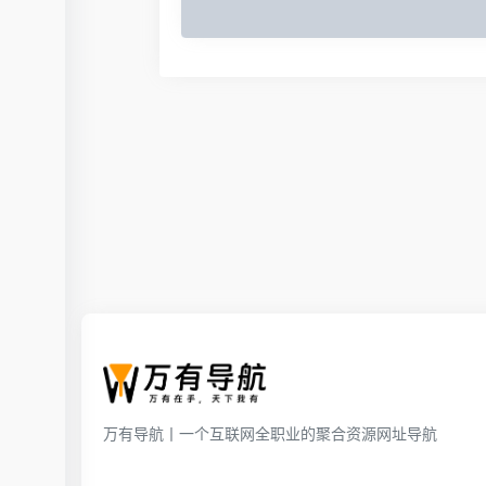
万有导航丨一个互联网全职业的聚合资源网址导航