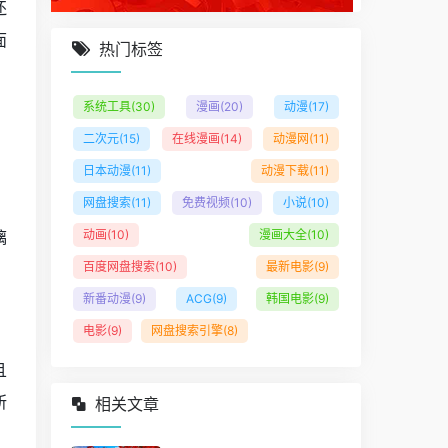
还
面
热门标签
系统工具
(30)
漫画
(20)
动漫
(17)
二次元
(15)
在线漫画
(14)
动漫网
(11)
日本动漫
(11)
动漫下载
(11)
网盘搜索
(11)
免费视频
(10)
小说
(10)
璃
动画
(10)
漫画大全
(10)
百度网盘搜索
(10)
最新电影
(9)
新番动漫
(9)
ACG
(9)
韩国电影
(9)
电影
(9)
网盘搜索引擎
(8)
且
所
相关文章