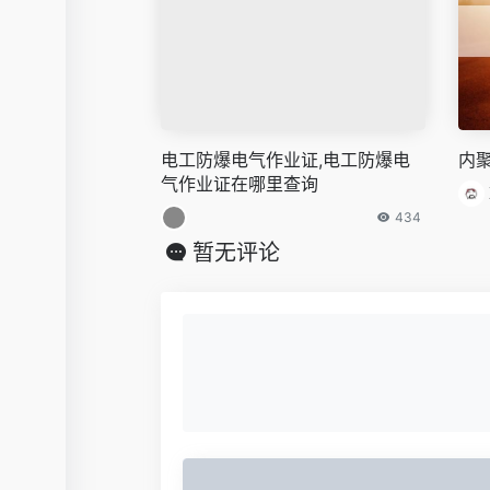
电工防爆电气作业证,电工防爆电
内
气作业证在哪里查询
434
暂无评论