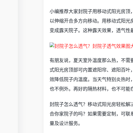
小编推荐大家封院子用移动式阳光房顶
以伸缩开合多方向移动。用移动式阳光
变成露天院子。这种露天效果，透气性
有朋友说，夏天室外温度那么热，不需
式阳光房顶部可内置遮阳帘、遮阳百叶
效降低院子内温度。当天气特别炎热时
也不例外。再好的隔热材料，也不可能
封院子怎么透气？移动式阳光房轻松解
合你家院子的吗？如果需要定制，可联
量及设计服务。