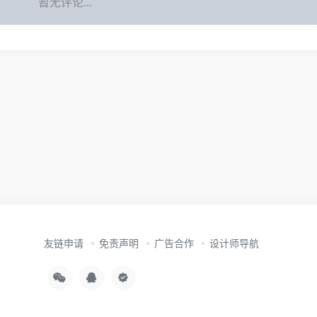
暂无评论...
友链申请
免责声明
广告合作
设计师导航