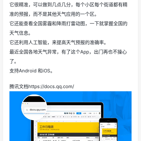
它很精准，可以做到几点几分，每个小区每个街道都有精
准的预报，而不是其他天气应用的一个区。
它还能查看全国雾霾和降雨打雷动图，一下就掌握全国的
天气信息。
它还利用人工智能，来提高天气预报的准确率。
最近全国各地天气异常，有了这个App，出门再也不操心
了。
支持Android 和iOS。
腾讯文档https://docs.qq.com/