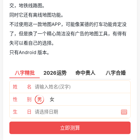
交，地铁线路图。
同时它还有离线地图功能。
不过使用这一款地图APP，可能像某德的打车功能肯定没
了，但是换了一个精心简洁没有广告的地图工具，有得有
失可以看自己的选择。
只有Android 版本。
八字精批
2026运势
命中贵人
八字合婚
姓 名
性 别
男
女
生 日