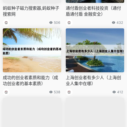
蚂蚁种子磁力搜索器,蚂蚁种子
通付盾创业者科技投资（通付
搜索网
盾通付盾 金融安全）
506
432
成功的创业者素质和能力（成
上海创业者有多少人（上海创
功创业者的基本素质）
业人集中在哪）
538
412