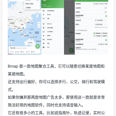
Bmap 是一款地图聚合工具，它可以随意切换某度地图和
某德地图。
还支持出行偏好，你可以选择步行，公交，骑行和驾驶模
式。
如果你嫌弃那两款地图广告太多，那使用这一款就是非常
简洁好用的地图软件，同时也支持语音输入。
它还有很多小的工具，比如说指南针，轨迹记录，实时公