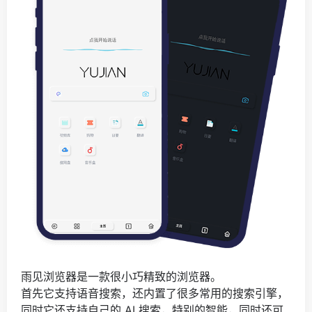
雨见浏览器是一款很小巧精致的浏览器。
首先它支持语音搜索，还内置了很多常用的搜索引擎，
同时它还支持自己的 AI 搜索，特别的智能，同时还可