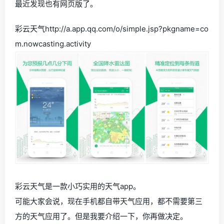
最近发现也有网页版了。
彩云天气http://a.app.qq.com/o/simple.jsp?pkgname=co
m.nowcasting.activity
彩云天气是一款小巧实用的天气app。
可能大家会说，现在手机都自带天气应用，都不需要第三
方的天气应用了。但是我要介绍一下，你再做决定。