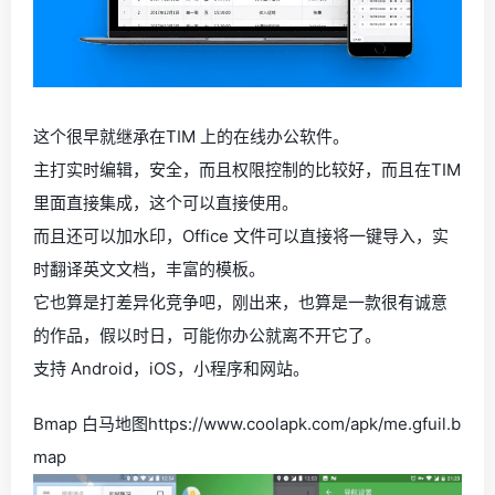
这个很早就继承在TIM 上的在线办公软件。
主打实时编辑，安全，而且权限控制的比较好，而且在TIM
里面直接集成，这个可以直接使用。
而且还可以加水印，Office 文件可以直接将一键导入，实
时翻译英文文档，丰富的模板。
它也算是打差异化竞争吧，刚出来，也算是一款很有诚意
的作品，假以时日，可能你办公就离不开它了。
支持 Android，iOS，小程序和网站。
Bmap 白马地图https://www.coolapk.com/apk/me.gfuil.b
map