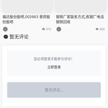
福达股份股吧,002663 普邦股
钢铁厂家联系方式,炼钢厂电话
份股吧
钢铁回收
572
552
暂无评论
您必须登录才能参与评论！
立即登录
暂无评论...