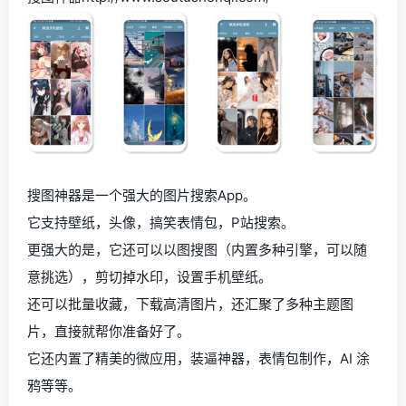
搜图神器是一个强大的图片搜索App。
它支持壁纸，头像，搞笑表情包，P站搜索。
更强大的是，它还可以以图搜图（内置多种引擎，可以随
意挑选），剪切掉水印，设置手机壁纸。
还可以批量收藏，下载高清图片，还汇聚了多种主题图
片，直接就帮你准备好了。
它还内置了精美的微应用，装逼神器，表情包制作，AI 涂
鸦等等。