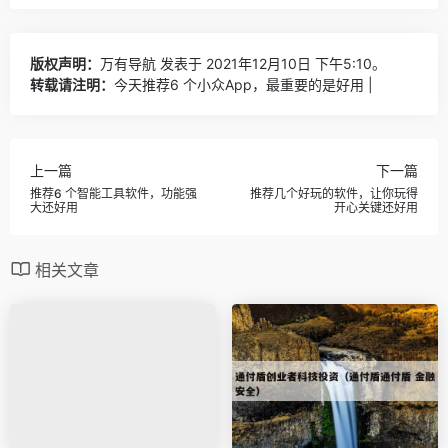
版权声明：
万有导航
发表于 2021年12月10日 下午5:10。
转载请注明：
今天推荐6 个小众App，最重要的是好用 |
上一篇
下一篇
推荐6 个智能工具软件，功能强
推荐几个好玩的软件，让你玩得
大还好用
开心关键还好用
相关文章