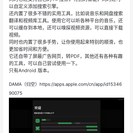
以自定义添加搜索引擎。
还内置了很多不错的实用工具，比如说音乐和网盘搜索
翻译和视频库工具。使用它可以听各种平台的音乐，还
可以缓存到本地，还可以嗅探视频资源，可以直接下载
视频。
同时也内置了很多手势，让你使用起来特别的顺滑，也
更加省时间和方便。
它还自带了屏蔽广告网页，转PDF，其他还有各种有趣
的工具，可以自己尝试使用一下。
只有Android 版本。
DAMA（归空）https://apps.apple.com/cn/app/id15346
90075