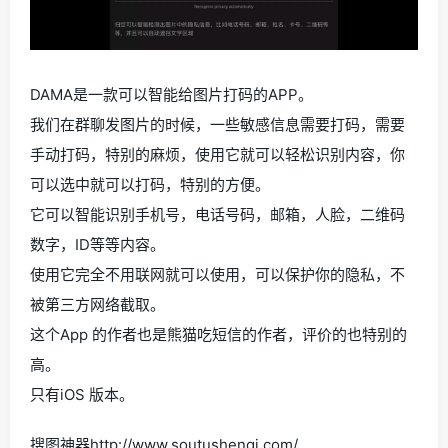
DAMA是一款可以智能给图片打码的APP。
我们在群聊发图片的时候，一些敏感信息需要打码，需要
手动打码，特别的麻烦，使用它就可以轻松识别内容，你
可以选中就可以打码，特别的方便。
它可以智能识别手机号，电话号码，邮箱，人脸，二维码
数字，ID等等内容。
使用它完全不用联网就可以使用，可以保护你的隐私，不
被第三方网络截取。
这个App 的作者也是熊猫吃短信的作者，评价的也特别的
高。
只有iOS 版本。
搜图神器http://www.soutushenqi.com/