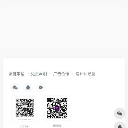
友链申请
免责声明
广告合作
设计师导航
扫码关注
广告合作