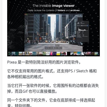
Pixea 是一款特别简洁好用的图片浏览软件。
它不仅支持常用的图片格式，还支持PS / Sketch 格和
各种相机输出的格式。
当它打开一张软件的时候，它周围所有的边框都会消失
掉，而且Gif 也可以直接播放。
同一个文件夹下的文件，它会在底部排成一排选择起
来，特别炫酷。