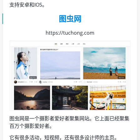
支持安卓和IOS。
图虫网
https://tuchong.com
图虫网是一个摄影者爱好者聚集网站。它上面已经聚集
百万个摄影爱好者。
它有很多活动，短视频，还有很多设计师的主页。