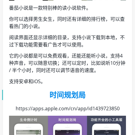
番茄小说是一款特别棒的读小说软件。
你可以选择男生女生，同时还有详细的排行榜，可以查
看热门的小说。
阅读界面还显示详细的目录，支持小说下载到本地，不
过下载功能需要看广告才可以使用。
它的小说都是可以免费观看，还能还能听小说，支持4
种声音，可以随意切换；还可以定时，比如说听10分钟
/ 半个小时，同时还可以调节语音的速度。
支持安卓和iOS。
时间规划局
https://apps.apple.com/cn/app/id1439723850