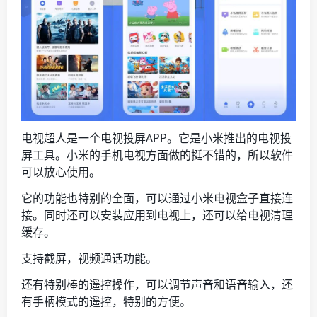
电视超人是一个电视投屏APP。它是小米推出的电视投
屏工具。小米的手机电视方面做的挺不错的，所以软件
可以放心使用。
它的功能也特别的全面，可以通过小米电视盒子直接连
接。同时还可以安装应用到电视上，还可以给电视清理
缓存。
支持截屏，视频通话功能。
还有特别棒的遥控操作，可以调节声音和语音输入，还
有手柄模式的遥控，特别的方便。