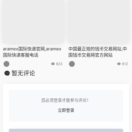
aramex国际快递官网,aramex
中国最正规的钱币交易网站,中
国际快递客服电话
国钱币交易网官方网站
623
612
暂无评论
您必须登录才能参与评论！
立即登录