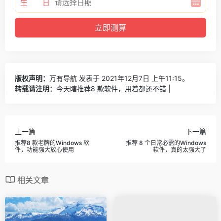
生 日
版权声明：
万有导航
发表于 2021年12月7日 上午11:15。
转载请注明：
今天瞎推荐8 款软件，用着都还不错 |
上一篇
下一篇
推荐8 款老牌的Windows 软
推荐 8 个日常必需的Windows
件，功能强大放心使用
软件，真的太强大了
相关文章