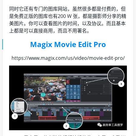
同时它还有专门的图库网站，虽然很多都是付费的，但
是免费正版的图库也有200 W 张，都是摄影师分享的精
美图片。你可以查看图片的时间，以及协议。而且基本
上都是可以直接商用，而且不用署名。
Magix Movie Edit Pro
https://www.magix.com/us/video/movie-edit-pro/