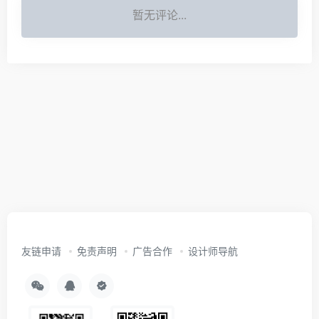
暂无评论...
友链申请
免责声明
广告合作
设计师导航