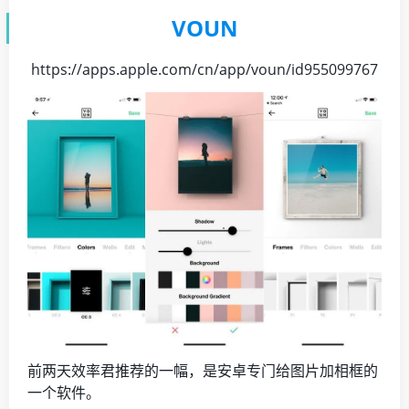
VOUN
https://apps.apple.com/cn/app/voun/id955099767
前两天效率君推荐的一幅，是安卓专门给图片加相框的
一个软件。