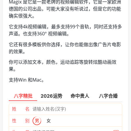
Magix 是它是一款老牌的视频编辑软件，它是一家欧洲
德国的公司出品，可能大家没有听说过，但是它的功能
确实很强大。
它支持4k视频编辑，最多支持99个音轨，同时还支持多
声道。也支持360° 视频编辑。
它还有很多模板供你选择，让你也能做出像广告片电影
的效果。
你可以添加文本，颜色，运动追踪等旋转炫酷动画效
果。
支持Win 和Mac。
八字精批
2026运势
命中贵人
八字合婚
姓 名
性 别
男
女