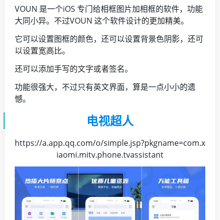
VOUN 是一个iOS 专门给相框图片加相框的软件，功能
大同小异。不过VOUN 这个软件设计的更加精美。
它可以设置图框的颜色，还可以设置背景色阴影，还可
以设置宽高比。
还可以添加手写的文字或者签名。
功能很强大，不过只有英文界面，算是一点小小的遗
憾。
电视超人
https://a.app.qq.com/o/simple.jsp?pkgname=com.x
iaomi.mitv.phone.tvassistant