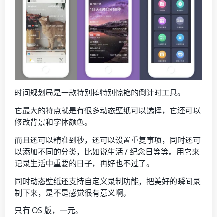
时间规划局是一款特别棒特别惊艳的倒计时工具。
它最大的特点就是有很多动态壁纸可以选择，它还可以
修改背景和字体颜色。
而且还可以精准到秒，还可以设置重复事项，同时还可
以添加不同的分类，比如说生活 / 纪念日等等。用它来
记录生活中重要的日子，再好也不过了。
同时动态壁纸还支持自定义录制功能，把美好的瞬间录
制下来，是不是感觉很有意义啊。
只有iOS 版，一元。