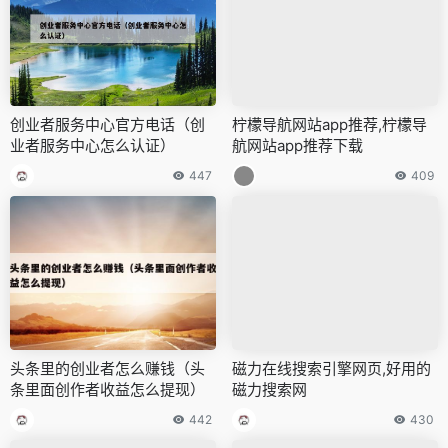
创业者服务中心官方电话（创
柠檬导航网站app推荐,柠檬导
业者服务中心怎么认证）
航网站app推荐下载
447
409
头条里的创业者怎么赚钱（头
磁力在线搜索引擎网页,好用的
条里面创作者收益怎么提现）
磁力搜索网
442
430