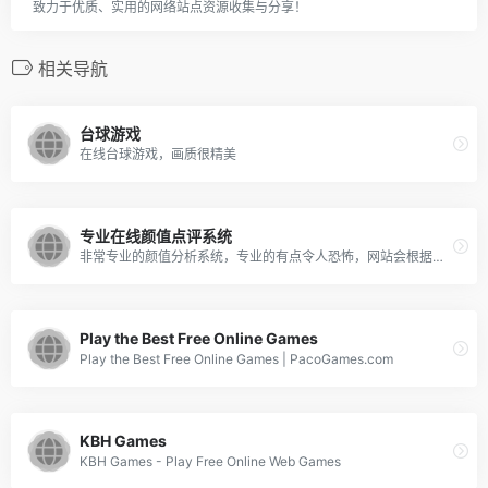
致力于优质、实用的网络站点资源收集与分享！
相关导航
台球游戏
在线台球游戏，画质很精美
专业在线颜值点评系统
非常专业的颜值分析系统，专业的有点令人恐怖，网站会根据你的脸部黄金比例来分析，进网站后，点击国旗就有中文的，做好心理准备。
Play the Best Free Online Games
Play the Best Free Online Games | PacoGames.com
KBH Games
KBH Games - Play Free Online Web Games