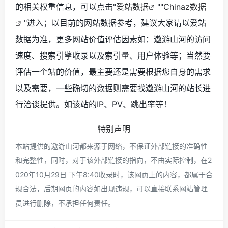
的相关权重信息，可以点击"
爱站数据
""
Chinaz数据
"进入；以目前的网站数据参考，建议大家请以爱站
数据为准，更多网站价值评估因素如：遨游山河的访问
速度、搜索引擎收录以及索引量、用户体验等；当然要
评估一个站的价值，最主要还是需要根据您自身的需求
以及需要，一些确切的数据则需要找遨游山河的站长进
行洽谈提供。如该站的IP、PV、跳出率等！
特别声明
本站提供的遨游山河都来源于网络，不保证外部链接的准确性
和完整性，同时，对于该外部链接的指向，不由实际控制，在2
020年10月29日 下午8:40收录时，该网页上的内容，都属于合
规合法，后期网页的内容如出现违规，可以直接联系网站管理
员进行删除，不承担任何责任。