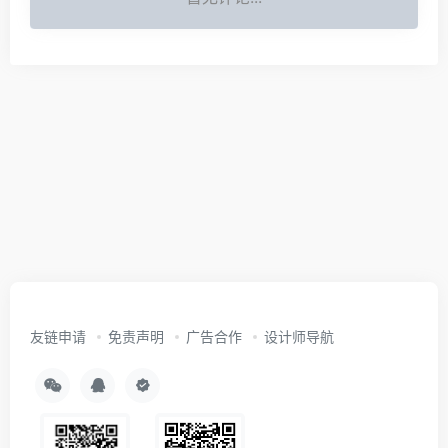
友链申请
免责声明
广告合作
设计师导航